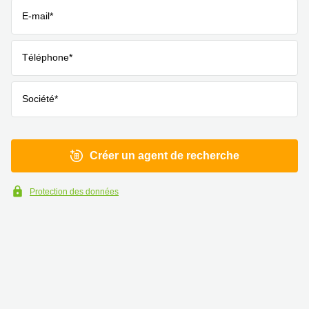
E-mail*
Téléphone*
Société*
Créer un agent de recherche
Protection des données