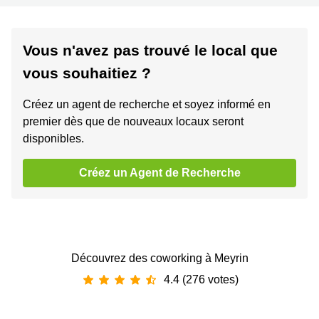
Vous n'avez pas trouvé le local que
vous souhaitiez ?
Créez un agent de recherche et soyez informé en
premier dès que de nouveaux locaux seront
disponibles.
Créez un Agent de Recherche
Découvrez des coworking à Meyrin
4.4 (276 votes)