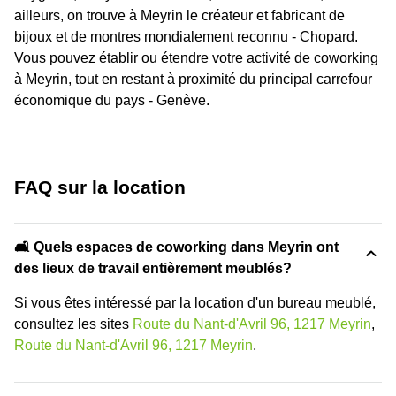
ailleurs, on trouve à Meyrin le créateur et fabricant de
bijoux et de montres mondialement reconnu - Chopard.
Vous pouvez établir ou étendre votre activité de coworking
à Meyrin, tout en restant à proximité du principal carrefour
économique du pays - Genève.
FAQ sur la location
🛋️ Quels espaces de coworking dans Meyrin ont
des lieux de travail entièrement meublés?
Si vous êtes intéressé par la location d'un bureau meublé,
consultez les sites
Route du Nant-d'Avril 96, 1217 Meyrin
,
Route du Nant-d'Avril 96, 1217 Meyrin
.