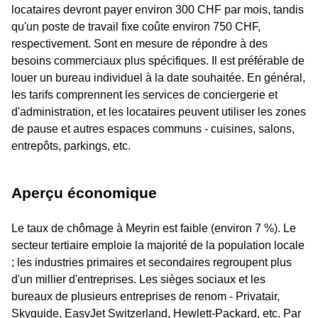
locataires devront payer environ 300 CHF par mois, tandis
qu'un poste de travail fixe coûte environ 750 CHF,
respectivement. Sont en mesure de répondre à des
besoins commerciaux plus spécifiques. Il est préférable de
louer un bureau individuel à la date souhaitée. En général,
les tarifs comprennent les services de conciergerie et
d'administration, et les locataires peuvent utiliser les zones
de pause et autres espaces communs - cuisines, salons,
entrepôts, parkings, etc.
Aperçu économique
Le taux de chômage à Meyrin est faible (environ 7 %). Le
secteur tertiaire emploie la majorité de la population locale
; les industries primaires et secondaires regroupent plus
d'un millier d'entreprises. Les sièges sociaux et les
bureaux de plusieurs entreprises de renom - Privatair,
Skyguide, EasyJet Switzerland, Hewlett-Packard, etc. Par