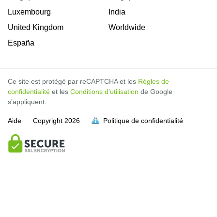
Luxembourg
India
United Kingdom
Worldwide
España
Ce site est protégé par reCAPTCHA et les
Règles de
confidentialité
et les
Conditions d’utilisation
de Google
s’appliquent.
Aide
Copyright
2026
Politique de confidentialité