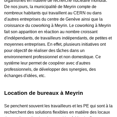
organismes en matière de recherche nucléaire mondial.
De nos jours, la municipalité de Meyrin compte de
nombreux habitants qui travaillent au CERN ou dans
d'autres entreprises du centre de Genève ainsi que la
croissance du coworking à Meyrin. Le coworking à Meyrin
fait son apparition en réaction au nombre croissant
d'indépendants, de travailleurs indépendants, de petites et
moyennes entreprises. En effet, plusieurs initiatives ont
pour objectif de réaliser des tâches dans un
environnement professionnel et non domestique. Ce
système leur permet de coopérer avec d'autres
professionnels, de développer des synergies, des
échanges d'idées, etc.
Location de bureaux à Meyrin
Se penchent souvent les travailleurs et les PE qui sont à la
recherchent des solutions flexibles en matière des locaux