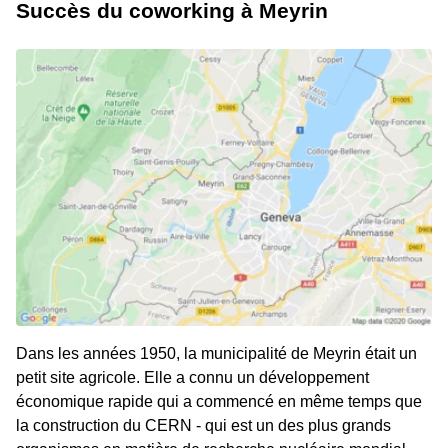
Succès du coworking à Meyrin
Dans les années 1950, la municipalité de Meyrin était un
petit site agricole. Elle a connu un développement
économique rapide qui a commencé en même temps que
la construction du CERN - qui est un des plus grands