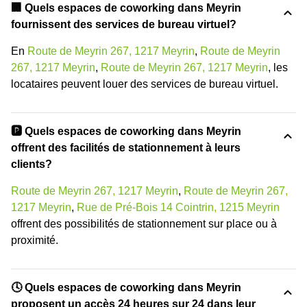
🏢 Quels espaces de coworking dans Meyrin
fournissent des services de bureau virtuel?
En
Route de Meyrin 267, 1217 Meyrin
,
Route de Meyrin
267, 1217 Meyrin
,
Route de Meyrin 267, 1217 Meyrin
, les
locataires peuvent louer des services de bureau virtuel.
🅿️ Quels espaces de coworking dans Meyrin
offrent des facilités de stationnement à leurs
clients?
Route de Meyrin 267, 1217 Meyrin
,
Route de Meyrin 267,
1217 Meyrin
,
Rue de Pré-Bois 14 Cointrin, 1215 Meyrin
offrent des possibilités de stationnement sur place ou à
proximité.
🕓 Quels espaces de coworking dans Meyrin
proposent un accès 24 heures sur 24 dans leur