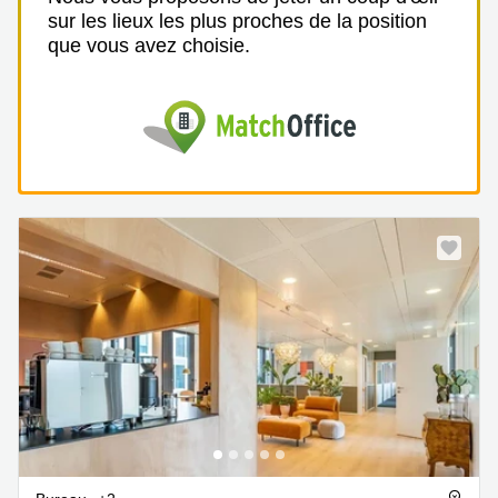
sur les lieux les plus proches de la position
que vous avez choisie.