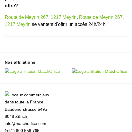
offre?
Route de Meyrin 267, 1217 Meyrin
,
Route de Meyrin 267,
1217 Meyrin
se vantent d'offrir un accès 24h/24h.
Nos affiliations
Baadenerstrasse 549a
8048 Zürich
info@matchoffice.com
(+41) 800 556 765