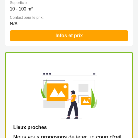
Superficie:
10 - 100 m²
Contact pour le prix:
N/A
Infos et prix
Lieux proches
Nous vous proposons de jeter un coup d'œil