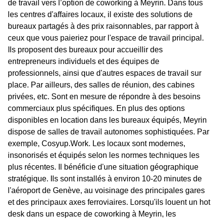
de travail vers l’option de coworking à Meyrin. Dans tous
les centres d'affaires locaux, il existe des solutions de
bureaux partagés à des prix raisonnables, par rapport à
ceux que vous paieriez pour l'espace de travail principal.
Ils proposent des bureaux pour accueillir des
entrepreneurs individuels et des équipes de
professionnels, ainsi que d'autres espaces de travail sur
place. Par ailleurs, des salles de réunion, des cabines
privées, etc. Sont en mesure de répondre à des besoins
commerciaux plus spécifiques. En plus des options
disponibles en location dans les bureaux équipés, Meyrin
dispose de salles de travail autonomes sophistiquées. Par
exemple, Cosyup.Work. Les locaux sont modernes,
insonorisés et équipés selon les normes techniques les
plus récentes. Il bénéficie d'une situation géographique
stratégique. Ils sont installés à environ 10-20 minutes de
l'aéroport de Genève, au voisinage des principales gares
et des principaux axes ferroviaires. Lorsqu'ils louent un hot
desk dans un espace de coworking à Meyrin, les