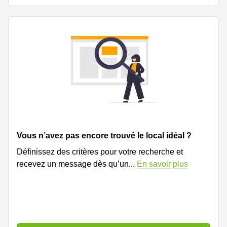
Vous n’avez pas encore trouvé le local idéal ?
Définissez des critères pour votre recherche et
recevez un message dès qu’un
...
En savoir plus