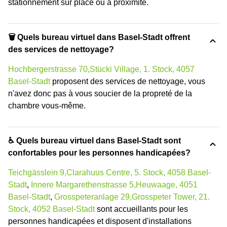
stationnement sur place ou à proximité.
🗑 Quels bureau virtuel dans Basel-Stadt offrent
des services de nettoyage?
Hochbergerstrasse 70,Stücki Village, 1. Stock, 4057
Basel-Stadt
proposent des services de nettoyage, vous
n'avez donc pas à vous soucier de la propreté de la
chambre vous-même.
♿ Quels bureau virtuel dans Basel-Stadt sont
confortables pour les personnes handicapées?
Teichgässlein 9,Clarahuus Centre, 5. Stock, 4058 Basel-
Stadt
,
Innere Margarethenstrasse 5,Heuwaage, 4051
Basel-Stadt
,
Grosspeteranlage 29,Grosspeter Tower, 21.
Stock, 4052 Basel-Stadt
sont accueillants pour les
personnes handicapées et disposent d'installations