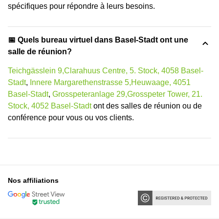
spécifiques pour répondre à leurs besoins.
📅 Quels bureau virtuel dans Basel-Stadt ont une
salle de réunion?
Teichgässlein 9,Clarahuus Centre, 5. Stock, 4058 Basel-
Stadt
,
Innere Margarethenstrasse 5,Heuwaage, 4051
Basel-Stadt
,
Grosspeteranlage 29,Grosspeter Tower, 21.
Stock, 4052 Basel-Stadt
ont des salles de réunion ou de
conférence pour vous ou vos clients.
Nos affiliations