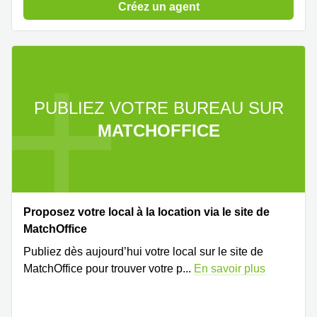
Créez un agent
PUBLIEZ VOTRE BUREAU SUR
MATCHOFFICE
Proposez votre local à la location via le site de
MatchOffice
Publiez dès aujourd’hui votre local sur le site de
MatchOffice pour trouver votre p
...
En savoir plus