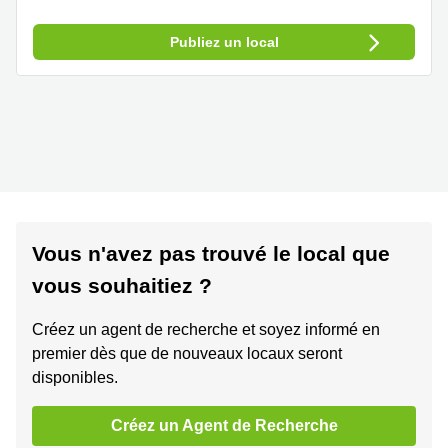
Publiez un local
Vous n'avez pas trouvé le local que
vous souhaitiez ?
Créez un agent de recherche et soyez informé en
premier dès que de nouveaux locaux seront
disponibles.
Créez un Agent de Recherche