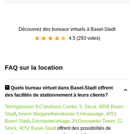
Découvrez des bureaux virtuels à Basel-Stadt
4.5 (293 votes)
FAQ sur la location
🅿️ Quels bureau virtuel dans Basel-Stadt offrent
des facilités de stationnement à leurs clients?
Teichgässlein 9,Clarahuus Centre, 5. Stock, 4058 Basel-
Stadt
,
Innere Margarethenstrasse 5,Heuwaage, 4051
Basel-Stadt
,
Grosspeteranlage 29,Grosspeter Tower, 21.
Stock, 4052 Basel-Stadt
offrent des possibilités de