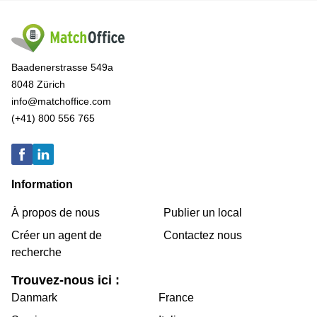
Baadenerstrasse 549a
8048 Zürich
info@matchoffice.com
(+41) 800 556 765
Information
À propos de nous
Publier un local
Créer un agent de
Contactez nous
recherche
Trouvez-nous ici :
Danmark
France