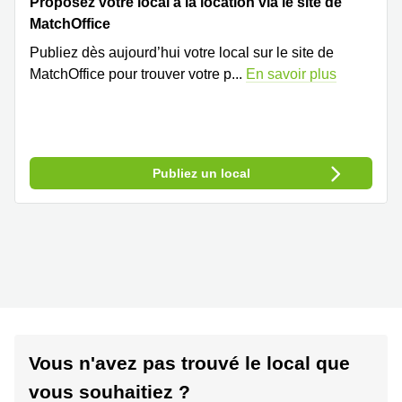
Proposez votre local à la location via le site de
MatchOffice
Publiez dès aujourd’hui votre local sur le site de
MatchOffice pour trouver votre p
...
En savoir plus
Publiez un local
Vous n'avez pas trouvé le local que
vous souhaitiez ?