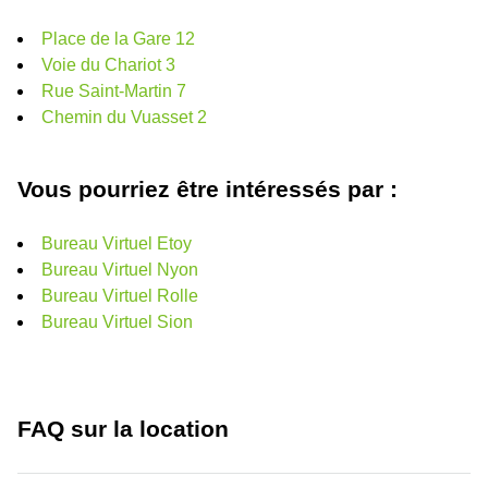
Place de la Gare 12
Voie du Chariot 3
Rue Saint-Martin 7
Chemin du Vuasset 2
Vous pourriez être intéressés par :
Bureau Virtuel Etoy
Bureau Virtuel Nyon
Bureau Virtuel Rolle
Bureau Virtuel Sion
FAQ sur la location