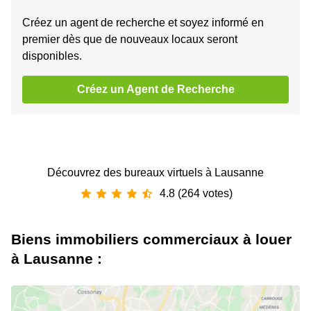
Créez un agent de recherche et soyez informé en
premier dès que de nouveaux locaux seront
disponibles.
Créez un Agent de Recherche
Découvrez des bureaux virtuels à Lausanne
4.8 (264 votes)
Biens immobiliers commerciaux à louer
à Lausanne :