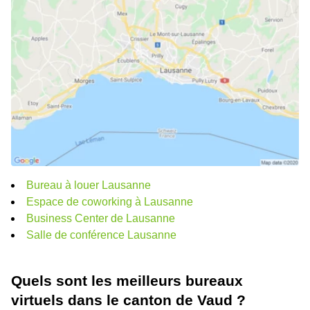
Bureau à louer Lausanne
Espace de coworking à Lausanne
Business Center de Lausanne
Salle de conférence Lausanne
Quels sont les meilleurs bureaux
virtuels dans le canton de Vaud ?