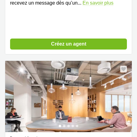
recevez un message dès qu’un
...
En savoir plus
Créez un agent