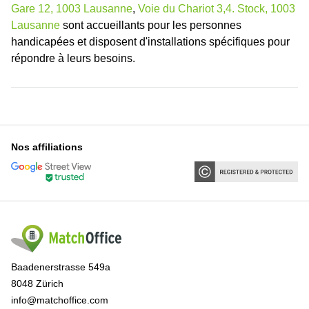
Gare 12, 1003 Lausanne
,
Voie du Chariot 3,4. Stock, 1003
Lausanne
sont accueillants pour les personnes
handicapées et disposent d'installations spécifiques pour
répondre à leurs besoins.
Nos affiliations
Baadenerstrasse 549a
8048 Zürich
info@matchoffice.com