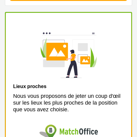
Lieux proches
Nous vous proposons de jeter un coup d'œil
sur les lieux les plus proches de la position
que vous avez choisie.