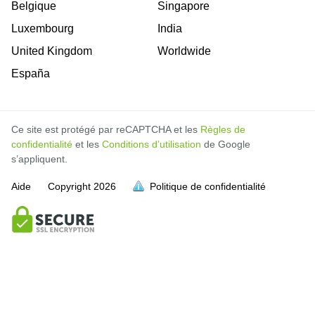
Belgique
Singapore
Luxembourg
India
United Kingdom
Worldwide
España
Ce site est protégé par reCAPTCHA et les
Règles de
confidentialité
et les
Conditions d’utilisation
de Google
s’appliquent.
Aide
Copyright
2026
Politique de confidentialité