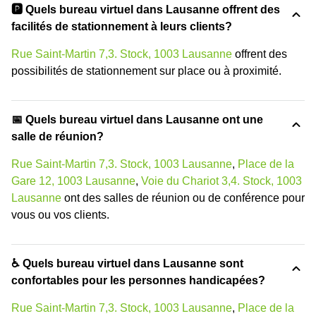
🅿️ Quels bureau virtuel dans Lausanne offrent des
facilités de stationnement à leurs clients?
Rue Saint-Martin 7,3. Stock, 1003 Lausanne
offrent des
possibilités de stationnement sur place ou à proximité.
📅 Quels bureau virtuel dans Lausanne ont une
salle de réunion?
Rue Saint-Martin 7,3. Stock, 1003 Lausanne
,
Place de la
Gare 12, 1003 Lausanne
,
Voie du Chariot 3,4. Stock, 1003
Lausanne
ont des salles de réunion ou de conférence pour
vous ou vos clients.
♿ Quels bureau virtuel dans Lausanne sont
confortables pour les personnes handicapées?
Rue Saint-Martin 7,3. Stock, 1003 Lausanne
,
Place de la