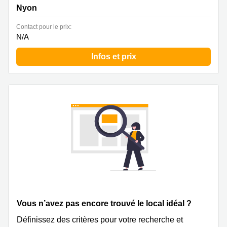
Building, 2. Stock,2. Stock, Nyon
Nyon
Contact pour le prix:
N/A
Infos et prix
Vous n’avez pas encore trouvé le local idéal ?
Définissez des critères pour votre recherche et