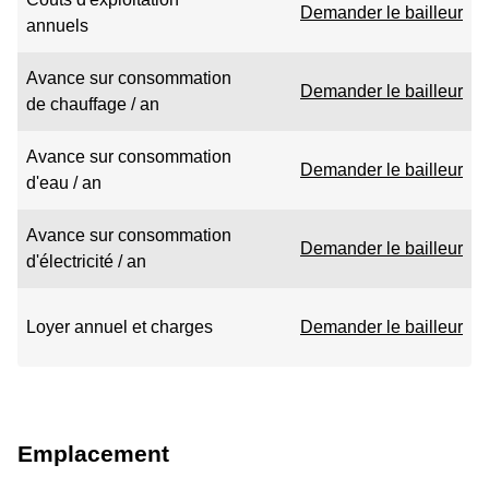
Demander le bailleur
annuels
Avance sur consommation
Demander le bailleur
de chauffage / an
Avance sur consommation
Demander le bailleur
d'eau / an
Avance sur consommation
Demander le bailleur
d'électricité / an
Loyer annuel et charges
Demander le bailleur
Emplacement