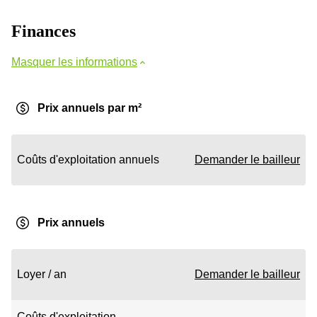
Finances
Masquer les informations
Prix annuels par m²
Coûts d'exploitation annuels
Demander le bailleur
Prix annuels
Loyer / an
Demander le bailleur
Coûts d'exploitation