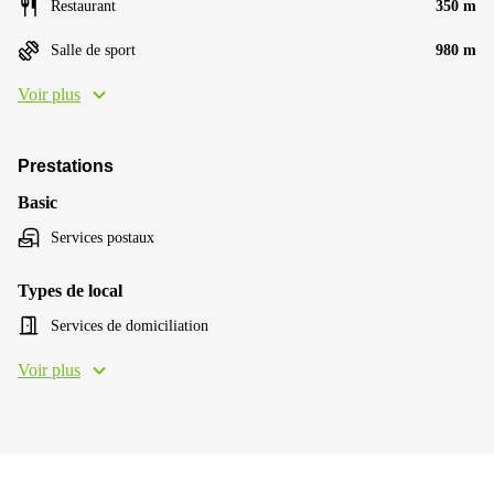
Restaurant
350 m
Salle de sport
980 m
Voir plus
Prestations
Basic
Services postaux
Types de local
Services de domiciliation
Voir plus