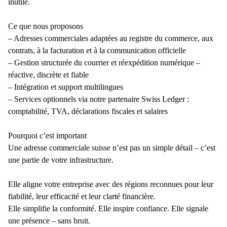
inutile.
Ce que nous proposons
– Adresses commerciales adaptées au registre du commerce, aux
contrats, à la facturation et à la communication officielle
– Gestion structurée du courrier et réexpédition numérique –
réactive, discrète et fiable
– Intégration et support multilingues
– Services optionnels via notre partenaire Swiss Ledger :
comptabilité, TVA, déclarations fiscales et salaires
Pourquoi c’est important
Une adresse commerciale suisse n’est pas un simple détail – c’est
une partie de votre infrastructure.
Elle aligne votre entreprise avec des régions reconnues pour leur
fiabilité, leur efficacité et leur clarté financière.
Elle simplifie la conformité. Elle inspire confiance. Elle signale
une présence – sans bruit.