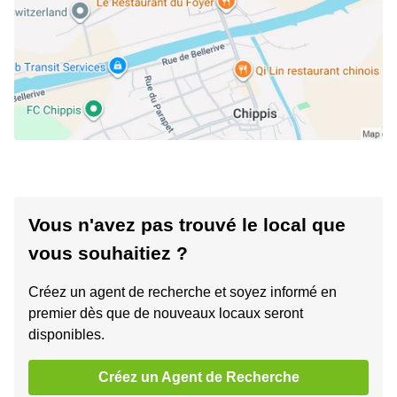
Vous n'avez pas trouvé le local que
vous souhaitiez ?
Créez un agent de recherche et soyez informé en
premier dès que de nouveaux locaux seront
disponibles.
Créez un Agent de Recherche