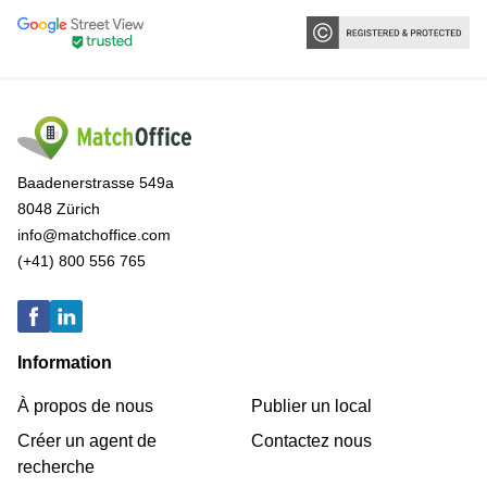
Baadenerstrasse 549a
8048 Zürich
info@matchoffice.com
(+41) 800 556 765
Information
À propos de nous
Publier un local
Créer un agent de
Contactez nous
recherche