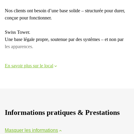
Nos clients ont besoin d’une base solide – structurée pour durer,
conçue pour fonctionner.
Swiss Tower.
Une base légale propre, soutenue par des systèmes – et non par
les apparences.
En savoir plus sur le local
Informations pratiques & Prestations
Masquer les informations