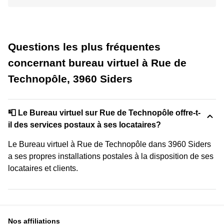
Questions les plus fréquentes
concernant bureau virtuel à Rue de
Technopôle, 3960 Siders
📮 Le Bureau virtuel sur Rue de Technopôle offre-t-
il des services postaux à ses locataires?
Le Bureau virtuel à Rue de Technopôle dans 3960 Siders
a ses propres installations postales à la disposition de ses
locataires et clients.
Nos affiliations