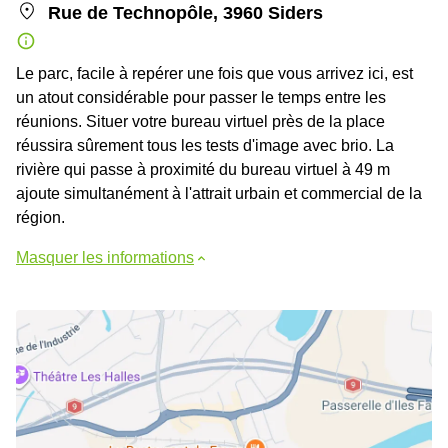
Rue de Technopôle, 3960 Siders
Le parc, facile à repérer une fois que vous arrivez ici, est
un atout considérable pour passer le temps entre les
réunions. Situer votre bureau virtuel près de la place
réussira sûrement tous les tests d'image avec brio. La
rivière qui passe à proximité du bureau virtuel à 49 m
ajoute simultanément à l'attrait urbain et commercial de la
région.
Masquer les informations