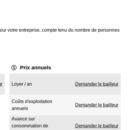
our votre entreprise, compte tenu du nombre de personnes
Prix annuels
ur
Loyer / an
Demander le bailleur
Coûts d'exploitation
Demander le bailleur
annuels
Avance sur
consommation de
Demander le bailleur