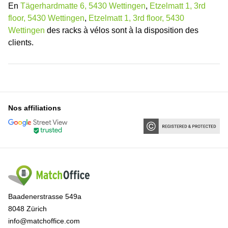
En
Tägerhardmatte 6, 5430 Wettingen
,
Etzelmatt 1, 3rd
floor, 5430 Wettingen
,
Etzelmatt 1, 3rd floor, 5430
Wettingen
des racks à vélos sont à la disposition des
clients.
Nos affiliations
Baadenerstrasse 549a
8048 Zürich
info@matchoffice.com