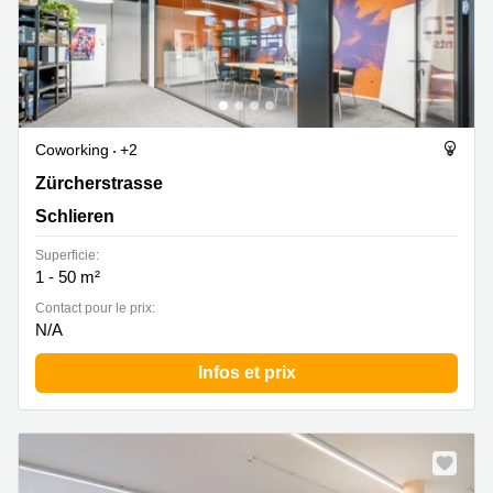
Coworking
+2
Zürcherstrasse 39, Schlieren
Zürcherstrasse
Schlieren
Superficie:
1 - 50 m²
Contact pour le prix:
N/A
Infos et prix