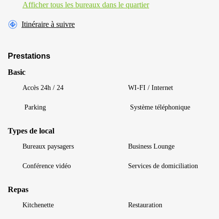
Afficher tous les bureaux dans le quartier
Itinéraire à suivre
Prestations
Basic
Accès 24h / 24
WI-FI / Internet
Parking
Système téléphonique
Types de local
Bureaux paysagers
Business Lounge
Conférence vidéo
Services de domiciliation
Repas
Kitchenette
Restauration