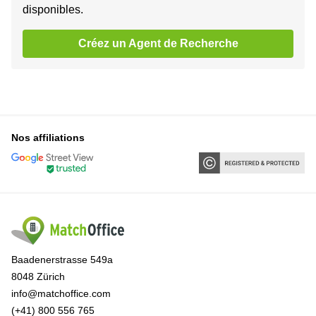
disponibles.
Créez un Agent de Recherche
Nos affiliations
Baadenerstrasse 549a
8048 Zürich
info@matchoffice.com
(+41) 800 556 765