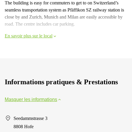
The building is easy for commuters to get to on Switzerland’s
seamless transportation system as Pfäffikon SZ railway station is
close by and Zurich, Munich and Milan are easily accessible by
road. The centre includes car parking.
En savoir plus sur le local
Informations pratiques & Prestations
Masquer les informations
Seedammstrasse 3
8808 Hofe