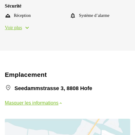
Sécurité
Réception
Système d’alarme
Voir plus
Emplacement
Seedammstrasse 3, 8808 Hofe
Masquer les informations