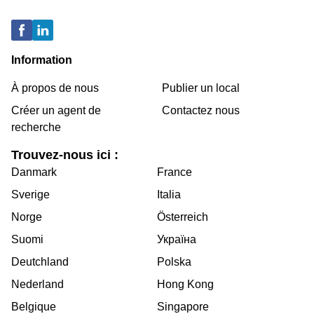
Information
À propos de nous
Publier un local
Créer un agent de
Contactez nous
recherche
Trouvez-nous ici :
Danmark
France
Sverige
Italia
Norge
Österreich
Suomi
Україна
Deutchland
Polska
Nederland
Hong Kong
Belgique
Singapore