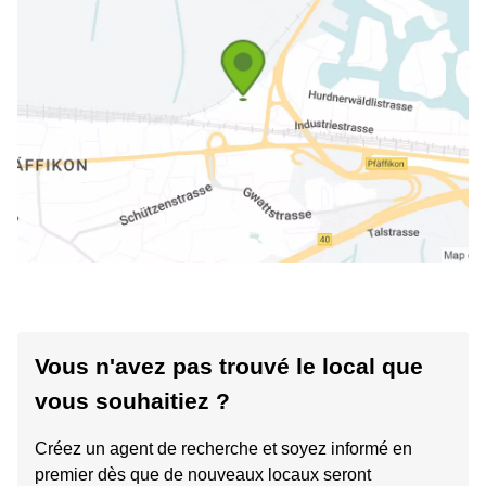
Vous n'avez pas trouvé le local que
vous souhaitiez ?
Créez un agent de recherche et soyez informé en
premier dès que de nouveaux locaux seront