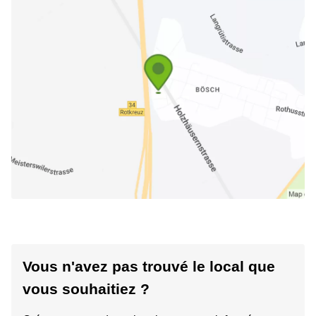
Vous n'avez pas trouvé le local que
vous souhaitiez ?