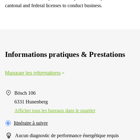
cantonal and federal licenses to conduct business.
Informations pratiques & Prestations
Masquer les informations
Bösch 106
6331 Hunenberg
Afficher tous les bureaux dans le quartier
Itinéraire à suivre
Aucun diagnostic de performance énergétique requis