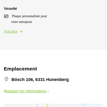
Sécurité
Plaque personnalisée pour
votre entreprise
Voir plus
Emplacement
Bösch 106, 6331 Hunenberg
Masquer les informations