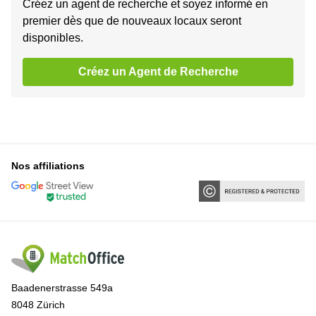
Créez un agent de recherche et soyez informé en
premier dès que de nouveaux locaux seront
disponibles.
Créez un Agent de Recherche
Nos affiliations
Baadenerstrasse 549a
8048 Zürich