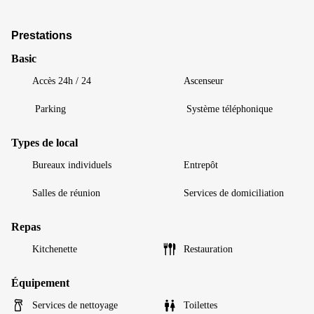
Prestations
Basic
Accès 24h / 24
Ascenseur
Parking
Système téléphonique
Types de local
Bureaux individuels
Entrepôt
Salles de réunion
Services de domiciliation
Repas
Kitchenette
Restauration
Équipement
Services de nettoyage
Toilettes