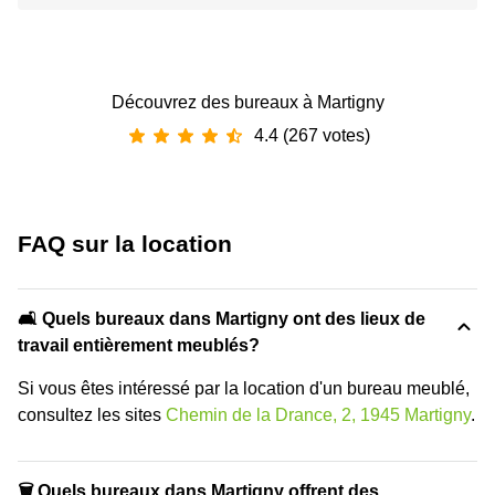
Découvrez des bureaux à Martigny
4.4 (267 votes)
FAQ sur la location
🛋️ Quels bureaux dans Martigny ont des lieux de
travail entièrement meublés?
Si vous êtes intéressé par la location d'un bureau meublé,
consultez les sites
Chemin de la Drance, 2, 1945 Martigny
.
🗑 Quels bureaux dans Martigny offrent des