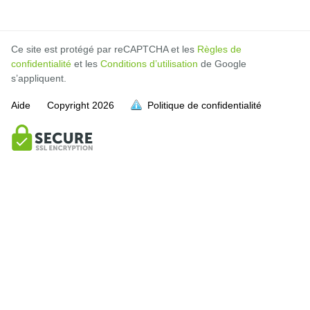
Ce site est protégé par reCAPTCHA et les
Règles de
confidentialité
et les
Conditions d’utilisation
de Google
s’appliquent.
Aide
Copyright
2026
Politique de confidentialité