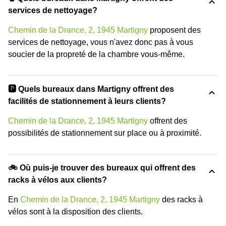
services de nettoyage?
Chemin de la Drance, 2, 1945 Martigny
proposent des
services de nettoyage, vous n'avez donc pas à vous
soucier de la propreté de la chambre vous-même.
🅿️ Quels bureaux dans Martigny offrent des
facilités de stationnement à leurs clients?
Chemin de la Drance, 2, 1945 Martigny
offrent des
possibilités de stationnement sur place ou à proximité.
🚲 Où puis-je trouver des bureaux qui offrent des
racks à vélos aux clients?
En
Chemin de la Drance, 2, 1945 Martigny
des racks à
vélos sont à la disposition des clients.