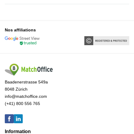
Nos affiliations
Baadenerstrasse 549a
8048 Zürich
info@matchoffice.com
(+41) 800 556 765
Information