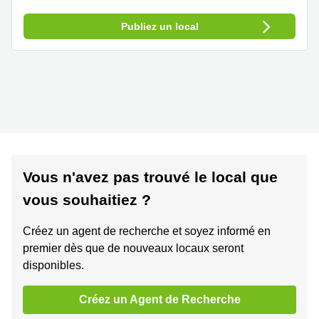
Publiez un local
Vous n'avez pas trouvé le local que
vous souhaitiez ?
Créez un agent de recherche et soyez informé en
premier dès que de nouveaux locaux seront
disponibles.
Créez un Agent de Recherche