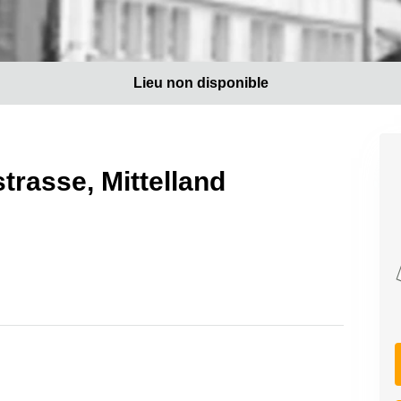
Lieu non disponible
trasse, Mittelland