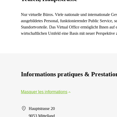
Nur virtuelle Büros. Viele nationale und internationale Ge
ausgebildetes Personal, funktionierender Public Service, 
Standortvorteile. Das Virtual Office ermöglicht Ihnen auf
wirtschaftlichen Umfeld eine Basis mit neuer Perspektive 
Informations pratiques & Prestatio
Masquer les informations
Hauptstrasse 20
9053 Mittelland