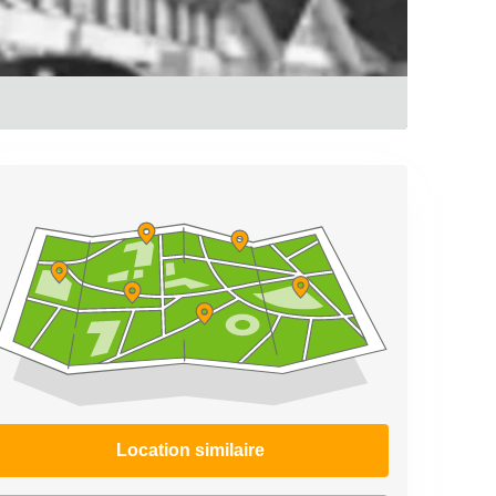
Location similaire