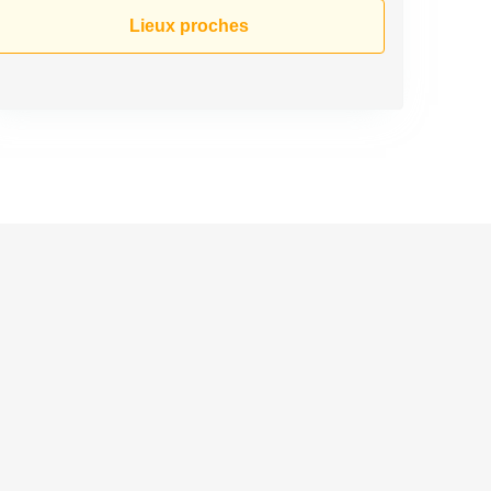
Lieux proches