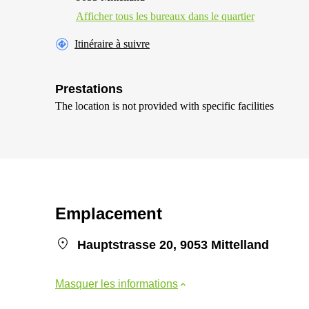
Afficher tous les bureaux dans le quartier
Itinéraire à suivre
Prestations
The location is not provided with specific facilities
Emplacement
Hauptstrasse 20, 9053 Mittelland
Masquer les informations