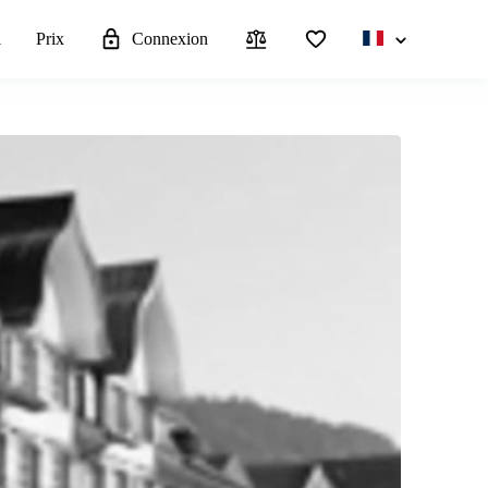
l
Prix
Connexion