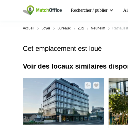
Rechercher / publier
Ai
Accueil
Loyer
Bureaux
Zug
Neuheim
Rathausst
Cet emplacement est loué
Voir des locaux similaires dispo