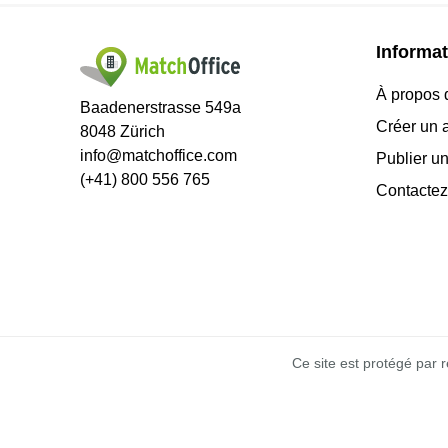
Informat
À propos 
Baadenerstrasse 549a
Créer un 
8048 Zürich
info@matchoffice.com
Publier un
(+41) 800 556 765
Contactez
Ce site est protégé par