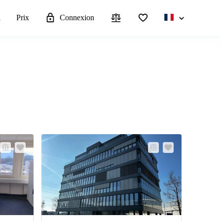
l
Prix
Connexion