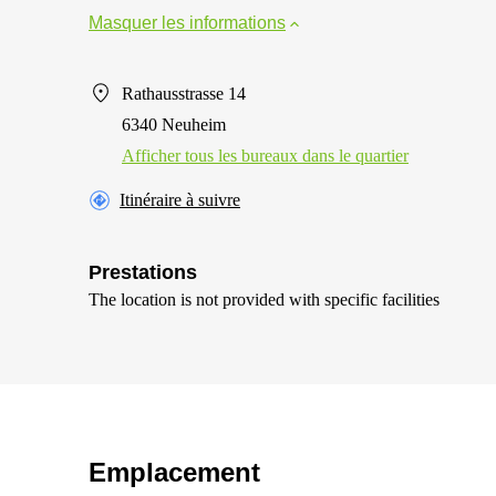
Masquer les informations
Rathausstrasse 14
6340 Neuheim
Afficher tous les bureaux dans le quartier
Itinéraire à suivre
Prestations
The location is not provided with specific facilities
Emplacement