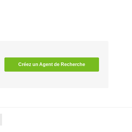
Créez un Agent de Recherche