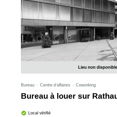
Lieu non disponibl
Bureau
Centre d'affaires
Coworking
Bureau à louer sur Ratha
Local vérifié