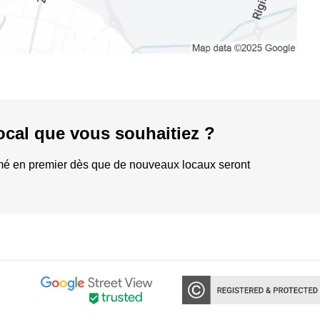
local que vous souhaitiez ?
rmé en premier dès que de nouveaux locaux seront