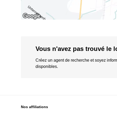
Vous n'avez pas trouvé le 
Créez un agent de recherche et soyez info
disponibles.
Nos affiliations