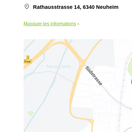
Rathausstrasse 14, 6340 Neuheim
Masquer les informations