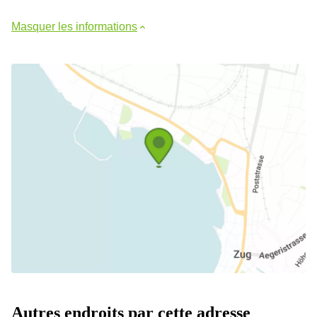
Masquer les informations
Autres endroits par cette adresse