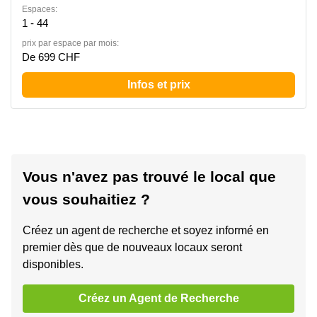
Espaces:
1 - 44
prix par espace par mois:
De 699 CHF
Infos et prix
Vous n'avez pas trouvé le local que
vous souhaitiez ?
Créez un agent de recherche et soyez informé en
premier dès que de nouveaux locaux seront
disponibles.
Créez un Agent de Recherche