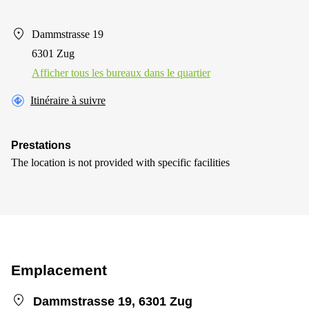
Dammstrasse 19
6301 Zug
Afficher tous les bureaux dans le quartier
Itinéraire à suivre
Prestations
The location is not provided with specific facilities
Emplacement
Dammstrasse 19, 6301 Zug