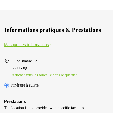
Informations pratiques & Prestations
Masquer les informations
Gubelstrasse 12
6300 Zug
Afficher tous les bureaux dans le quartier
Itinéraire à suivre
Prestations
The location is not provided with specific facilities