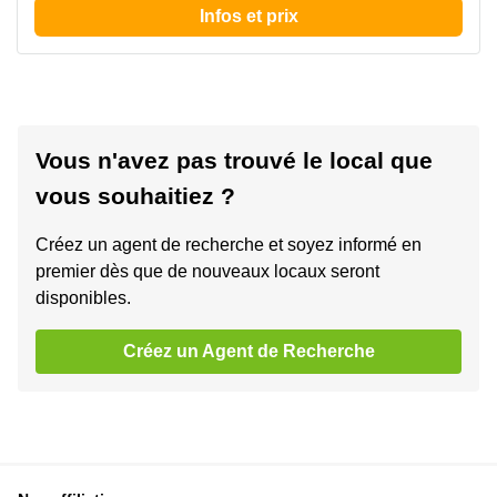
Infos et prix
Vous n'avez pas trouvé le local que
vous souhaitiez ?
Créez un agent de recherche et soyez informé en
premier dès que de nouveaux locaux seront
disponibles.
Créez un Agent de Recherche