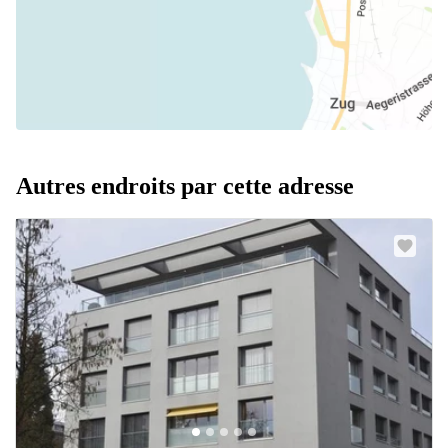
Autres endroits par cette adresse