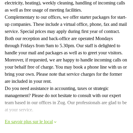
electricity, heating), weekly cleaning, handling of incoming calls
as well as free usage of meeting facilities.
Complementary to our offices, we offer starter packages for start-
up companies. These include a virtual office, phone, fax and mail
service. Special prices may apply during first year of contract.
Both our reception and back-office are operated Mondays
through Fridays from 9am to 5.30pm. Our staff is delighted to
handle your mail and packages as well as to greet your visitors.
Moreover, if requested, we are happy to handle incoming calls on
your behalf free of charge. You may book a phone line with us or
bring your own. Please note that service charges for the former
are included in your rent.
Do you need assistance in accounting, taxes or strategic
management? Please do not hesitate to consult with our expert
team based in our offices in Zug. Our professionals are glad to be
at your service.
En savoir plus sur le local