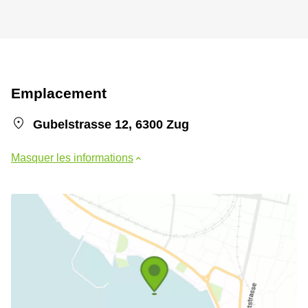
Emplacement
Gubelstrasse 12, 6300 Zug
Masquer les informations