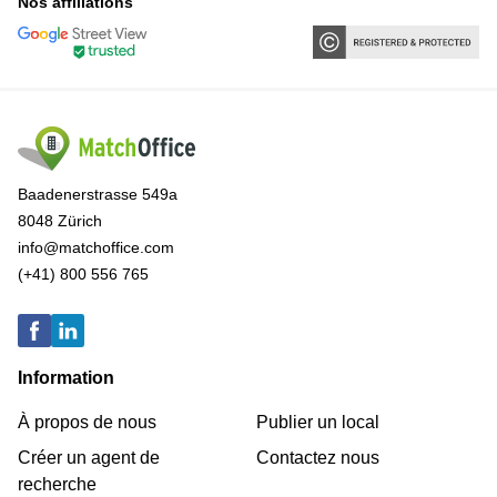
Nos affiliations
Baadenerstrasse 549a
8048 Zürich
info@matchoffice.com
(+41) 800 556 765
Information
À propos de nous
Publier un local
Créer un agent de
Contactez nous
recherche