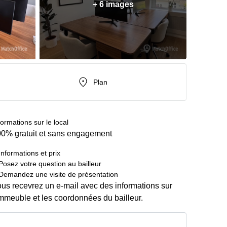
+ 6 images
Plan
formations sur le local
0% gratuit et sans engagement
Informations et prix
Posez votre question au bailleur
Demandez une visite de présentation
us recevrez un e-mail avec des informations sur
immeuble et les coordonnées du bailleur.