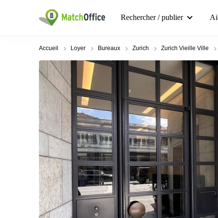
Rechercher / publier
Ai
Accueil
Loyer
Bureaux
Zurich
Zurich Vieille Ville