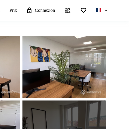
l
Prix
Connexion