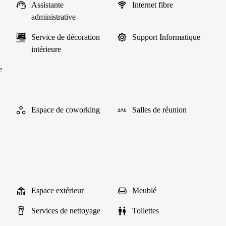
Assistante
Internet fibre
administrative
Service de décoration
Support Informatique
intérieure
e
Espace de coworking
Salles de réunion
Espace extérieur
Meublé
Services de nettoyage
Toilettes