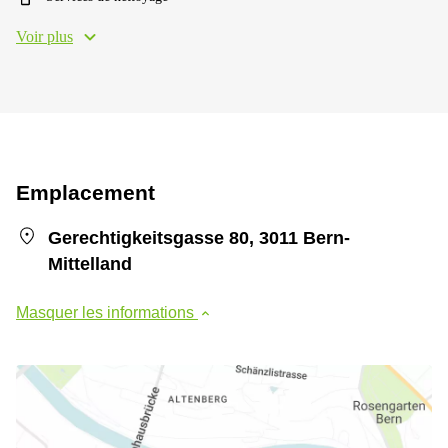
Voir plus
Emplacement
Gerechtigkeitsgasse 80, 3011 Bern-
Mittelland
Masquer les informations