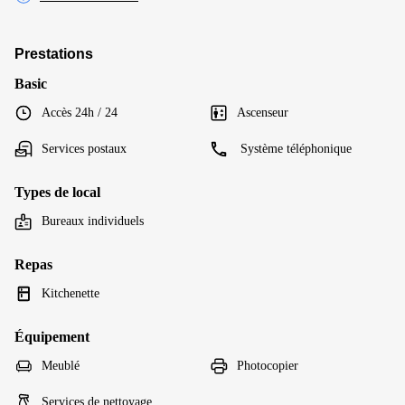
Prestations
Basic
Accès 24h / 24
Ascenseur
Services postaux
Système téléphonique
Types de local
Bureaux individuels
Repas
Kitchenette
Équipement
Meublé
Photocopier
Services de nettoyage