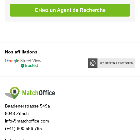
Créez un Agent de Recherche
Nos affiliations
Baadenerstrasse 549a
8048 Zürich
info@matchoffice.com
(+41) 800 556 765