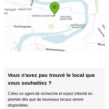
Vous n'avez pas trouvé le local que
vous souhaitiez ?
Créez un agent de recherche et soyez informé en
premier dès que de nouveaux locaux seront
disponibles.