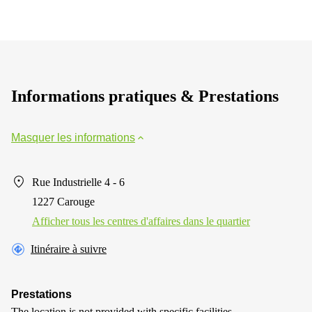
Informations pratiques & Prestations
Masquer les informations
Rue Industrielle 4 - 6
1227 Carouge
Afficher tous les centres d'affaires dans le quartier
Itinéraire à suivre
Prestations
The location is not provided with specific facilities