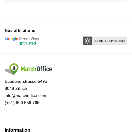
Nos affiliations
Baadenerstrasse 549a
8048 Zürich
info@matchoffice.com
(+41) 800 556 765
Information