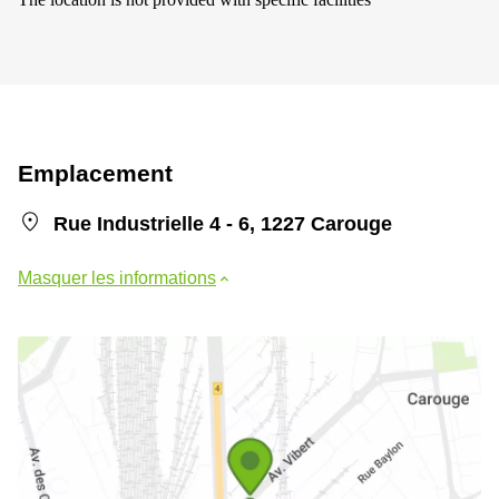
Emplacement
Rue Industrielle 4 - 6, 1227 Carouge
Masquer les informations