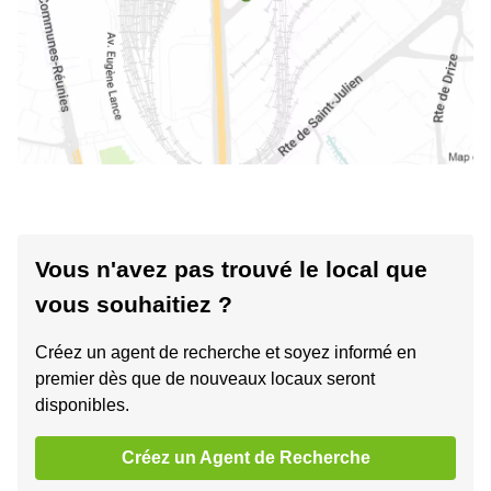
Vous n'avez pas trouvé le local que
vous souhaitiez ?
Créez un agent de recherche et soyez informé en
premier dès que de nouveaux locaux seront
disponibles.
Créez un Agent de Recherche