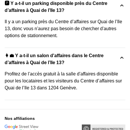
🅿️ Y a-t-il un parking disponible près du Centre
d’affaires à Quai de l’Ile 13?
Il y a un parking près du Centre d’affaires sur Quai de l’Ile
13, donc vous n'aurez pas besoin de chercher d'autres
options de stationnement.
👩‍💼 Y a-t-il un salon d'affaires dans le Centre
d’affaires à Quai de l’Ile 13?
Profitez de l'accès gratuit à la salle d'affaires disponible
pour les locataires et les visiteurs du Centre d’affaires sur
Quai de l’Ile 13 dans 1204 Genève.
Nos affiliations