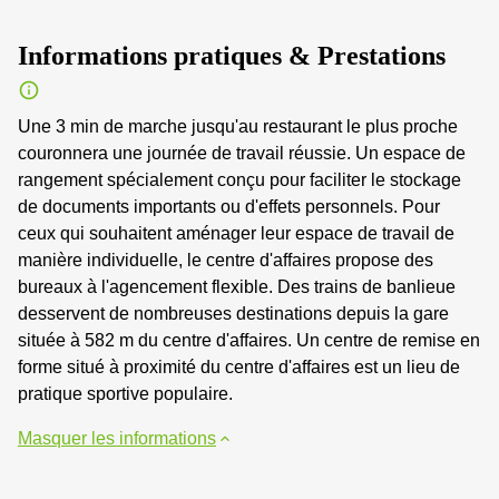
Informations pratiques & Prestations
Une 3 min de marche jusqu'au restaurant le plus proche
couronnera une journée de travail réussie. Un espace de
rangement spécialement conçu pour faciliter le stockage
de documents importants ou d'effets personnels. Pour
ceux qui souhaitent aménager leur espace de travail de
manière individuelle, le centre d'affaires propose des
bureaux à l'agencement flexible. Des trains de banlieue
desservent de nombreuses destinations depuis la gare
située à 582 m du centre d'affaires. Un centre de remise en
forme situé à proximité du centre d'affaires est un lieu de
pratique sportive populaire.
Masquer les informations