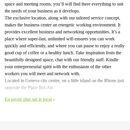
space and meeting rooms, you’ll will find there everything to suit
the needs of your business as it develops.
The exclusive location, along with our tailored service concept,
makes the business center an energetic working environment. It
provides excellent business and networking opportunities. It’s a
place where super-fast, unlimited wifi ensures you can work
quickly and efficiently, and where you can pause to enjoy a really
good cup of coffee or a healthy lunch. Take inspiration from the
beautifully designed space, chat with our friendly staff. Kindle
your entrepreneurial spirit with the enthusiasm of the other
workers you will meet and network with.
Located in Geneva city centre, on a little island on the Rhone just
opposite the Place Bel-Air.
En savoir plus sur le local