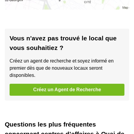
Vous n'avez pas trouvé le local que
vous souhaitiez ?
Créez un agent de recherche et soyez informé en
premier dès que de nouveaux locaux seront
disponibles.
Créez un Agent de Recherche
Questions les plus fréquentes
concernant centres d’affaires à Quai de