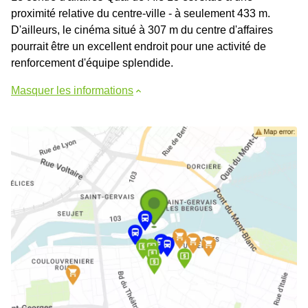
proximité relative du centre-ville - à seulement 433 m.
D'ailleurs, le cinéma situé à 307 m du centre d'affaires
pourrait être un excellent endroit pour une activité de
renforcement d'équipe splendide.
Masquer les informations