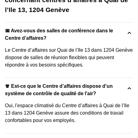
l’Ile 13, 1204 Genève
📅 Avez-vous des salles de conférence dans le
Centre d’affaires?
Le Centre d’affaires sur Quai de l’Ile 13 dans 1204 Genève
dispose de salles de réunion flexibles qui peuvent
répondre à vos besoins spécifiques.
🧣 Est-ce que le Centre d’affaires dispose d'un
système de contrôle de qualité de l'air?
Oui, l'espace climatisé du Centre d’affaires à Quai de l’Ile
13 dans 1204 Genève assure des conditions de travail
confortables pour vos employés.