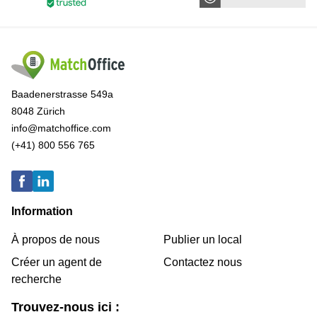
Baadenerstrasse 549a
8048 Zürich
info@matchoffice.com
(+41) 800 556 765
Information
À propos de nous
Publier un local
Créer un agent de
Contactez nous
recherche
Trouvez-nous ici :