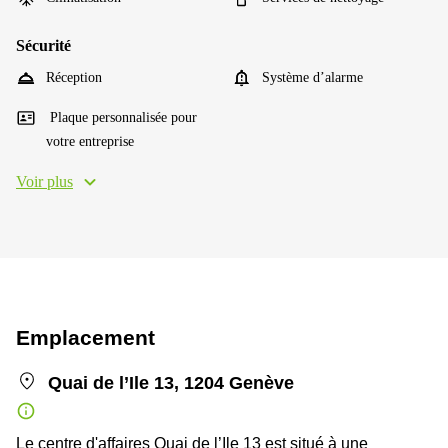
Sécurité
Réception
Système d’alarme
Plaque personnalisée pour
votre entreprise
Voir plus
Emplacement
Quai de l’Ile 13, 1204 Genève
Le centre d'affaires Quai de l’Ile 13 est situé à une