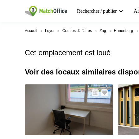
Rechercher / publier
Ai
Accueil
Loyer
Centres d'affaires
Zug
Hunenberg
Cet emplacement est loué
Voir des locaux similaires dispo