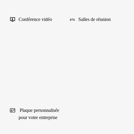
Conférence vidéo
Salles de réunion
Plaque personnalisée
pour votre entreprise