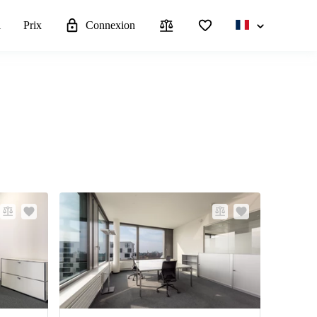
l
Prix
Connexion