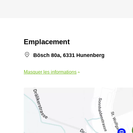
Emplacement
Bösch 80a, 6331 Hunenberg
Masquer les informations