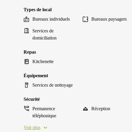
Types de local
Bureaux individuels
Bureaux paysagers
Services de
domiciliation
Repas
Kitchenette
Équipement
Services de nettoyage
Sécurité
Permanence
Réception
téléphonique
Voir plus