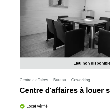
Lieu non disponibl
Centre d'affaires
Bureau
Coworking
Centre d'affaires à louer
Local vérifié