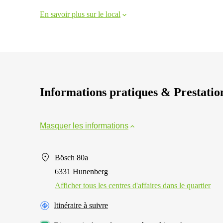
En savoir plus sur le local
Informations pratiques & Prestatio
Masquer les informations
Bösch 80a
6331 Hunenberg
Afficher tous les centres d'affaires dans le quartier
Itinéraire à suivre