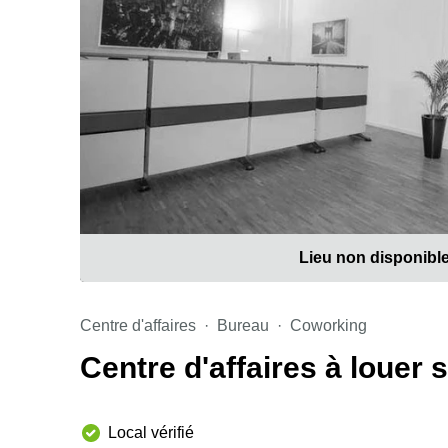
Lieu non disponibl
Centre d'affaires
Bureau
Coworking
Centre d'affaires à louer
Local vérifié