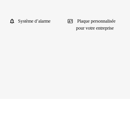
Système d’alarme
Plaque personnalisée
pour votre entreprise