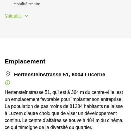
mobilité réduite
Voir plus
Emplacement
Hertensteinstrasse 51, 6004 Lucerne
Hertensteinstrasse 51, qui est à 364 m du centre-ville, est
un emplacement favorable pour implanter son entreprise.
La population de pas moins de 81284 habitants ne laisse
à Luzern d'autre choix que de viser un développement
continu. Le centre d'affaires se trouve à 484 m du cinéma,
ce qui témoigne de la diversité du quartier.