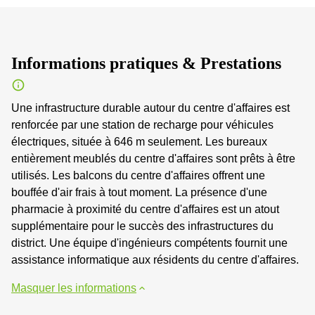
Informations pratiques & Prestations
Une infrastructure durable autour du centre d'affaires est
renforcée par une station de recharge pour véhicules
électriques, située à 646 m seulement. Les bureaux
entièrement meublés du centre d'affaires sont prêts à être
utilisés. Les balcons du centre d'affaires offrent une
bouffée d'air frais à tout moment. La présence d'une
pharmacie à proximité du centre d'affaires est un atout
supplémentaire pour le succès des infrastructures du
district. Une équipe d'ingénieurs compétents fournit une
assistance informatique aux résidents du centre d'affaires.
Masquer les informations