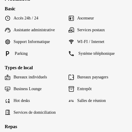
Basic
Accès 24h / 24
Ascenseur
Assistante administrative
Services postaux
Support Informatique
WI-FI / Internet
Parking
Système téléphonique
Types de local
Bureaux individuels
Bureaux paysagers
Business Lounge
Entrepôt
Hot desks
Salles de réunion
Services de domiciliation
Repas