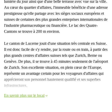
lumière du jour ainsi que d'une belle terrasse avec vue sur la ville.
Au cœur du quartier d'affaires, l'immeuble bénéficie d'une adresse
prestigieuse qu'elle partage avec les sièges sociaux européens et
suisses de certaines des plus grandes entreprises internationales de
l'industrie pharmaceutique ou financière. Le lac des Quatre-
Cantons se trouve à 200 m environ.
Le canton de Lucerne jouit d'une situation très centrale en Suisse.
Il est donc facile de s'y rendre, par la route ou en train, à partir des
plus grands centres d'affaires suisses tels que Zurich, Berne ou
Genève. De plus, il se trouve à 45 minutes seulement de l'aéroport
de Zurich. Son excellente situation, en plein cœur de l'Europe,
représente un avantage certain pour les voyageurs d'affaires qui
apprécieront son personnel hautement qualifié et ses superbes
infrastructures.
En savoir plus sur le local