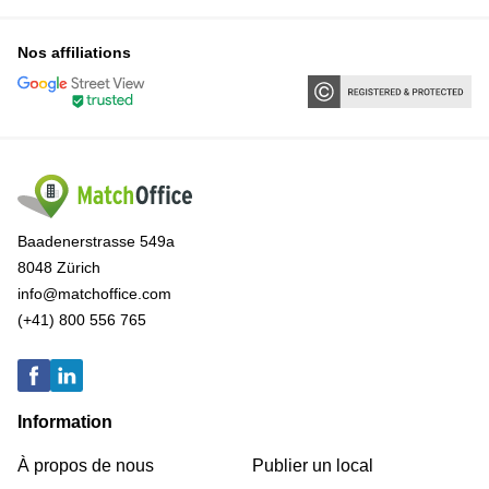
Nos affiliations
Baadenerstrasse 549a
8048 Zürich
info@matchoffice.com
(+41) 800 556 765
Information
À propos de nous
Publier un local