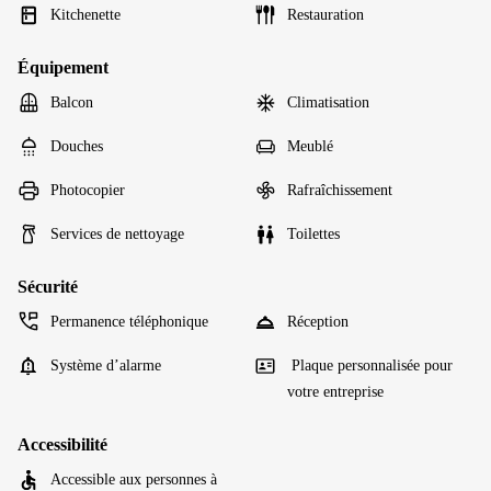
Kitchenette
Restauration
Équipement
Balcon
Climatisation
Douches
Meublé
Photocopier
Rafraîchissement
Services de nettoyage
Toilettes
Sécurité
Permanence téléphonique
Réception
Système d’alarme
Plaque personnalisée pour
votre entreprise
Accessibilité
Accessible aux personnes à