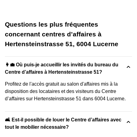
Questions les plus fréquentes
concernant centres d’affaires à
Hertensteinstrasse 51, 6004 Lucerne
👩‍💼 Où puis-je accueillir les invités du bureau du
Centre d’affaires à Hertensteinstrasse 51?
Profitez de l'accès gratuit au salon d'affaires mis à la
disposition des locataires et des visiteurs du Centre
d’affaires sur Hertensteinstrasse 51 dans 6004 Lucerne.
🛋️ Est-il possible de louer le Centre d’affaires avec
tout le mobilier nécessaire?