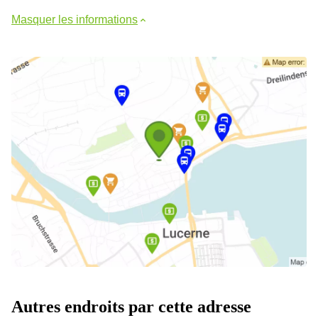
Masquer les informations
Autres endroits par cette adresse