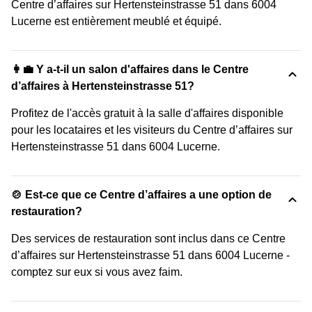
Centre d’affaires sur Hertensteinstrasse 51 dans 6004
Lucerne est entièrement meublé et équipé.
👩‍💼 Y a-t-il un salon d'affaires dans le Centre
d’affaires à Hertensteinstrasse 51?
Profitez de l'accès gratuit à la salle d'affaires disponible
pour les locataires et les visiteurs du Centre d’affaires sur
Hertensteinstrasse 51 dans 6004 Lucerne.
🍲 Est-ce que ce Centre d’affaires a une option de
restauration?
Des services de restauration sont inclus dans ce Centre
d’affaires sur Hertensteinstrasse 51 dans 6004 Lucerne -
comptez sur eux si vous avez faim.