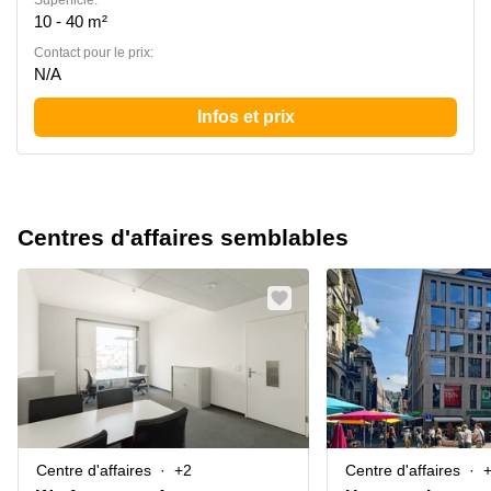
Superficie:
10 - 40 m²
Contact pour le prix:
N/A
Infos et prix
Centres d'affaires semblables
Centre d'affaires
+2
Centre d'affaires