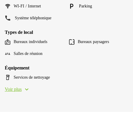
WI-FI / Internet
Parking
Système téléphonique
Types de local
Bureaux individuels
Bureaux paysagers
Salles de réunion
Équipement
Services de nettoyage
Voir plus