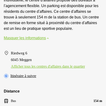
individuelle, le centre d'affaires propose des bureaux à
l'agencement flexible. Un parking est disponible pour les
résidents du centre d'affaires. Ce centre d'affaires se
trouve à seulement 154 m de la station de bus. Un centre
de remise en forme situé à proximité du centre d'affaires
est un lieu de pratique sportive populaire.
Masquer les informations
Riedweg 6
6045 Meggen
Afficher tous les centres d'affaires dans le quartier
Itinéraire à suivre
Distance
Bus
154 m