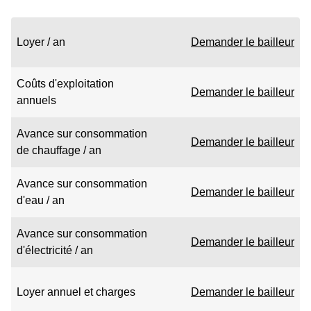
Loyer / an
Demander le bailleur
Coûts d'exploitation
Demander le bailleur
annuels
Avance sur consommation
Demander le bailleur
de chauffage / an
Avance sur consommation
Demander le bailleur
d'eau / an
Avance sur consommation
Demander le bailleur
d'électricité / an
Loyer annuel et charges
Demander le bailleur