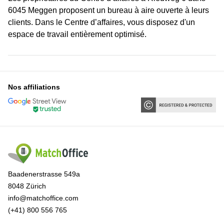
6045 Meggen proposent un bureau à aire ouverte à leurs
clients. Dans le Centre d’affaires, vous disposez d'un
espace de travail entièrement optimisé.
Nos affiliations
Baadenerstrasse 549a
8048 Zürich
info@matchoffice.com
(+41) 800 556 765