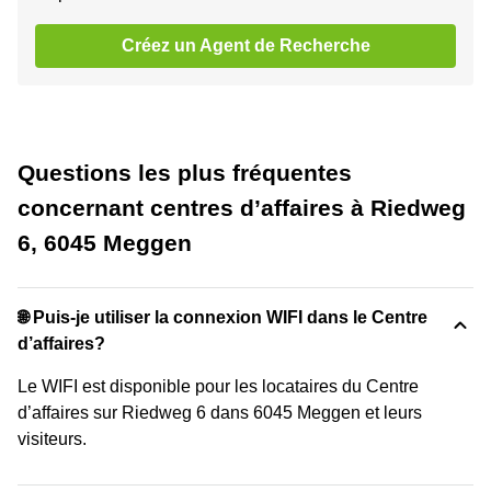
Créez un Agent de Recherche
Questions les plus fréquentes
concernant centres d’affaires à Riedweg
6, 6045 Meggen
🌐 Puis-je utiliser la connexion WIFI dans le Centre
d’affaires?
Le WIFI est disponible pour les locataires du Centre
d’affaires sur Riedweg 6 dans 6045 Meggen et leurs
visiteurs.