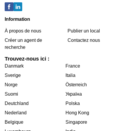
Information
À propos de nous
Publier un local
Créer un agent de
Contactez nous
recherche
Trouvez-nous ici :
Danmark
France
Sverige
Italia
Norge
Österreich
Suomi
Україна
Deutchland
Polska
Nederland
Hong Kong
Belgique
Singapore