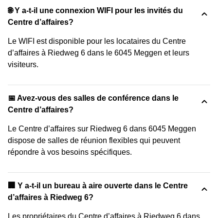
🌐 Y a-t-il une connexion WIFI pour les invités du
Centre d’affaires?
Le WIFI est disponible pour les locataires du Centre
d’affaires à Riedweg 6 dans le 6045 Meggen et leurs
visiteurs.
📅 Avez-vous des salles de conférence dans le
Centre d’affaires?
Le Centre d’affaires sur Riedweg 6 dans 6045 Meggen
dispose de salles de réunion flexibles qui peuvent
répondre à vos besoins spécifiques.
‍🏢 Y a-t-il un bureau à aire ouverte dans le Centre
d’affaires à Riedweg 6?
Les propriétaires du Centre d’affaires à Riedweg 6 dans