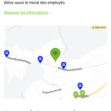
élève aussi le moral des employés.
Masquer les informations