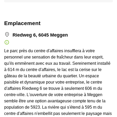
Emplacement
Riedweg 6, 6045 Meggen
Le parc près du centre d'affaires insufflera à votre
personnel une sensation de fraîcheur dans leur esprit,
qu'ils emmènent avec eux au travail. Sereinement installé
à 614 m du centre d'affaires, le lac est la cerise sur le
gâteau de la beauté urbaine du quartier. Un espace
paisible et dynamique pour votre entreprise, le centre
d'affaires Riedweg 6 se trouve à seulement 606 m du
centre-ville. L'ouverture de votre entreprise à Meggen
semble être une option avantageuse compte tenu de la
population de 5923. La rivière qui s'étend à 595 m du
centre d'affaires n'embellit pas seulement le paysage mais