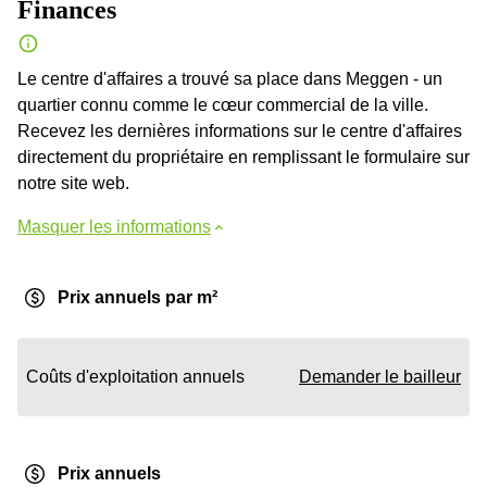
Finances
Le centre d'affaires a trouvé sa place dans Meggen - un
quartier connu comme le cœur commercial de la ville.
Recevez les dernières informations sur le centre d'affaires
directement du propriétaire en remplissant le formulaire sur
notre site web.
Masquer les informations
Prix annuels par m²
Coûts d'exploitation annuels
Demander le bailleur
Prix annuels