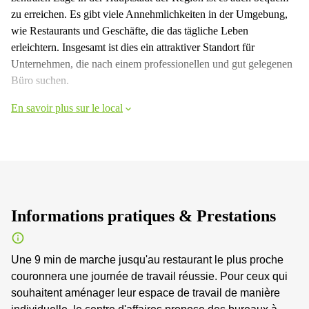
zu erreichen. Es gibt viele Annehmlichkeiten in der Umgebung,
wie Restaurants und Geschäfte, die das tägliche Leben
erleichtern. Insgesamt ist dies ein attraktiver Standort für
Unternehmen, die nach einem professionellen und gut gelegenen
Büro suchen.
En savoir plus sur le local
Informations pratiques & Prestations
Une 9 min de marche jusqu'au restaurant le plus proche
couronnera une journée de travail réussie. Pour ceux qui
souhaitent aménager leur espace de travail de manière