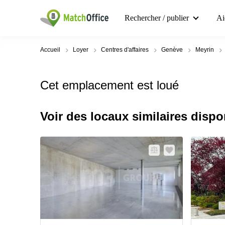
Rechercher / publier
Ai
Accueil
Loyer
Centres d'affaires
Genève
Meyrin
Cet emplacement est loué
Voir des locaux similaires dispo