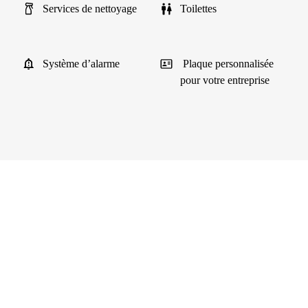
Services de nettoyage
Toilettes
Système d’alarme
Plaque personnalisée
pour votre entreprise