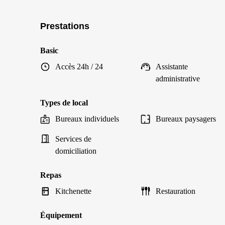
Prestations
Basic
Accès 24h / 24
Assistante
administrative
Types de local
Bureaux individuels
Bureaux paysagers
Services de
domiciliation
Repas
Kitchenette
Restauration
Équipement