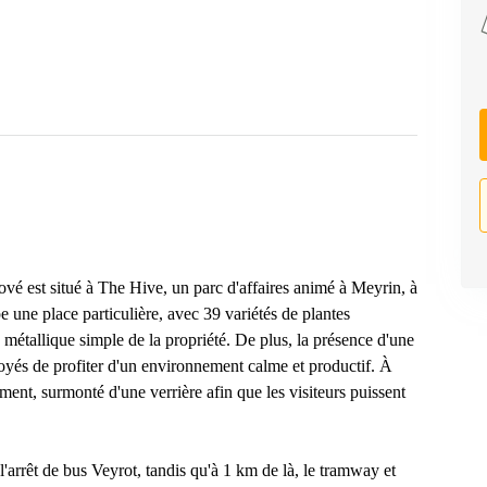
ové est situé à The Hive, un parc d'affaires animé à Meyrin, à
une place particulière, avec 39 variétés de plantes
e métallique simple de la propriété. De plus, la présence d'une
yés de profiter d'un environnement calme et productif. À
timent, surmonté d'une verrière afin que les visiteurs puissent
l'arrêt de bus Veyrot, tandis qu'à 1 km de là, le tramway et