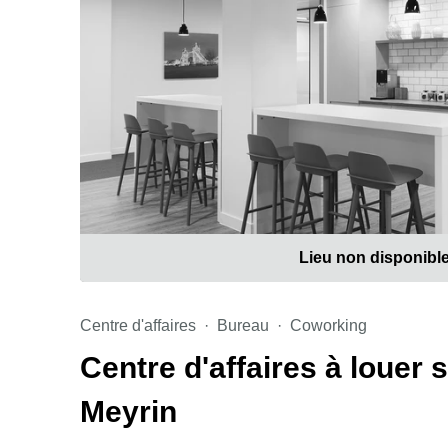
Lieu non disponibl
Centre d'affaires
Bureau
Coworking
Centre d'affaires à louer 
Meyrin