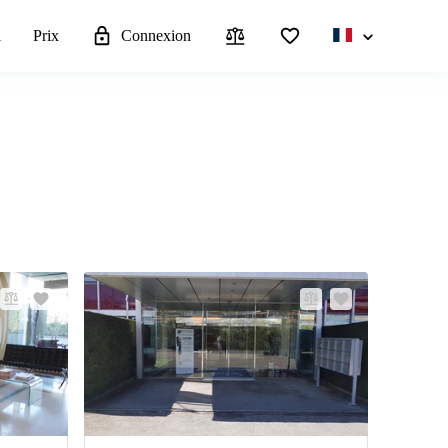
l
Prix
Connexion