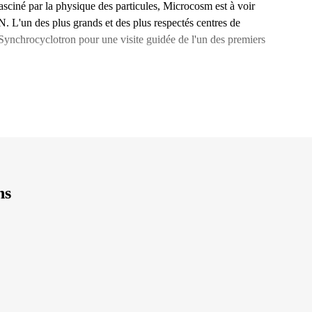
fasciné par la physique des particules, Microcosm est à voir
. L'un des plus grands et des plus respectés centres de
 Synchrocyclotron pour une visite guidée de l'un des premiers
ns