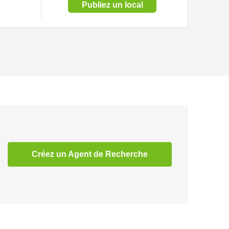
Publiez un local
Créez un Agent de Recherche