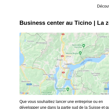
Découv
Business center au Ticino | La 
Que vous souhaitiez lancer une entreprise ou en
développer une dans la partie sud de la Suisse et q