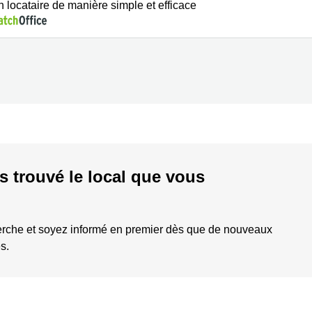
n locataire de manière simple et efficace
s trouvé le local que vous
erche et soyez informé en premier dès que de nouveaux
s.