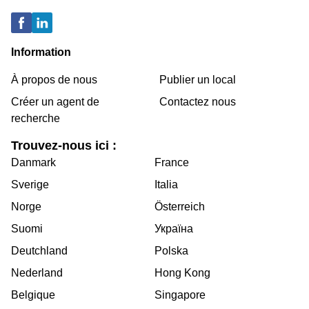
Information
À propos de nous
Publier un local
Créer un agent de
Contactez nous
recherche
Trouvez-nous ici :
Danmark
France
Sverige
Italia
Norge
Österreich
Suomi
Україна
Deutchland
Polska
Nederland
Hong Kong
Belgique
Singapore