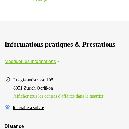
Informations pratiques & Prestations
Masquer les informations
Luegislandstrasse 105
8051 Zurich Oerlikon
Afficher tous les centres d'affaires dans le quartier
Itinéraire à suivre
Distance