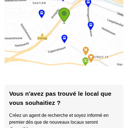
Vous n'avez pas trouvé le local que
vous souhaitiez ?
Créez un agent de recherche et soyez informé en
premier dès que de nouveaux locaux seront