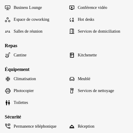
Business Lounge
Conférence vidéo
Espace de coworking
Hot desks
Salles de réunion
Services de domiciliation
Repas
Cantine
Kitchenette
Équipement
Climatisation
Meublé
Photocopier
Services de nettoyage
Toilettes
Sécurité
Permanence téléphonique
Réception