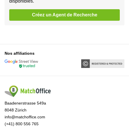
disponibles.
Créez un Agent de Recherche
Nos affiliations
Baadenerstrasse 549a
8048 Zürich
info@matchoffice.com
(+41) 800 556 765