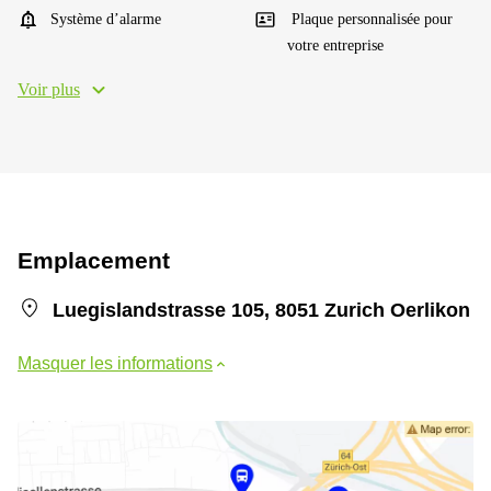
Système d’alarme
Plaque personnalisée pour
votre entreprise
Voir plus
Emplacement
Luegislandstrasse 105, 8051 Zurich Oerlikon
Masquer les informations