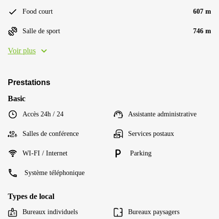
Food court
607 m
Salle de sport
746 m
Voir plus
Prestations
Basic
Accès 24h / 24
Assistante administrative
Salles de conférence
Services postaux
WI-FI / Internet
Parking
Système téléphonique
Types de local
Bureaux individuels
Bureaux paysagers