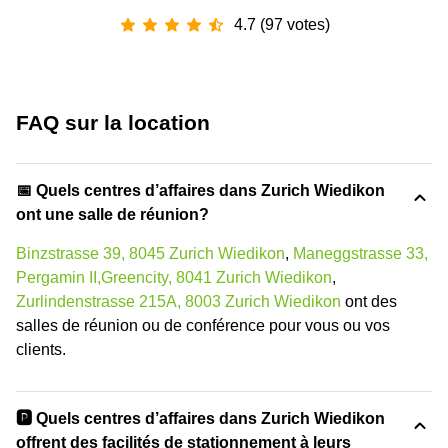
4.7 (97 votes)
FAQ sur la location
📅 Quels centres d’affaires dans Zurich Wiedikon
ont une salle de réunion?
Binzstrasse 39, 8045 Zurich Wiedikon
,
Maneggstrasse 33,
Pergamin II,Greencity, 8041 Zurich Wiedikon
,
Zurlindenstrasse 215A, 8003 Zurich Wiedikon
ont des
salles de réunion ou de conférence pour vous ou vos
clients.
🅿️ Quels centres d’affaires dans Zurich Wiedikon
offrent des facilités de stationnement à leurs