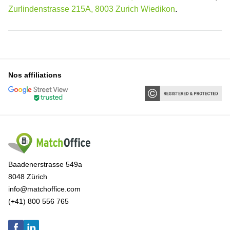
Zurlindenstrasse 215A, 8003 Zurich Wiedikon
.
Nos affiliations
Baadenerstrasse 549a
8048 Zürich
info@matchoffice.com
(+41) 800 556 765