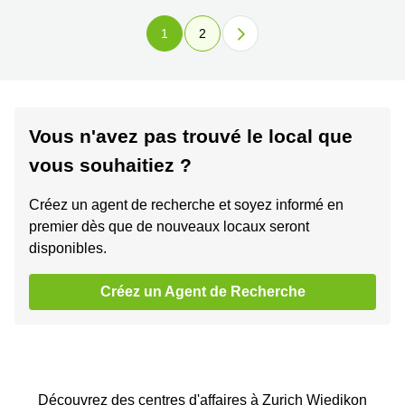
1
2
Vous n'avez pas trouvé le local que
vous souhaitiez ?
Créez un agent de recherche et soyez informé en
premier dès que de nouveaux locaux seront
disponibles.
Créez un Agent de Recherche
Découvrez des centres d'affaires à Zurich Wiedikon