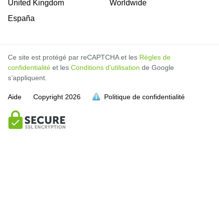
United Kingdom
Worldwide
España
Ce site est protégé par reCAPTCHA et les
Règles de
confidentialité
et les
Conditions d’utilisation
de Google
s’appliquent.
Aide
Copyright
2026
Politique de confidentialité