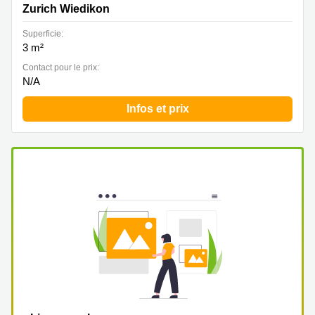
Zurich Wiedikon
Superficie:
3 m²
Contact pour le prix:
N/A
Infos et prix