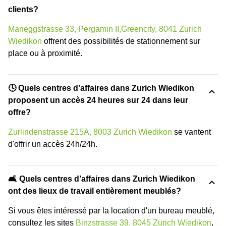
clients?
Maneggstrasse 33, Pergamin II,Greencity, 8041 Zurich
Wiedikon
offrent des possibilités de stationnement sur
place ou à proximité.
🕓 Quels centres d’affaires dans Zurich Wiedikon
proposent un accès 24 heures sur 24 dans leur
offre?
Zurlindenstrasse 215A, 8003 Zurich Wiedikon
se vantent
d'offrir un accès 24h/24h.
🛋️ Quels centres d’affaires dans Zurich Wiedikon
ont des lieux de travail entièrement meublés?
Si vous êtes intéressé par la location d'un bureau meublé,
consultez les sites
Binzstrasse 39, 8045 Zurich Wiedikon
,