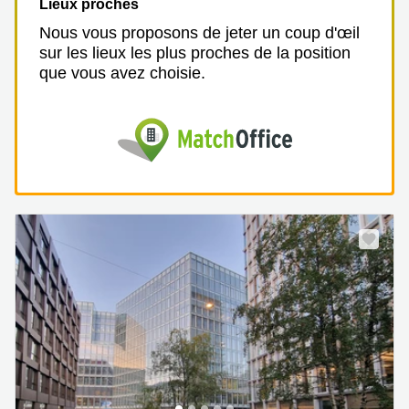
Lieux proches
Nous vous proposons de jeter un coup d'œil
sur les lieux les plus proches de la position
que vous avez choisie.