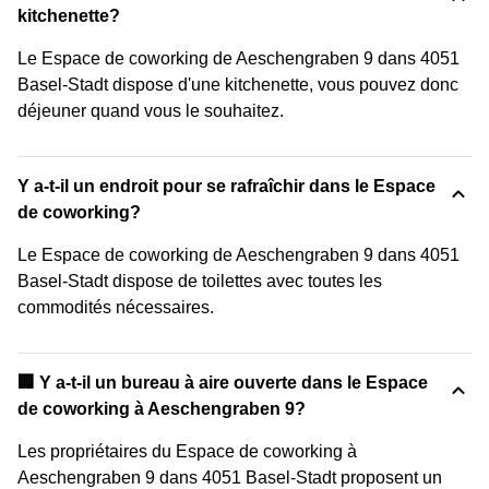
kitchenette?
Le Espace de coworking de Aeschengraben 9 dans 4051
Basel-Stadt dispose d'une kitchenette, vous pouvez donc
déjeuner quand vous le souhaitez.
Y a-t-il un endroit pour se rafraîchir dans le Espace
de coworking?
Le Espace de coworking de Aeschengraben 9 dans 4051
Basel-Stadt dispose de toilettes avec toutes les
commodités nécessaires.
‍🏢 Y a-t-il un bureau à aire ouverte dans le Espace
de coworking à Aeschengraben 9?
Les propriétaires du Espace de coworking à
Aeschengraben 9 dans 4051 Basel-Stadt proposent un