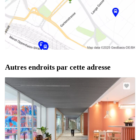
Autres endroits par cette adresse