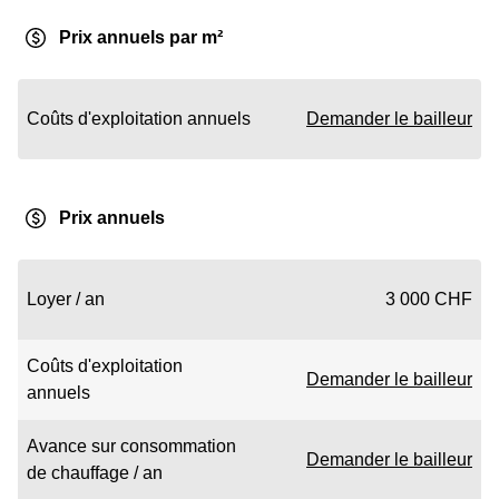
Prix annuels par m²
Coûts d'exploitation annuels
Demander le bailleur
Prix annuels
Loyer / an
3 000 CHF
Coûts d'exploitation
Demander le bailleur
annuels
Avance sur consommation
Demander le bailleur
de chauffage / an