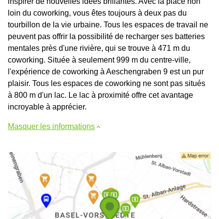
inspirer de nouvelles idées brillantes. Avec la place non
loin du coworking, vous êtes toujours à deux pas du
tourbillon de la vie urbaine. Tous les espaces de travail ne
peuvent pas offrir la possibilité de recharger ses batteries
mentales près d'une rivière, qui se trouve à 471 m du
coworking. Située à seulement 999 m du centre-ville,
l'expérience de coworking à Aeschengraben 9 est un pur
plaisir. Tous les espaces de coworking ne sont pas situés
à 800 m d'un lac. Le lac à proximité offre cet avantage
incroyable à apprécier.
Masquer les informations