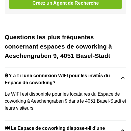
Créez un Agent de Recherche
Questions les plus fréquentes
concernant espaces de coworking à
Aeschengraben 9, 4051 Basel-Stadt
🌐 Y a-t-il une connexion WIFI pour les invités du
Espace de coworking?
Le WIFI est disponible pour les locataires du Espace de
coworking à Aeschengraben 9 dans le 4051 Basel-Stadt et
leurs visiteurs.
🍽️ Le Espace de coworking dispose-t-il d'une