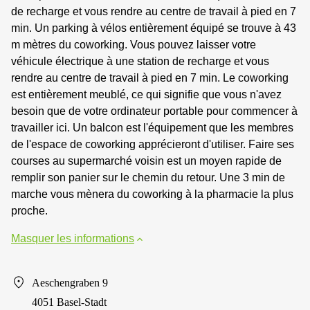
de recharge et vous rendre au centre de travail à pied en 7
min. Un parking à vélos entièrement équipé se trouve à 43
m mètres du coworking. Vous pouvez laisser votre
véhicule électrique à une station de recharge et vous
rendre au centre de travail à pied en 7 min. Le coworking
est entièrement meublé, ce qui signifie que vous n'avez
besoin que de votre ordinateur portable pour commencer à
travailler ici. Un balcon est l'équipement que les membres
de l'espace de coworking apprécieront d'utiliser. Faire ses
courses au supermarché voisin est un moyen rapide de
remplir son panier sur le chemin du retour. Une 3 min de
marche vous mènera du coworking à la pharmacie la plus
proche.
Masquer les informations
Aeschengraben 9
4051 Basel-Stadt