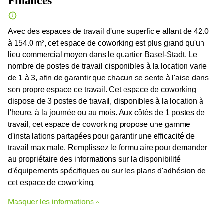
Finances
Avec des espaces de travail d'une superficie allant de 42.0
à 154.0 m², cet espace de coworking est plus grand qu'un
lieu commercial moyen dans le quartier Basel-Stadt. Le
nombre de postes de travail disponibles à la location varie
de 1 à 3, afin de garantir que chacun se sente à l'aise dans
son propre espace de travail. Cet espace de coworking
dispose de 3 postes de travail, disponibles à la location à
l'heure, à la journée ou au mois. Aux côtés de 1 postes de
travail, cet espace de coworking propose une gamme
d'installations partagées pour garantir une efficacité de
travail maximale. Remplissez le formulaire pour demander
au propriétaire des informations sur la disponibilité
d'équipements spécifiques ou sur les plans d'adhésion de
cet espace de coworking.
Masquer les informations