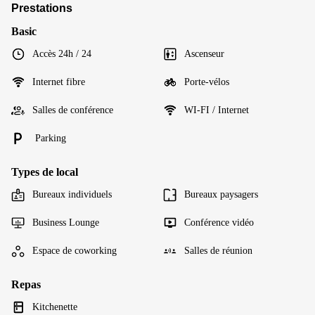
Prestations
Basic
Accès 24h / 24
Ascenseur
Internet fibre
Porte-vélos
Salles de conférence
WI-FI / Internet
Parking
Types de local
Bureaux individuels
Bureaux paysagers
Business Lounge
Conférence vidéo
Espace de coworking
Salles de réunion
Repas
Kitchenette