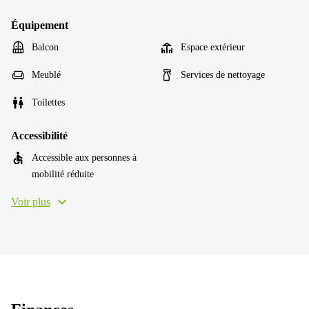
Équipement
Balcon
Espace extérieur
Meublé
Services de nettoyage
Toilettes
Accessibilité
Accessible aux personnes à
mobilité réduite
Voir plus