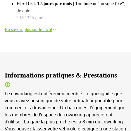
Flex Desk 12‑jours par mois
| Ton bureau “presque fixe”,
flexible
CHF 375 / mois
En savoir plus sur le local
Informations pratiques & Prestations
Le coworking est entièrement meublé, ce qui signifie que
vous n'avez besoin que de votre ordinateur portable pour
commencer à travailler ici. Un balcon est l'équipement que
les membres de l'espace de coworking apprécieront
d'utiliser. La gare la plus proche est à 8 min du coworking.
Vous pouvez laisser votre véhicule électrique à une station