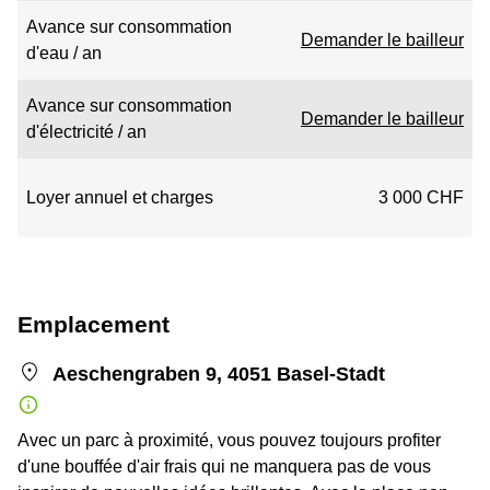
Avance sur consommation
Demander le bailleur
d'eau / an
Avance sur consommation
Demander le bailleur
d'électricité / an
Loyer annuel et charges
3 000 CHF
Emplacement
Aeschengraben 9, 4051 Basel-Stadt
Avec un parc à proximité, vous pouvez toujours profiter
d'une bouffée d'air frais qui ne manquera pas de vous