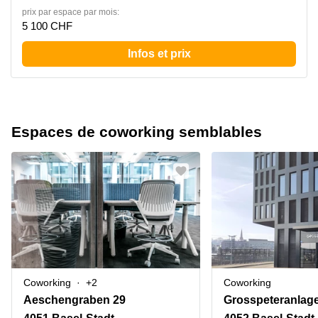
prix par espace par mois:
5 100 CHF
Infos et prix
Espaces de coworking semblables
Coworking
+2
Coworking
Aeschengraben 29