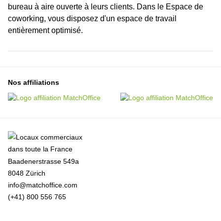
bureau à aire ouverte à leurs clients. Dans le Espace de
coworking, vous disposez d'un espace de travail
entièrement optimisé.
Nos affiliations
Baadenerstrasse 549a
8048 Zürich
info@matchoffice.com
(+41) 800 556 765