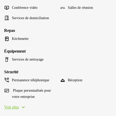
Conférence vidéo
Salles de réunion
Services de domiciliation
Repas
Kitchenette
Équipement
Services de nettoyage
Sécurité
Permanence téléphonique
Réception
Plaque personnalisée pour
votre entreprise
Voir plus