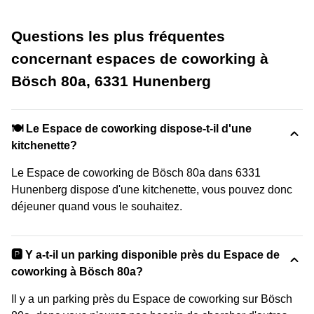
Questions les plus fréquentes
concernant espaces de coworking à
Bösch 80a, 6331 Hunenberg
🍽️ Le Espace de coworking dispose-t-il d'une
kitchenette?
Le Espace de coworking de Bösch 80a dans 6331
Hunenberg dispose d'une kitchenette, vous pouvez donc
déjeuner quand vous le souhaitez.
🅿️ Y a-t-il un parking disponible près du Espace de
coworking à Bösch 80a?
Il y a un parking près du Espace de coworking sur Bösch