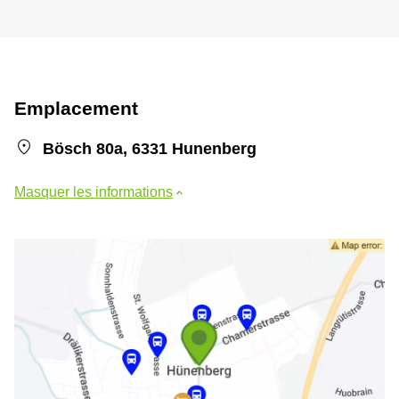
Emplacement
Bösch 80a, 6331 Hunenberg
Masquer les informations