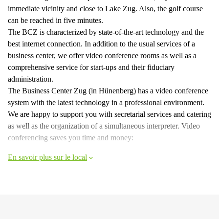
immediate vicinity and close to Lake Zug. Also, the golf course
can be reached in five minutes.
The BCZ is characterized by state-of-the-art technology and the
best internet connection. In addition to the usual services of a
business center, we offer video conference rooms as well as a
comprehensive service for start-ups and their fiduciary
administration.
The Business Center Zug (in Hünenberg) has a video conference
system with the latest technology in a professional environment.
We are happy to support you with secretarial services and catering
as well as the organization of a simultaneous interpreter. Video
conferencing saves you time and money:
En savoir plus sur le local