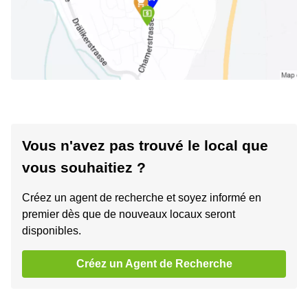
Vous n'avez pas trouvé le local que
vous souhaitiez ?
Créez un agent de recherche et soyez informé en
premier dès que de nouveaux locaux seront
disponibles.
Créez un Agent de Recherche