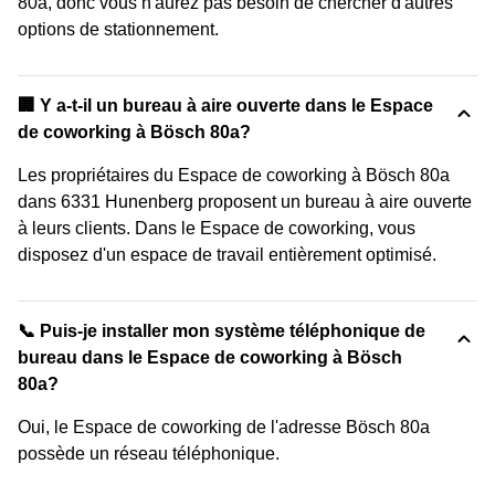
80a, donc vous n'aurez pas besoin de chercher d'autres
options de stationnement.
‍🏢 Y a-t-il un bureau à aire ouverte dans le Espace
de coworking à Bösch 80a?
Les propriétaires du Espace de coworking à Bösch 80a
dans 6331 Hunenberg proposent un bureau à aire ouverte
à leurs clients. Dans le Espace de coworking, vous
disposez d'un espace de travail entièrement optimisé.
📞 Puis-je installer mon système téléphonique de
bureau dans le Espace de coworking à Bösch
80a?
Oui, le Espace de coworking de l'adresse Bösch 80a
possède un réseau téléphonique.