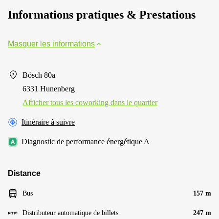
Informations pratiques & Prestations
Masquer les informations
Bösch 80a
6331 Hunenberg
Afficher tous les сoworking dans le quartier
Itinéraire à suivre
Diagnostic de performance énergétique A
Distance
Bus
157 m
Distributeur automatique de billets
247 m