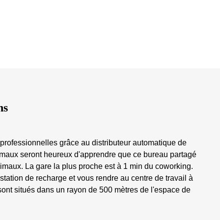
ns
s professionnelles grâce au distributeur automatique de
'animaux seront heureux d'apprendre que ce bureau partagé
maux. La gare la plus proche est à 1 min du coworking.
station de recharge et vous rendre au centre de travail à
ont situés dans un rayon de 500 mètres de l'espace de