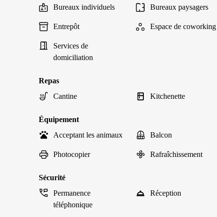
Bureaux individuels
Bureaux paysagers
Entrepôt
Espace de coworking
Services de
domiciliation
Repas
Cantine
Kitchenette
Équipement
Acceptant les animaux
Balcon
Photocopier
Rafraîchissement
Sécurité
Permanence
Réception
téléphonique