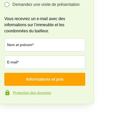
Demandez une visite de présentation
Vous recevrez un e-mail avec des
informations sur l'immeuble et les
coordonnées du bailleur.
Nom et prénom*
E-mail*
Informations et prix
Société*
Protection des données
Numéro de téléphone*