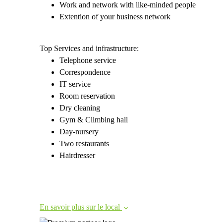
Work and network with like-minded people
Extention of your business network
Top Services and infrastructure:
Telephone service
Correspondence
IT service
Room reservation
Dry cleaning
Gym & Climbing hall
Day-nursery
Two restaurants
Hairdresser
En savoir plus sur le local