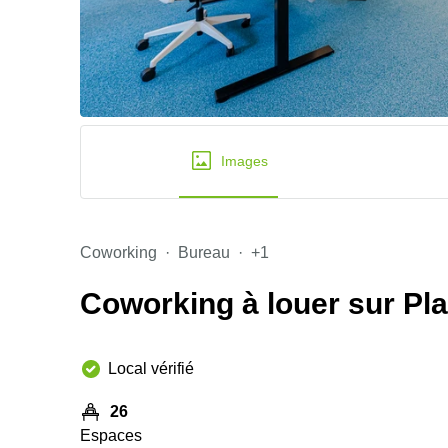
Images
Coworking
Bureau
+1
Coworking à louer sur Pla
Local vérifié
26
Espaces