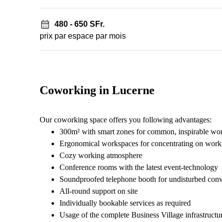
480 - 650 SFr.
prix par espace par mois
Coworking in Lucerne
Our coworking space offers you following advantages:
300m² with smart zones for common, inspirable wo
Ergonomical workspaces for concentrating on work
Cozy working atmosphere
Conference rooms with the latest event-technology
Soundproofed telephone booth for undisturbed conv
All-round support on site
Individually bookable services as required
Usage of the complete Business Village infrastructu