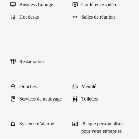
Business Lounge
Conférence vidéo
Hot desks
Salles de réunion
Restauration
Douches
Meublé
Services de nettoyage
Toilettes
Système d’alarme
Plaque personnalisée
pour votre entreprise