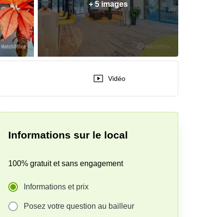
+ 5 images
Vidéo
Informations sur le local
100% gratuit et sans engagement
Informations et prix
Posez votre question au bailleur