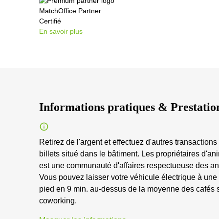
MatchOffice Partner
Certifié
En savoir plus
Informations pratiques & Prestatio
Retirez de l'argent et effectuez d'autres transaction
billets situé dans le bâtiment. Les propriétaires d
est une communauté d'affaires respectueuse des ani
Vous pouvez laisser votre véhicule électrique à une 
pied en 9 min. au-dessus de la moyenne des cafés s
coworking.