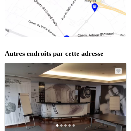
Autres endroits par cette adresse