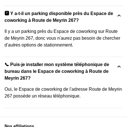
🅿️ Y a-t-il un parking disponible près du Espace de
coworking à Route de Meyrin 267?
Il y a un parking près du Espace de coworking sur Route
de Meyrin 267, donc vous n'aurez pas besoin de chercher
d'autres options de stationnement.
📞 Puis-je installer mon système téléphonique de
bureau dans le Espace de coworking à Route de
Meyrin 267?
Oui, le Espace de coworking de l'adresse Route de Meyrin
267 possède un réseau téléphonique.
Nos affiliations