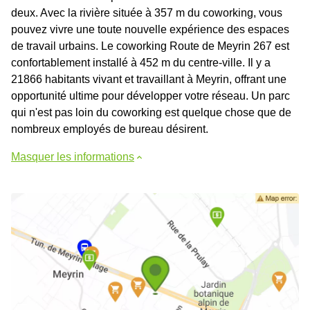
deux. Avec la rivière située à 357 m du coworking, vous
pouvez vivre une toute nouvelle expérience des espaces
de travail urbains. Le coworking Route de Meyrin 267 est
confortablement installé à 452 m du centre-ville. Il y a
21866 habitants vivant et travaillant à Meyrin, offrant une
opportunité ultime pour développer votre réseau. Un parc
qui n'est pas loin du coworking est quelque chose que de
nombreux employés de bureau désirent.
Masquer les informations