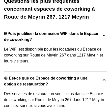
Questions les plus fréquentes
concernant espaces de coworking à
Route de Meyrin 267, 1217 Meyrin
🌐 Puis-je utiliser la connexion WIFI dans le Espace
de coworking?
Le WIFI est disponible pour les locataires du Espace de
coworking sur Route de Meyrin 267 dans 1217 Meyrin et
leurs visiteurs.
🍲 Est-ce que ce Espace de coworking a une
option de restauration?
Des services de restauration sont inclus dans ce Espace
de coworking sur Route de Meyrin 267 dans 1217 Meyrin -
comptez sur eux si vous avez faim.