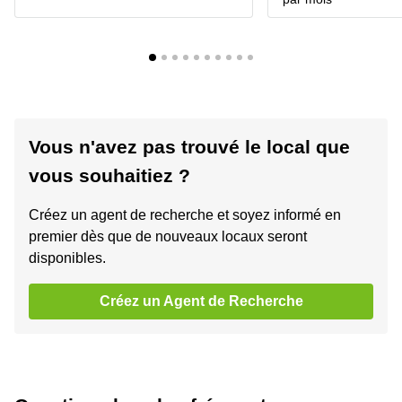
Vous n'avez pas trouvé le local que
vous souhaitiez ?
Créez un agent de recherche et soyez informé en
premier dès que de nouveaux locaux seront
disponibles.
Créez un Agent de Recherche