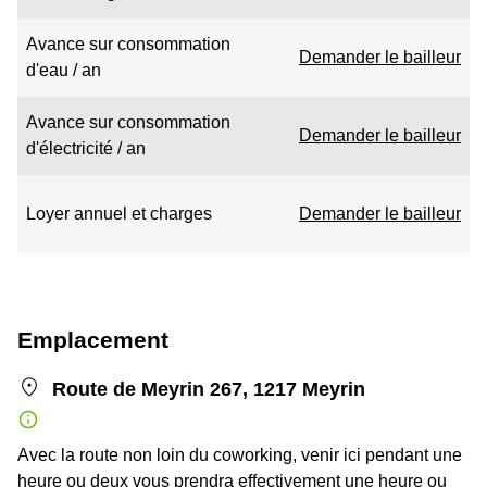
Avance sur consommation
Demander le bailleur
d'eau / an
Avance sur consommation
Demander le bailleur
d'électricité / an
Loyer annuel et charges
Demander le bailleur
Emplacement
Route de Meyrin 267, 1217 Meyrin
Avec la route non loin du coworking, venir ici pendant une
heure ou deux vous prendra effectivement une heure ou