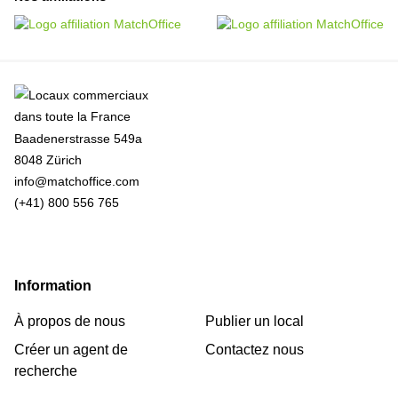
Baadenerstrasse 549a
8048 Zürich
info@matchoffice.com
(+41) 800 556 765
Information
À propos de nous
Publier un local
Créer un agent de
Contactez nous
recherche