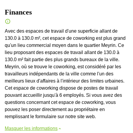
Finances
Avec des espaces de travail d'une superficie allant de
130.0 à 130.0 m², cet espace de coworking est plus grand
qu'un lieu commercial moyen dans le quartier Meyrin. Ce
lieu proposant des espaces de travail allant de 130.0 à
130.0 m² fait partie des plus grands bureaux de la ville.
Meyrin, où se trouve le coworking, est considéré par les
travailleurs indépendants de la ville comme l'un des
meilleurs lieux d'affaires à l'intérieur des limites urbaines.
Cet espace de coworking dispose de postes de travail
pouvant accueillir jusqu'à 6 employés. Si vous avez des
questions concernant cet espace de coworking, vous
pouvez les poser directement au propriétaire en
remplissant le formulaire sur notre site web.
Masquer les informations