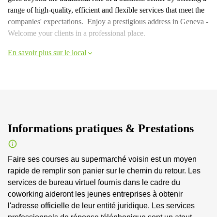
range of high-quality, efficient and flexible services that meet the
companies' expectations. Enjoy a prestigious address in Geneva -
Welcome your clients in a professional place.
En savoir plus sur le local
Informations pratiques & Prestations
Faire ses courses au supermarché voisin est un moyen
rapide de remplir son panier sur le chemin du retour. Les
services de bureau virtuel fournis dans le cadre du
coworking aideront les jeunes entreprises à obtenir
l'adresse officielle de leur entité juridique. Les services