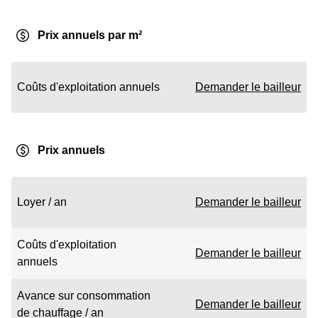
Prix annuels par m²
Coûts d'exploitation annuels
Demander le bailleur
Prix annuels
Loyer / an
Demander le bailleur
Coûts d'exploitation
Demander le bailleur
annuels
Avance sur consommation
Demander le bailleur
de chauffage / an