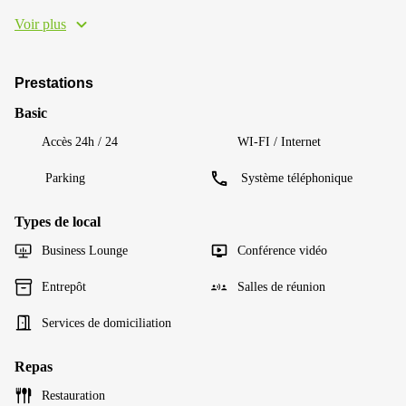
Voir plus
Prestations
Basic
Accès 24h / 24
WI-FI / Internet
Parking
Système téléphonique
Types de local
Business Lounge
Conférence vidéo
Entrepôt
Salles de réunion
Services de domiciliation
Repas
Restauration