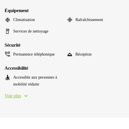
Équipement
Climatisation
Rafraîchissement
Services de nettoyage
Sécurité
Permanence téléphonique
Réception
Accessibilité
Accessible aux personnes à
mobilité réduite
Voir plus