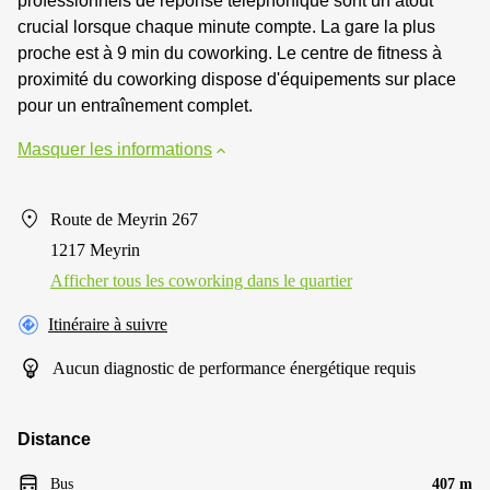
professionnels de réponse téléphonique sont un atout
crucial lorsque chaque minute compte. La gare la plus
proche est à 9 min du coworking. Le centre de fitness à
proximité du coworking dispose d'équipements sur place
pour un entraînement complet.
Masquer les informations
Route de Meyrin 267
1217 Meyrin
Afficher tous les сoworking dans le quartier
Itinéraire à suivre
Aucun diagnostic de performance énergétique requis
Distance
Bus
407 m