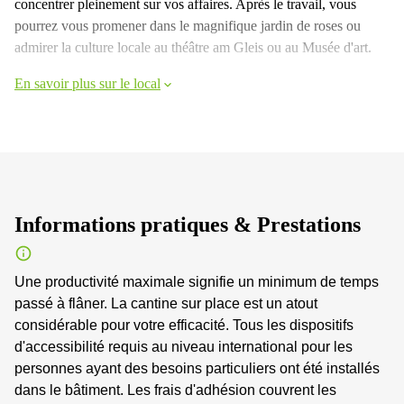
concentrer pleinement sur vos affaires. Après le travail, vous
pourrez vous promener dans le magnifique jardin de roses ou
admirer la culture locale au théâtre am Gleis ou au Musée d'art.
En savoir plus sur le local
Informations pratiques & Prestations
Une productivité maximale signifie un minimum de temps
passé à flâner. La cantine sur place est un atout
considérable pour votre efficacité. Tous les dispositifs
d'accessibilité requis au niveau international pour les
personnes ayant des besoins particuliers ont été installés
dans le bâtiment. Les frais d'adhésion couvrent les