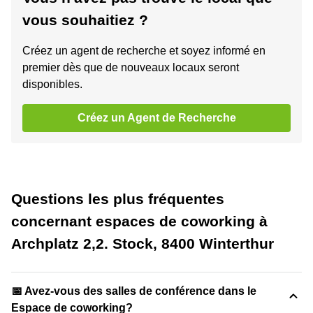
vous souhaitiez ?
Créez un agent de recherche et soyez informé en
premier dès que de nouveaux locaux seront
disponibles.
Créez un Agent de Recherche
Questions les plus fréquentes
concernant espaces de coworking à
Archplatz 2,2. Stock, 8400 Winterthur
📅 Avez-vous des salles de conférence dans le
Espace de coworking?