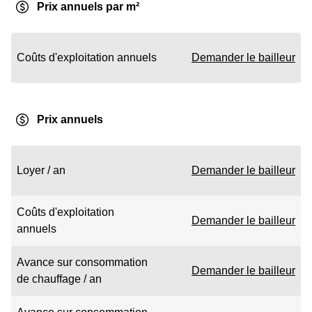
Prix annuels par m²
Coûts d'exploitation annuels
Demander le bailleur
Prix annuels
Loyer / an
Demander le bailleur
Coûts d'exploitation
Demander le bailleur
annuels
Avance sur consommation
Demander le bailleur
de chauffage / an