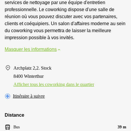
services de nettoyage par une équipe d'entretien
professionnelle. Le coworking dispose d'une salle de
réunion où vous pouvez discuter avec vos partenaires,
clients et coéquipiers. Un salon d'affaires moderne au sein
du coworking vous permettra de laisser la meilleure
impression possible à vos invités.
Masquer les informations
Archplatz 2,2. Stock
8400 Winterthur
Afficher tous les сoworking dans le quartier
Itinéraire à suivre
Distance
Bus
39 m