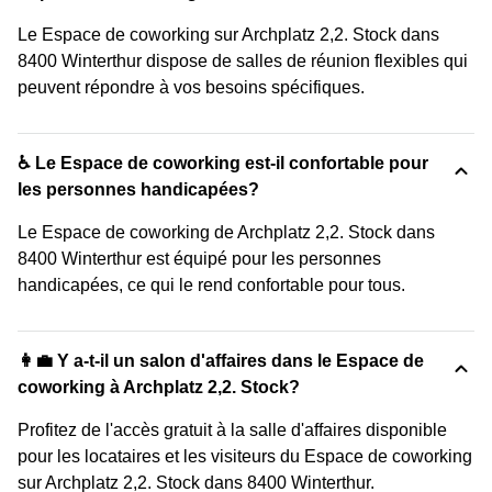
Le Espace de coworking sur Archplatz 2,2. Stock dans
8400 Winterthur dispose de salles de réunion flexibles qui
peuvent répondre à vos besoins spécifiques.
♿ Le Espace de coworking est-il confortable pour
les personnes handicapées?
Le Espace de coworking de Archplatz 2,2. Stock dans
8400 Winterthur est équipé pour les personnes
handicapées, ce qui le rend confortable pour tous.
👩‍💼 Y a-t-il un salon d'affaires dans le Espace de
coworking à Archplatz 2,2. Stock?
Profitez de l'accès gratuit à la salle d'affaires disponible
pour les locataires et les visiteurs du Espace de coworking
sur Archplatz 2,2. Stock dans 8400 Winterthur.