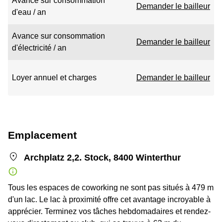
Avance sur consommation
Demander le bailleur
d'eau / an
Avance sur consommation
Demander le bailleur
d'électricité / an
Loyer annuel et charges
Demander le bailleur
Emplacement
Archplatz 2,2. Stock, 8400 Winterthur
Tous les espaces de coworking ne sont pas situés à 479 m
d'un lac. Le lac à proximité offre cet avantage incroyable à
apprécier. Terminez vos tâches hebdomadaires et rendez-