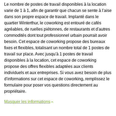
Le nombre de postes de travail disponibles à la location
varie de 1 à 1, afin de garantir que chacun se sente à l'aise
dans son propre espace de travail. Implanté dans le
quartier Winterthur, le coworking est entouré de cafés
agréables, de ruelles piétonnes, de restaurants et d'autres
commodités dont tout professionnel urbain pourrait avoir
besoin. Cet espace de coworking propose des bureaux
fixes et flexibles, totalisant un nombre total de 1 postes de
travail sur place. Avec jusqu'à 1 postes de travail
disponibles à la location, cet espace de coworking
propose des offres flexibles adaptées aux clients
individuels et aux entreprises. Si vous avez besoin de plus
d'informations sur cet espace de coworking, remplissez le
formulaire pour poser vos questions directement au
propriétaire.
Masquer les informations