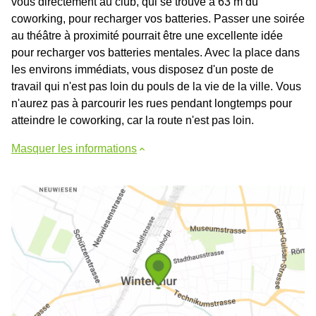
vous directement au club, qui se trouve à 63 m du
coworking, pour recharger vos batteries. Passer une soirée
au théâtre à proximité pourrait être une excellente idée
pour recharger vos batteries mentales. Avec la place dans
les environs immédiats, vous disposez d'un poste de
travail qui n'est pas loin du pouls de la vie de la ville. Vous
n'aurez pas à parcourir les rues pendant longtemps pour
atteindre le coworking, car la route n'est pas loin.
Masquer les informations