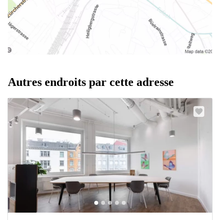
Autres endroits par cette adresse