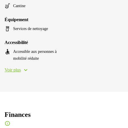
Cantine
Équipement
Services de nettoyage
Accessibilité
Accessible aux personnes à
mobilité réduite
Voir plus
Finances