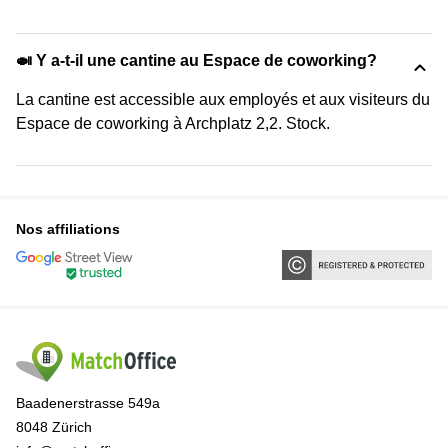
🍛 Y a-t-il une cantine au Espace de coworking?
La cantine est accessible aux employés et aux visiteurs du
Espace de coworking à Archplatz 2,2. Stock.
Nos affiliations
Baadenerstrasse 549a
8048 Zürich