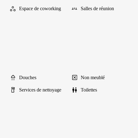
Espace de coworking
Salles de réunion
Douches
Non meublé
Services de nettoyage
Toilettes