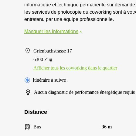
informatique et technique permanente sur demande.
les services de photocopie du coworking sont à votr
entretenu par une équipe professionnelle.
Masquer les informations
Grienbachstrasse 17
6300 Zug
Afficher tous les сoworking dans le quartier
Itinéraire à suivre
Aucun diagnostic de performance énergétique requis
Distance
Bus
36 m