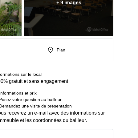
+ 9 images
Plan
formations sur le local
0% gratuit et sans engagement
Informations et prix
Posez votre question au bailleur
Demandez une visite de présentation
us recevrez un e-mail avec des informations sur
immeuble et les coordonnées du bailleur.