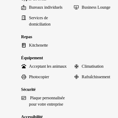
Bureaux individuels
Business Lounge
Services de
domiciliation
Repas
Kitchenette
Équipement
Acceptant les animaux
Climatisation
Photocopier
Rafraîchissement
Sécurité
Plaque personnalisée
pour votre entreprise
Accessibilité