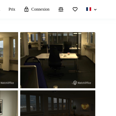
l
Prix
Connexion