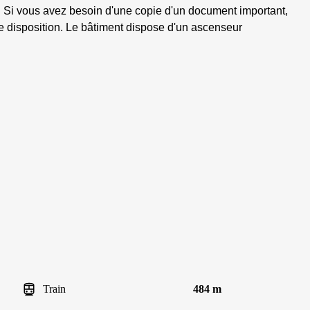
 Si vous avez besoin d'une copie d'un document important,
e disposition. Le bâtiment dispose d'un ascenseur
Train
484 m