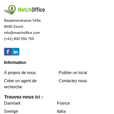
Baadenerstrasse 549a
8048 Zürich
info@matchoffice.com
(+41) 800 556 765
Information
À propos de nous
Publier un local
Créer un agent de
Contactez nous
recherche
Trouvez-nous ici :
Danmark
France
Sverige
Italia