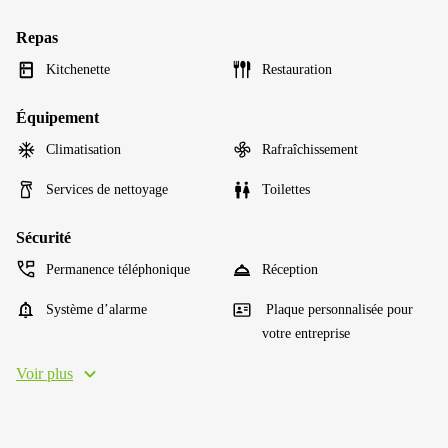
Repas
Kitchenette
Restauration
Équipement
Climatisation
Rafraîchissement
Services de nettoyage
Toilettes
Sécurité
Permanence téléphonique
Réception
Système d’alarme
Plaque personnalisée pour
votre entreprise
Voir plus