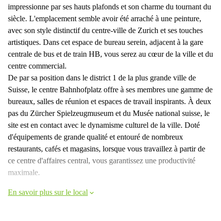
impressionne par ses hauts plafonds et son charme du tournant du
siècle. L'emplacement semble avoir été arraché à une peinture,
avec son style distinctif du centre-ville de Zurich et ses touches
artistiques. Dans cet espace de bureau serein, adjacent à la gare
centrale de bus et de train HB, vous serez au cœur de la ville et du
centre commercial.
De par sa position dans le district 1 de la plus grande ville de
Suisse, le centre Bahnhofplatz offre à ses membres une gamme de
bureaux, salles de réunion et espaces de travail inspirants. À deux
pas du Zürcher Spielzeugmuseum et du Musée national suisse, le
site est en contact avec le dynamisme culturel de la ville. Doté
d'équipements de grande qualité et entouré de nombreux
restaurants, cafés et magasins, lorsque vous travaillez à partir de
ce centre d'affaires central, vous garantissez une productivité
maximale.
En savoir plus sur le local