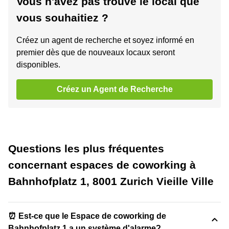
Vous n'avez pas trouvé le local que
vous souhaitiez ?
Créez un agent de recherche et soyez informé en
premier dès que de nouveaux locaux seront
disponibles.
Créez un Agent de Recherche
Questions les plus fréquentes
concernant espaces de coworking à
Bahnhofplatz 1, 8001 Zurich Vieille Ville
⏰ Est-ce que le Espace de coworking de
Bahnhofplatz 1 a un système d'alarme?