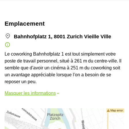
Emplacement
Bahnhofplatz 1, 8001 Zurich Vieille Ville
Le coworking Bahnhofplatz 1 est tout simplement votre
poste de travail personnel, situé à 261 m du centre-ville. Il
semble que d'avoir un cinéma à 251 m du coworking soit
un avantage appréciable lorsque l'on a besoin de se
reposer un peu.
Masquer les informations