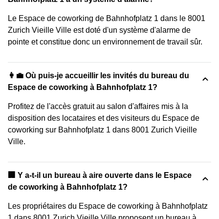
Le Espace de coworking de Bahnhofplatz 1 dans le 8001
Zurich Vieille Ville est doté d'un système d'alarme de
pointe et constitue donc un environnement de travail sûr.
👩‍💼 Où puis-je accueillir les invités du bureau du
Espace de coworking à Bahnhofplatz 1?
Profitez de l'accès gratuit au salon d'affaires mis à la
disposition des locataires et des visiteurs du Espace de
coworking sur Bahnhofplatz 1 dans 8001 Zurich Vieille
Ville.
‍🏢 Y a-t-il un bureau à aire ouverte dans le Espace
de coworking à Bahnhofplatz 1?
Les propriétaires du Espace de coworking à Bahnhofplatz
1 dans 8001 Zurich Vieille Ville proposent un bureau à