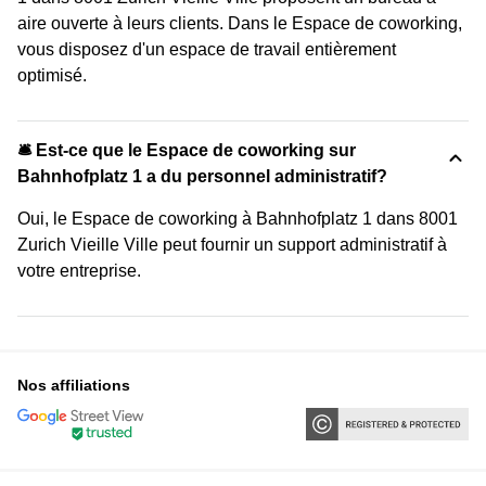
aire ouverte à leurs clients. Dans le Espace de coworking,
vous disposez d'un espace de travail entièrement
optimisé.
🛎 Est-ce que le Espace de coworking sur
Bahnhofplatz 1 a du personnel administratif?
Oui, le Espace de coworking à Bahnhofplatz 1 dans 8001
Zurich Vieille Ville peut fournir un support administratif à
votre entreprise.
Nos affiliations