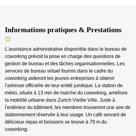
Informations pratiques & Prestations
L'assistance administrative disponible dans le bureau de
coworking prévoit la prise en charge des questions de
gestion de bureau et des tâches organisationnelles. Les
services de bureau virtuel fournis dans le cadre du
coworking aideront les jeunes entreprises à obtenir
l'adresse officielle de leur entité juridique. La station de
métro, située à 13 min de marche du coworking, améliore
la mobilité urbaine dans Zurich Vieille Ville. Juste à
l'extérieur du bâtiment, les membres trouveront une aire de
stationnement réservée à leur usage. Un café servant de
délicieux repas et boissons se trouve à 79 m du
coworking.