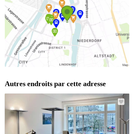
Autres endroits par cette adresse