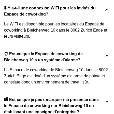
🌐 Y a-t-il une connexion WIFI pour les invités du
Espace de coworking?
Le WIFI est disponible pour les locataires du Espace de
coworking à Bleicherweg 10 dans le 8002 Zurich Enge et
leurs visiteurs.
⏰ Est-ce que le Espace de coworking de
Bleicherweg 10 a un système d'alarme?
Le Espace de coworking de Bleicherweg 10 dans le 8002
Zurich Enge est doté d'un système d'alarme de pointe et
constitue donc un environnement de travail sûr.
🏬 Est-ce que je peux marquer ma présence dans
le Espace de coworking sur Bleicherweg 10 en
établissant une enseigne d'entreprise?