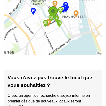
Vous n'avez pas trouvé le local que
vous souhaitiez ?
Créez un agent de recherche et soyez informé en
premier dès que de nouveaux locaux seront