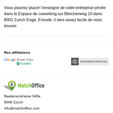
Vous pourrez placer l'enseigne de votre entreprise privée
dans le Espace de coworking sur Bleicherweg 10 dans
8002 Zurich Enge. Ensuite, il sera assez facile de vous
trouver.
Nos affiliations
Baadenerstrasse 549a
8048 Zürich
info@matchoffice.com