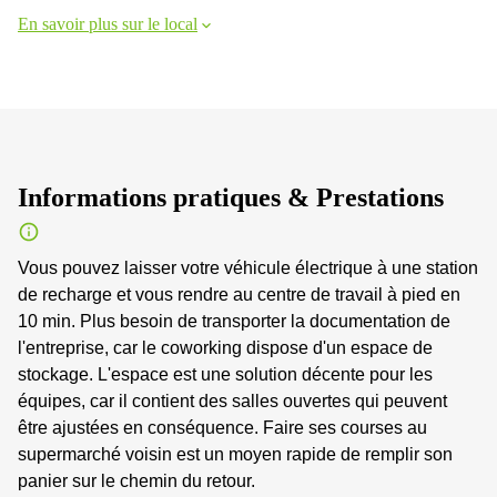
En savoir plus sur le local
Informations pratiques & Prestations
Vous pouvez laisser votre véhicule électrique à une station
de recharge et vous rendre au centre de travail à pied en
10 min. Plus besoin de transporter la documentation de
l'entreprise, car le coworking dispose d'un espace de
stockage. L'espace est une solution décente pour les
équipes, car il contient des salles ouvertes qui peuvent
être ajustées en conséquence. Faire ses courses au
supermarché voisin est un moyen rapide de remplir son
panier sur le chemin du retour.