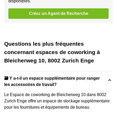
disponibles.
Créez un Agent de Recherche
Questions les plus fréquentes
concernant espaces de coworking à
Bleicherweg 10, 8002 Zurich Enge
🗃️ Y a-t-il un espace supplémentaire pour ranger
les accessoires de travail?
Le Espace de coworking de Bleicherweg 10 dans 8002
Zurich Enge offre un espace de stockage supplémentaire
pour les fournitures et équipements de bureau.