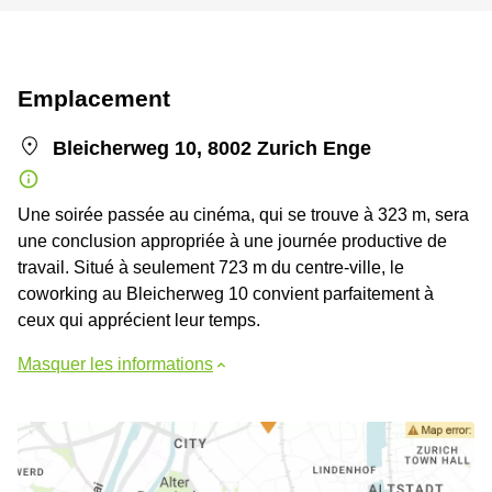
Emplacement
Bleicherweg 10, 8002 Zurich Enge
Une soirée passée au cinéma, qui se trouve à 323 m, sera
une conclusion appropriée à une journée productive de
travail. Situé à seulement 723 m du centre-ville, le
coworking au Bleicherweg 10 convient parfaitement à
ceux qui apprécient leur temps.
Masquer les informations