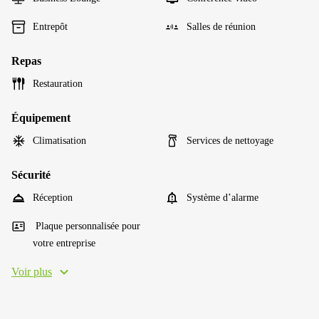
Entrepôt
Salles de réunion
Repas
Restauration
Équipement
Climatisation
Services de nettoyage
Sécurité
Réception
Système d’alarme
Plaque personnalisée pour
votre entreprise
Voir plus