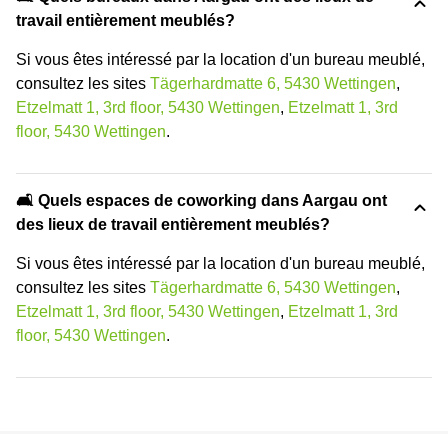
travail entièrement meublés?
Si vous êtes intéressé par la location d'un bureau meublé,
consultez les sites
Tägerhardmatte 6, 5430 Wettingen
,
Etzelmatt 1, 3rd floor, 5430 Wettingen
,
Etzelmatt 1, 3rd
floor, 5430 Wettingen
.
🛋️ Quels espaces de coworking dans Aargau ont
des lieux de travail entièrement meublés?
Si vous êtes intéressé par la location d'un bureau meublé,
consultez les sites
Tägerhardmatte 6, 5430 Wettingen
,
Etzelmatt 1, 3rd floor, 5430 Wettingen
,
Etzelmatt 1, 3rd
floor, 5430 Wettingen
.