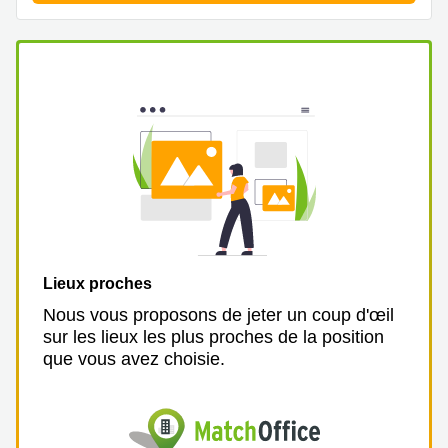
Lieux proches
Nous vous proposons de jeter un coup d'œil
sur les lieux les plus proches de la position
que vous avez choisie.