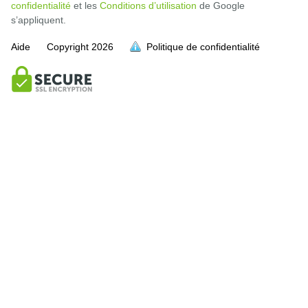
confidentialité
et les
Conditions d’utilisation
de Google
s’appliquent.
Aide
Copyright
2026
Politique de confidentialité