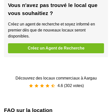
Vous n'avez pas trouvé le local que
vous souhaitiez ?
Créez un agent de recherche et soyez informé en
premier dès que de nouveaux locaux seront
disponibles.
Créez un Agent de Recherche
Découvrez des locaux commerciaux à Aargau
4.6 (302 votes)
FAQ sur la location