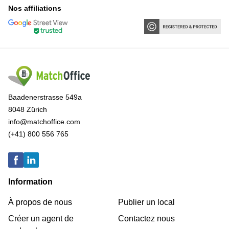
Nos affiliations
Baadenerstrasse 549a
8048 Zürich
info@matchoffice.com
(+41) 800 556 765
Information
À propos de nous
Publier un local
Créer un agent de
Contactez nous