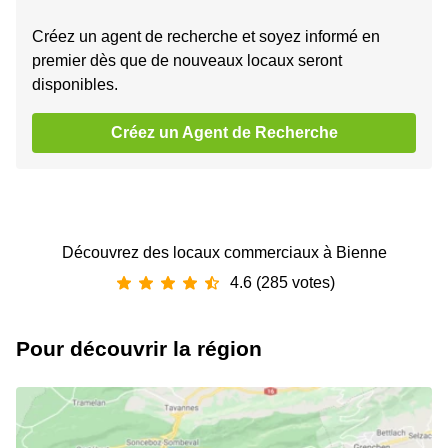
Créez un agent de recherche et soyez informé en
premier dès que de nouveaux locaux seront
disponibles.
Créez un Agent de Recherche
Découvrez des locaux commerciaux à Bienne
4.6 (285 votes)
Pour découvrir la région