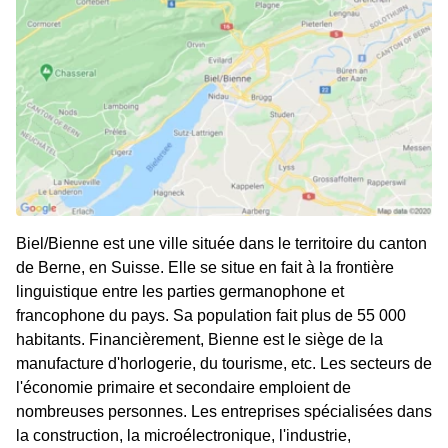
Biel/Bienne est une ville située dans le territoire du canton
de Berne, en Suisse. Elle se situe en fait à la frontière
linguistique entre les parties germanophone et
francophone du pays. Sa population fait plus de 55 000
habitants. Financièrement, Bienne est le siège de la
manufacture d'horlogerie, du tourisme, etc. Les secteurs de
l'économie primaire et secondaire emploient de
nombreuses personnes. Les entreprises spécialisées dans
la construction, la microélectronique, l'industrie,