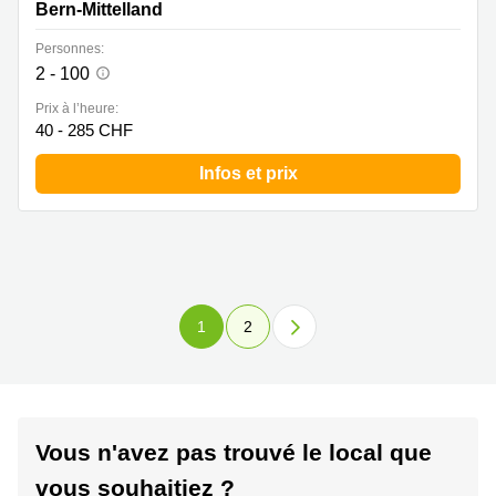
Bern-Mittelland
Personnes:
2 - 100
Prix à l’heure:
40 - 285 CHF
Infos et prix
1
2
Vous n'avez pas trouvé le local que
vous souhaitiez ?