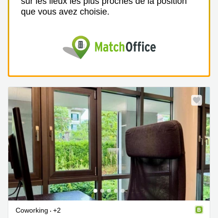
sur les lieux les plus proches de la position
que vous avez choisie.
Coworking
+2