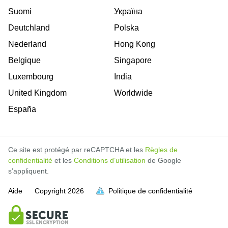
Suomi
Україна
Deutchland
Polska
Nederland
Hong Kong
Belgique
Singapore
Luxembourg
India
United Kingdom
Worldwide
España
Ce site est protégé par reCAPTCHA et les
Règles de
confidentialité
et les
Conditions d’utilisation
de Google
s’appliquent.
Aide
Copyright
2026
Politique de confidentialité