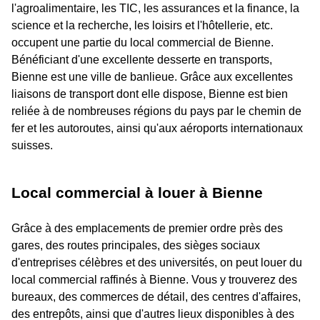
l'agroalimentaire, les TIC, les assurances et la finance, la
science et la recherche, les loisirs et l'hôtellerie, etc.
occupent une partie du local commercial de Bienne.
Bénéficiant d'une excellente desserte en transports,
Bienne est une ville de banlieue. Grâce aux excellentes
liaisons de transport dont elle dispose, Bienne est bien
reliée à de nombreuses régions du pays par le chemin de
fer et les autoroutes, ainsi qu'aux aéroports internationaux
suisses.
Local commercial à louer à Bienne
Grâce à des emplacements de premier ordre près des
gares, des routes principales, des sièges sociaux
d'entreprises célèbres et des universités, on peut louer du
local commercial raffinés à Bienne. Vous y trouverez des
bureaux, des commerces de détail, des centres d'affaires,
des entrepôts, ainsi que d'autres lieux disponibles à des