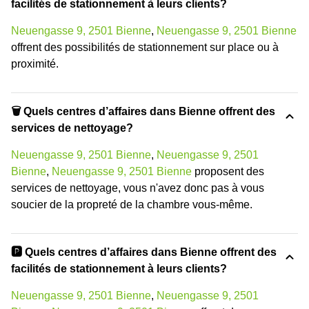
facilités de stationnement à leurs clients?
Neuengasse 9, 2501 Bienne
,
Neuengasse 9, 2501 Bienne
offrent des possibilités de stationnement sur place ou à
proximité.
🗑 Quels centres d’affaires dans Bienne offrent des
services de nettoyage?
Neuengasse 9, 2501 Bienne
,
Neuengasse 9, 2501
Bienne
,
Neuengasse 9, 2501 Bienne
proposent des
services de nettoyage, vous n'avez donc pas à vous
soucier de la propreté de la chambre vous-même.
🅿️ Quels centres d’affaires dans Bienne offrent des
facilités de stationnement à leurs clients?
Neuengasse 9, 2501 Bienne
,
Neuengasse 9, 2501