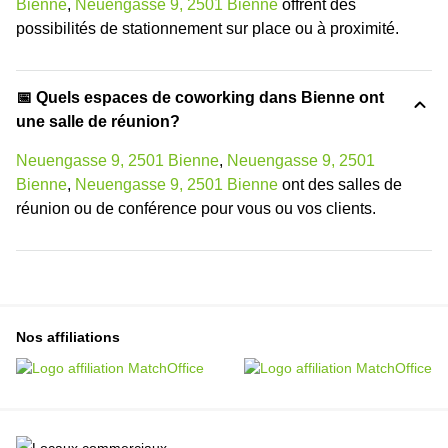
Bienne
,
Neuengasse 9, 2501 Bienne
offrent des
possibilités de stationnement sur place ou à proximité.
📅 Quels espaces de coworking dans Bienne ont
une salle de réunion?
Neuengasse 9, 2501 Bienne
,
Neuengasse 9, 2501
Bienne
,
Neuengasse 9, 2501 Bienne
ont des salles de
réunion ou de conférence pour vous ou vos clients.
Nos affiliations