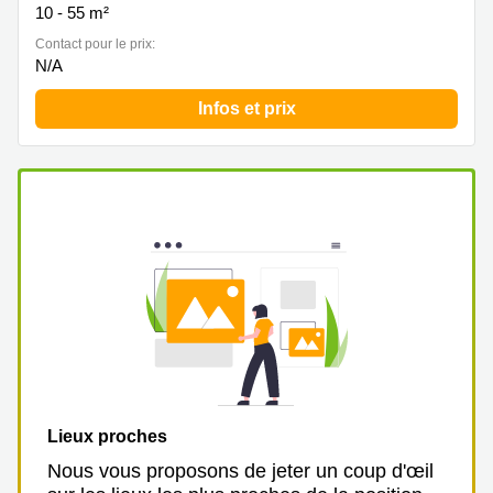
10 - 55 m²
Contact pour le prix:
N/A
Infos et prix
Lieux proches
Nous vous proposons de jeter un coup d'œil