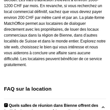
1200 CHF par mois. En revanche, si vous recherchez un
local commercial définitif, sachez que vous devrez payer
environ 200 CHF par mètre carré et par an. La plate-forme
MatchOffice permet aux locataires de dialoguer
directement avec les propriétaires, de louer des locaux
commerciaux dans la région de Bienne, dans d'autres
localités de Suisse et dans le monde entier. Explorez notre
site web, choisissez le bien qui vous intéresse et nous
vous aiderons à conclure une affaire sans aucune
difficulté. Les locataires peuvent bénéficier de ce service
gratuitement.
FAQ sur la location
🅿️ Quels salles de réunion dans Bienne offrent des