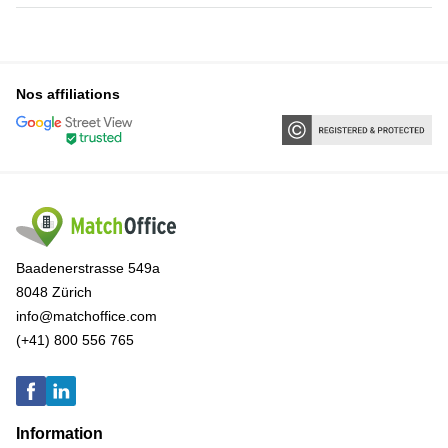
Nos affiliations
Baadenerstrasse 549a
8048 Zürich
info@matchoffice.com
(+41) 800 556 765
Information