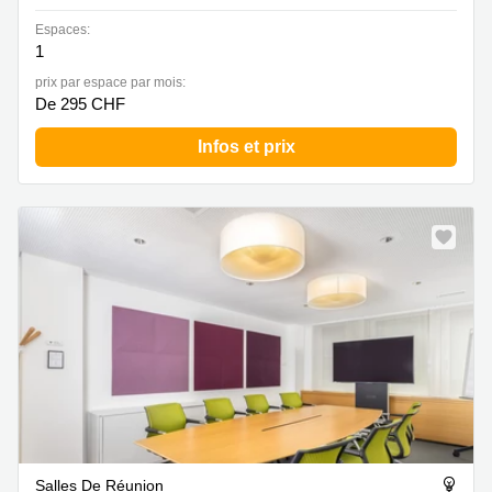
Espaces:
1
prix par espace par mois:
De 295 CHF
Infos et prix
Salles De Réunion