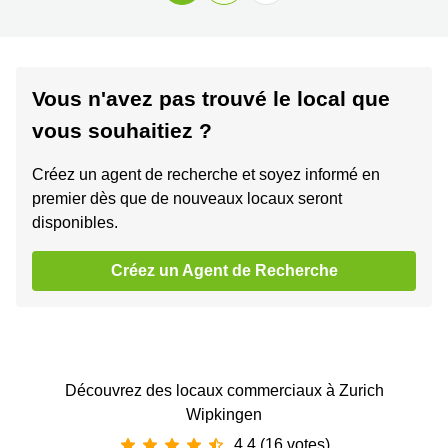
Vous n'avez pas trouvé le local que
vous souhaitiez ?
Créez un agent de recherche et soyez informé en
premier dès que de nouveaux locaux seront
disponibles.
Créez un Agent de Recherche
Découvrez des locaux commerciaux à Zurich
Wipkingen
4.4 (16 votes)