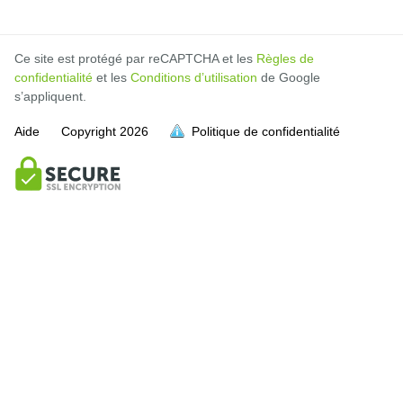
Ce site est protégé par reCAPTCHA et les
Règles de
confidentialité
et les
Conditions d’utilisation
de Google
s’appliquent.
Aide
Copyright
2026
Politique de confidentialité