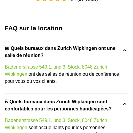
FAQ sur la location
📅 Quels bureaux dans Zurich Wipkingen ont une
salle de réunion?
Badenerstrasse 549,1. und 3. Stock, 8048 Zurich
Wipkingen
ont des salles de réunion ou de conférence
pour vous ou vos clients.
♿ Quels bureaux dans Zurich Wipkingen sont
confortables pour les personnes handicapées?
Badenerstrasse 549,1. und 3. Stock, 8048 Zurich
Wipkingen
sont accueillants pour les personnes