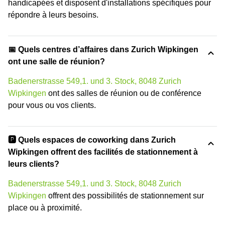
handicapées et disposent d'installations spécifiques pour
répondre à leurs besoins.
📅 Quels centres d’affaires dans Zurich Wipkingen
ont une salle de réunion?
Badenerstrasse 549,1. und 3. Stock, 8048 Zurich
Wipkingen
ont des salles de réunion ou de conférence
pour vous ou vos clients.
🅿️ Quels espaces de coworking dans Zurich
Wipkingen offrent des facilités de stationnement à
leurs clients?
Badenerstrasse 549,1. und 3. Stock, 8048 Zurich
Wipkingen
offrent des possibilités de stationnement sur
place ou à proximité.