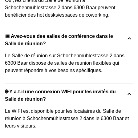
Oui, les clients du Salle de réunion à
Schochenmühlestrasse 2 dans 6300 Baar peuvent
bénéficier des hot desks/espaces de coworking.
📅 Avez-vous des salles de conférence dans le
Salle de réunion?
Le Salle de réunion sur Schochenmühlestrasse 2 dans
6300 Baar dispose de salles de réunion flexibles qui
peuvent répondre à vos besoins spécifiques.
🌐 Y a-t-il une connexion WIFI pour les invités du
Salle de réunion?
Le WIFI est disponible pour les locataires du Salle de
réunion à Schochenmühlestrasse 2 dans le 6300 Baar et
leurs visiteurs.