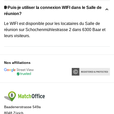
🌐 Puis-je utiliser la connexion WIFI dans le Salle de
réunion?
Le WIFI est disponible pour les locataires du Salle de
réunion sur Schochenmühlestrasse 2 dans 6300 Baar et
leurs visiteurs.
Nos affiliations
Baadenerstrasse 549a
8048 Zürich