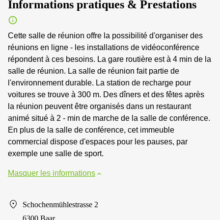
Informations pratiques & Prestations
Cette salle de réunion offre la possibilité d'organiser des
réunions en ligne - les installations de vidéoconférence
répondent à ces besoins. La gare routière est à 4 min de la
salle de réunion. La salle de réunion fait partie de
l'environnement durable. La station de recharge pour
voitures se trouve à 300 m. Des dîners et des fêtes après
la réunion peuvent être organisés dans un restaurant
animé situé à 2 - min de marche de la salle de conférence.
En plus de la salle de conférence, cet immeuble
commercial dispose d'espaces pour les pauses, par
exemple une salle de sport.
Masquer les informations
Schochenmühlestrasse 2
6300 Baar