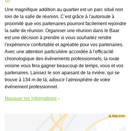
Une magnifique addition au quartier est un parc situé non
loin de la salle de réunion. C'est grâce à l'autoroute à
proximité que vos partenaires pourront facilement rejoindre
la salle de réunion. Organiser une réunion dans le Baar
est une décision à prendre si vous souhaitez rendre
l'expérience confortable et agréable pour vos partenaires.
Avec une attention particulière accordée à l'efficacité
chronologique des événements professionnels, la route
voisine vous fera gagner beaucoup de temps, vous et vos
partenaires. Laissez le son apaisant de la rivière, qui se
trouve à 134 m de là, adoucir l'atmosphère de votre
événement professionnel.
Masquer les informations