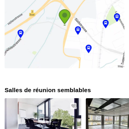
Salles de réunion semblables