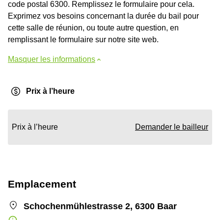
code postal 6300. Remplissez le formulaire pour cela.
Exprimez vos besoins concernant la durée du bail pour
cette salle de réunion, ou toute autre question, en
remplissant le formulaire sur notre site web.
Masquer les informations
Prix à l’heure
Prix à l’heure
Demander le bailleur
Emplacement
Schochenmühlestrasse 2, 6300 Baar