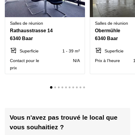
Salles de réunion
Salles de réunion
Rathausstrasse 14
Obermühle
6340 Baar
6340 Baar
Superficie
1 - 39 m²
Superficie
Contact pour le
N/A
Prix à l’heure
prix
Vous n'avez pas trouvé le local que
vous souhaitiez ?