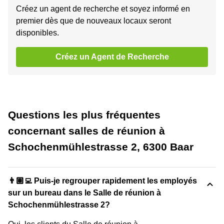
Créez un agent de recherche et soyez informé en
premier dès que de nouveaux locaux seront
disponibles.
Créez un Agent de Recherche
Questions les plus fréquentes
concernant salles de réunion à
Schochenmühlestrasse 2, 6300 Baar
👨🏽‍💻 Puis-je regrouper rapidement les employés
sur un bureau dans le Salle de réunion à
Schochenmühlestrasse 2?