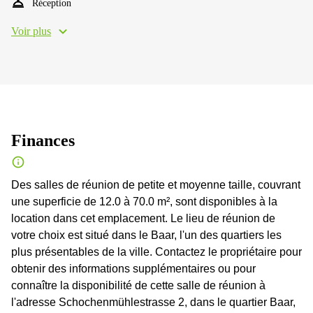
Réception
Voir plus
Finances
Des salles de réunion de petite et moyenne taille, couvrant
une superficie de 12.0 à 70.0 m², sont disponibles à la
location dans cet emplacement. Le lieu de réunion de
votre choix est situé dans le Baar, l'un des quartiers les
plus présentables de la ville. Contactez le propriétaire pour
obtenir des informations supplémentaires ou pour
connaître la disponibilité de cette salle de réunion à
l'adresse Schochenmühlestrasse 2, dans le quartier Baar,