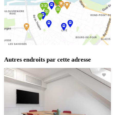
Autres endroits par cette adresse