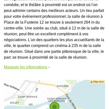
comédie, et le théâtre à proximité est un endroit où l'on
peut admirer certains des meilleurs acteurs. Un lieu parfait
pour votre événement professionnel, la salle de réunion à
Place de la Fusterie 12 se trouve à seulement 264 m du
centre-ville. Une soirée au club, situé à 12 m de la salle de
réunion, peut être un excellent complément à vos
négociations. L'un des quartiers les plus accueillants de la
ville, le quartier comprend un cinéma à 235 m de la salle
de réunion. Situé dans une partie pittoresque de la ville, le
parc se trouve à proximité de la salle de réunion.
Masquer les informations