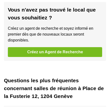
Vous n'avez pas trouvé le local que
vous souhaitiez ?
Créez un agent de recherche et soyez informé en
premier dès que de nouveaux locaux seront
disponibles.
Créez un Agent de Recherche
Questions les plus fréquentes
concernant salles de réunion à Place de
la Fusterie 12, 1204 Genève