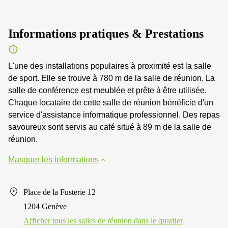
Informations pratiques & Prestations
L'une des installations populaires à proximité est la salle
de sport. Elle se trouve à 780 m de la salle de réunion. La
salle de conférence est meublée et prête à être utilisée.
Chaque locataire de cette salle de réunion bénéficie d'un
service d'assistance informatique professionnel. Des repas
savoureux sont servis au café situé à 89 m de la salle de
réunion.
Masquer les informations
Place de la Fusterie 12
1204 Genève
Afficher tous les salles de réunion dans le quartier