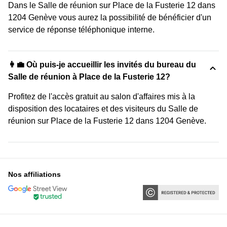
Dans le Salle de réunion sur Place de la Fusterie 12 dans
1204 Genève vous aurez la possibilité de bénéficier d'un
service de réponse téléphonique interne.
👩‍💼 Où puis-je accueillir les invités du bureau du
Salle de réunion à Place de la Fusterie 12?
Profitez de l'accès gratuit au salon d'affaires mis à la
disposition des locataires et des visiteurs du Salle de
réunion sur Place de la Fusterie 12 dans 1204 Genève.
Nos affiliations