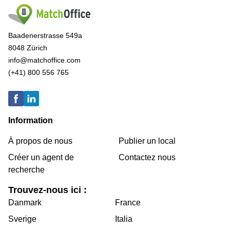
Baadenerstrasse 549a
8048 Zürich
info@matchoffice.com
(+41) 800 556 765
Information
À propos de nous
Publier un local
Créer un agent de
Contactez nous
recherche
Trouvez-nous ici :
Danmark
France
Sverige
Italia