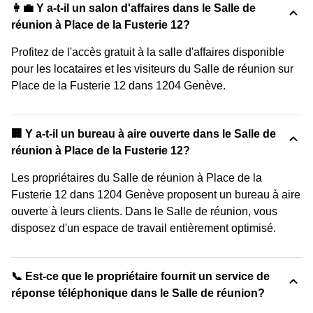
👩‍💼 Y a-t-il un salon d'affaires dans le Salle de
réunion à Place de la Fusterie 12?
Profitez de l'accès gratuit à la salle d'affaires disponible
pour les locataires et les visiteurs du Salle de réunion sur
Place de la Fusterie 12 dans 1204 Genève.
‍🏢 Y a-t-il un bureau à aire ouverte dans le Salle de
réunion à Place de la Fusterie 12?
Les propriétaires du Salle de réunion à Place de la
Fusterie 12 dans 1204 Genève proposent un bureau à aire
ouverte à leurs clients. Dans le Salle de réunion, vous
disposez d'un espace de travail entièrement optimisé.
📞 Est-ce que le propriétaire fournit un service de
réponse téléphonique dans le Salle de réunion?