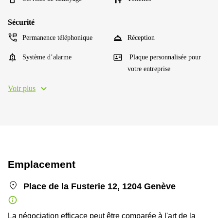
Sécurité
Permanence téléphonique
Réception
Système d’alarme
Plaque personnalisée pour
votre entreprise
Voir plus
Emplacement
Place de la Fusterie 12, 1204 Genève
La négociation efficace peut être comparée à l'art de la