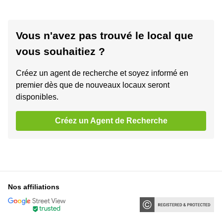
Vous n'avez pas trouvé le local que
vous souhaitiez ?
Créez un agent de recherche et soyez informé en
premier dès que de nouveaux locaux seront
disponibles.
Créez un Agent de Recherche
Nos affiliations