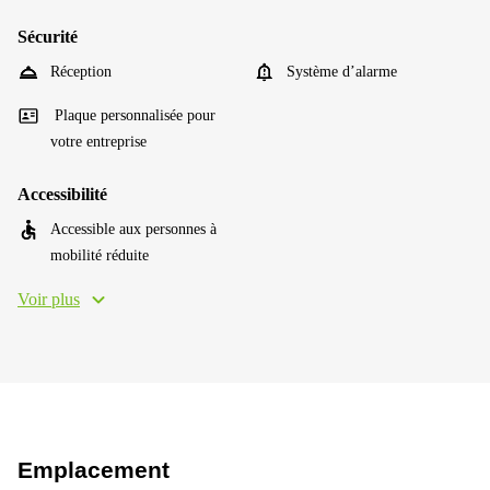
Sécurité
Réception
Système d’alarme
Plaque personnalisée pour
votre entreprise
Accessibilité
Accessible aux personnes à
mobilité réduite
Voir plus
Emplacement