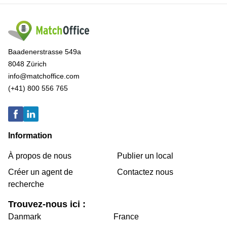
Baadenerstrasse 549a
8048 Zürich
info@matchoffice.com
(+41) 800 556 765
Information
À propos de nous
Publier un local
Créer un agent de
Contactez nous
recherche
Trouvez-nous ici :
Danmark
France