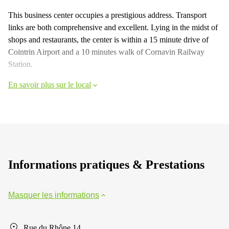
This business center occupies a prestigious address. Transport
links are both comprehensive and excellent. Lying in the midst of
shops and restaurants, the center is within a 15 minute drive of
Cointrin Airport and a 10 minutes walk of Cornavin Railway
Station.
En savoir plus sur le local
Informations pratiques & Prestations
Masquer les informations
Rue du Rhône 14