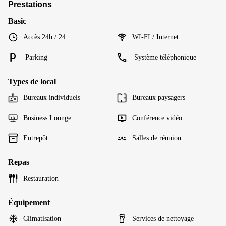
Prestations
Basic
Accès 24h / 24
WI-FI / Internet
Parking
Système téléphonique
Types de local
Bureaux individuels
Bureaux paysagers
Business Lounge
Conférence vidéo
Entrepôt
Salles de réunion
Repas
Restauration
Équipement
Climatisation
Services de nettoyage