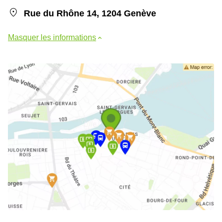
Rue du Rhône 14, 1204 Genève
Masquer les informations