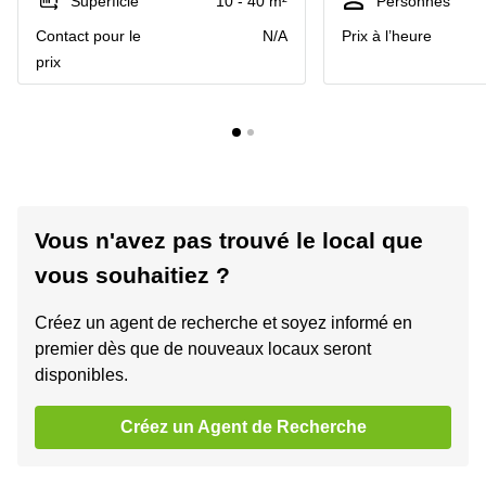
Superficie
10 - 40 m²
Personnes
Contact pour le
N/A
Prix à l’heure
prix
Vous n'avez pas trouvé le local que
vous souhaitiez ?
Créez un agent de recherche et soyez informé en
premier dès que de nouveaux locaux seront
disponibles.
Créez un Agent de Recherche