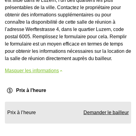
est situé dans le Luzern, l'un des quartiers les plus
présentables de la ville. Contactez le propriétaire pour
obtenir des informations supplémentaires ou pour
connaître la disponibilité de cette salle de réunion à
l'adresse Werftestrasse 4, dans le quartier Luzern, code
postal 6005. Remplissez le formulaire pour cela. Remplir
le formulaire est un moyen efficace en termes de temps
pour obtenir les informations nécessaires sur la location de
la salle de réunion directement auprès du bailleur.
Masquer les informations
Prix à l’heure
Prix à l’heure
Demander le bailleur