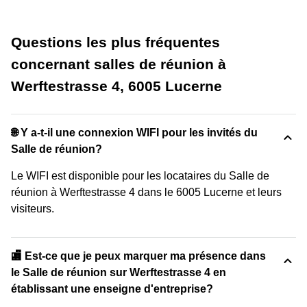
Questions les plus fréquentes
concernant salles de réunion à
Werftestrasse 4, 6005 Lucerne
🌐 Y a-t-il une connexion WIFI pour les invités du
Salle de réunion?
Le WIFI est disponible pour les locataires du Salle de
réunion à Werftestrasse 4 dans le 6005 Lucerne et leurs
visiteurs.
🏬 Est-ce que je peux marquer ma présence dans
le Salle de réunion sur Werftestrasse 4 en
établissant une enseigne d'entreprise?