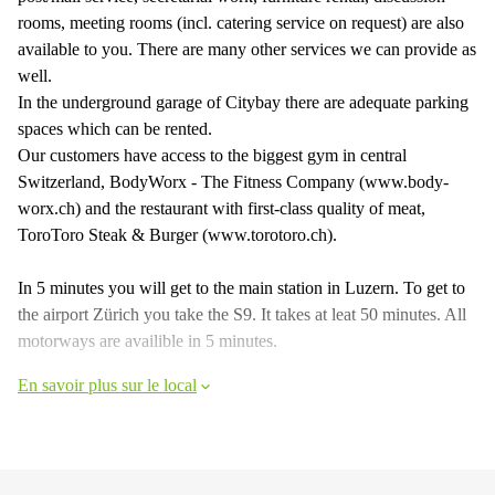
rooms, meeting rooms (incl. catering service on request) are also
available to you. There are many other services we can provide as
well.
In the underground garage of Citybay there are adequate parking
spaces which can be rented.
Our customers have access to the biggest gym in central
Switzerland, BodyWorx - The Fitness Company (www.body-
worx.ch) and the restaurant with first-class quality of meat,
ToroToro Steak & Burger (www.torotoro.ch).
In 5 minutes you will get to the main station in Luzern. To get to
the airport Zürich you take the S9. It takes at leat 50 minutes. All
motorways are availible in 5 minutes.
En savoir plus sur le local