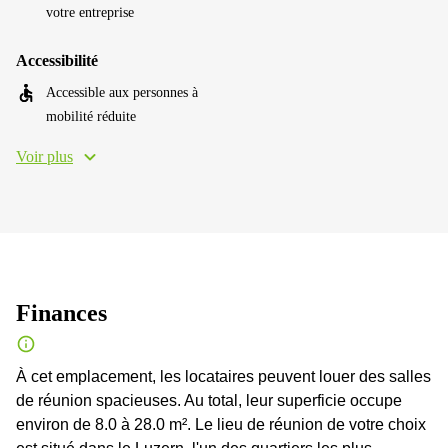
votre entreprise
Accessibilité
Accessible aux personnes à
mobilité réduite
Voir plus
Finances
À cet emplacement, les locataires peuvent louer des salles
de réunion spacieuses. Au total, leur superficie occupe
environ de 8.0 à 28.0 m². Le lieu de réunion de votre choix