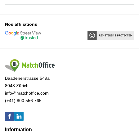
Nos affiliations
Baadenerstrasse 549a
8048 Zürich
info@matchoffice.com
(+41) 800 556 765
Information