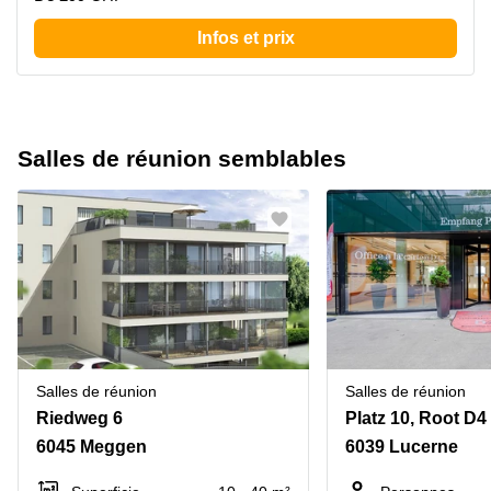
Infos et prix
Salles de réunion semblables
Salles de réunion
Salles de réunion
Riedweg 6
Platz 10, Root D4
6045 Meggen
6039 Lucerne