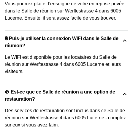
Vous pourrez placer l'enseigne de votre entreprise privée
dans le Salle de réunion sur Werftestrasse 4 dans 6005
Lucerne. Ensuite, il sera assez facile de vous trouver.
🌐 Puis-je utiliser la connexion WIFI dans le Salle de
réunion?
Le WIFI est disponible pour les locataires du Salle de
réunion sur Werftestrasse 4 dans 6005 Lucerne et leurs
visiteurs.
🍲 Est-ce que ce Salle de réunion a une option de
restauration?
Des services de restauration sont inclus dans ce Salle de
réunion sur Werftestrasse 4 dans 6005 Lucerne - comptez
sur eux si vous avez faim.