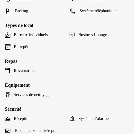
Parking
Système téléphonique
Types de local
Bureaux individuels
Business Lounge
Entrepôt
Repas
Restauration
Équipement
Services de nettoyage
Sécurité
Réception
Système d’alarme
Plaque personnalisée pour