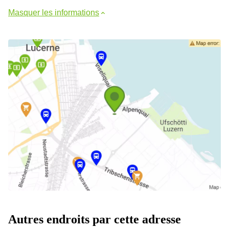
Masquer les informations
Autres endroits par cette adresse