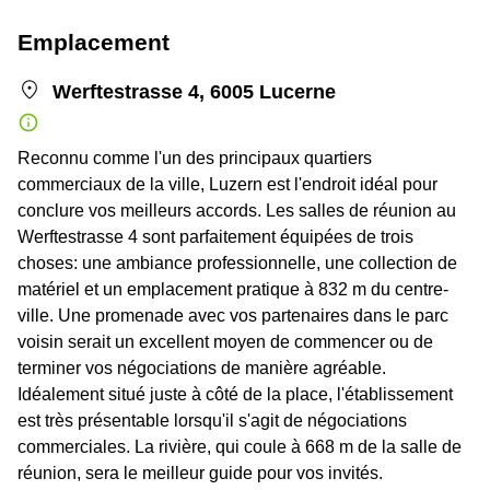
Emplacement
Werftestrasse 4, 6005 Lucerne
Reconnu comme l'un des principaux quartiers
commerciaux de la ville, Luzern est l'endroit idéal pour
conclure vos meilleurs accords. Les salles de réunion au
Werftestrasse 4 sont parfaitement équipées de trois
choses: une ambiance professionnelle, une collection de
matériel et un emplacement pratique à 832 m du centre-
ville. Une promenade avec vos partenaires dans le parc
voisin serait un excellent moyen de commencer ou de
terminer vos négociations de manière agréable.
Idéalement situé juste à côté de la place, l'établissement
est très présentable lorsqu'il s'agit de négociations
commerciales. La rivière, qui coule à 668 m de la salle de
réunion, sera le meilleur guide pour vos invités.