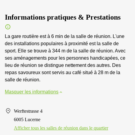
Informations pratiques & Prestations
La gare routière est à 6 min de la salle de réunion. L'une
des installations populaires à proximité est la salle de
sport. Elle se trouve à 344 m de la salle de réunion. Avec
ses aménagements pour les personnes handicapées, ce
lieu de réunion se distingue nettement des autres. Des
repas savoureux sont servis au café situé à 28 m de la
salle de réunion.
Masquer les informations
Werftestrasse 4
6005 Lucerne
Afficher tous les salles de réunion dans le quartier