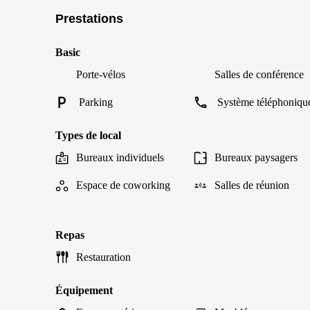
Prestations
Basic
Porte-vélos
Salles de conférence
Parking
Système téléphoniqu
Types de local
Bureaux individuels
Bureaux paysagers
Espace de coworking
Salles de réunion
Repas
Restauration
Équipement