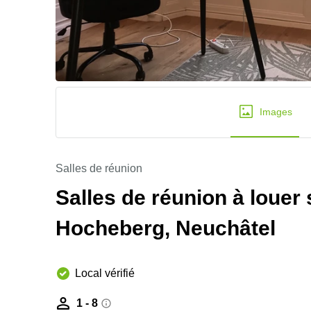
Images
Salles de réunion
Salles de réunion à louer
Hocheberg, Neuchâtel
Local vérifié
1 - 8