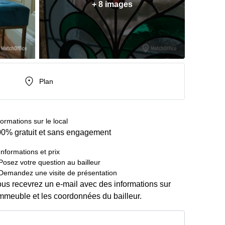
+ 8 images
Plan
formations sur le local
0% gratuit et sans engagement
Informations et prix
Posez votre question au bailleur
Demandez une visite de présentation
us recevrez un e-mail avec des informations sur
immeuble et les coordonnées du bailleur.