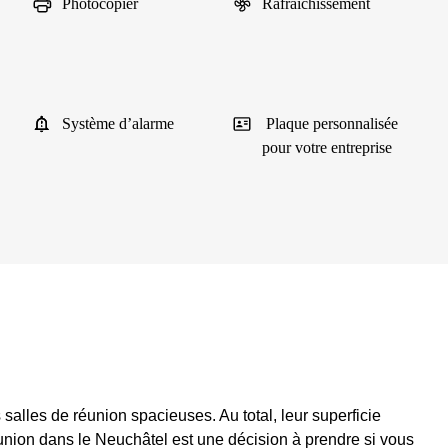
Photocopier
Rafraîchissement
Système d’alarme
Plaque personnalisée
pour votre entreprise
salles de réunion spacieuses. Au total, leur superficie
union dans le Neuchâtel est une décision à prendre si vous