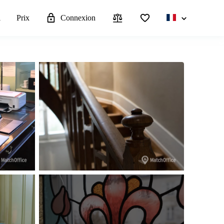
l
Prix
Connexion