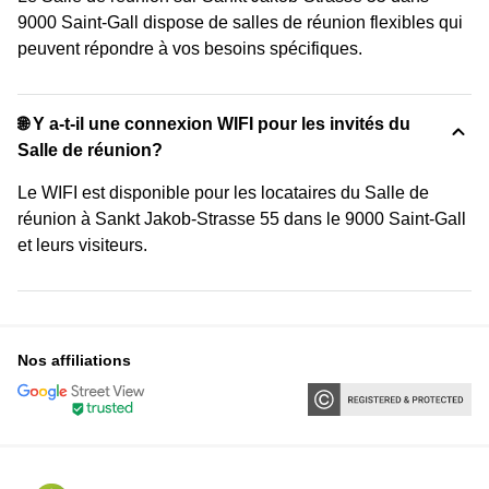
9000 Saint-Gall dispose de salles de réunion flexibles qui
peuvent répondre à vos besoins spécifiques.
🌐 Y a-t-il une connexion WIFI pour les invités du
Salle de réunion?
Le WIFI est disponible pour les locataires du Salle de
réunion à Sankt Jakob-Strasse 55 dans le 9000 Saint-Gall
et leurs visiteurs.
Nos affiliations