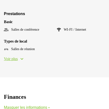
Prestations
Basic
Salles de conférence
WI-FI / Internet
Types de local
Salles de réunion
Voir plus
Finances
Masquer les informations