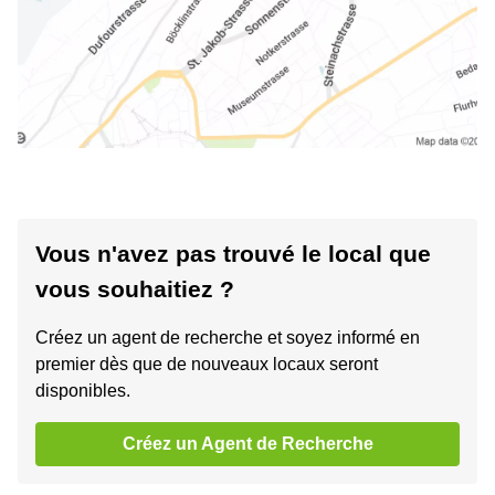
Vous n'avez pas trouvé le local que
vous souhaitiez ?
Créez un agent de recherche et soyez informé en
premier dès que de nouveaux locaux seront
disponibles.
Créez un Agent de Recherche