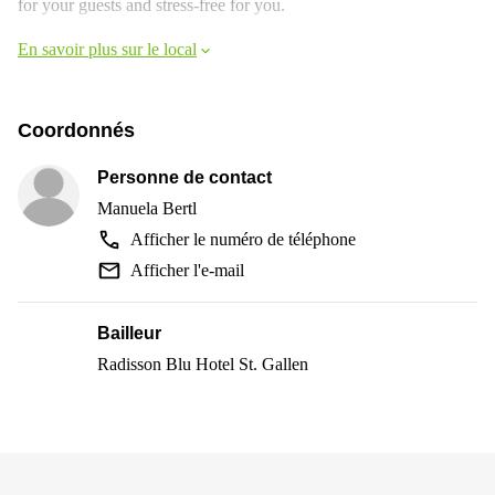
for your guests and stress-free for you.
En savoir plus sur le local
Coordonnés
Personne de contact
Manuela Bertl
Afficher le numéro de téléphone
Afficher l'e-mail
Bailleur
Radisson Blu Hotel St. Gallen