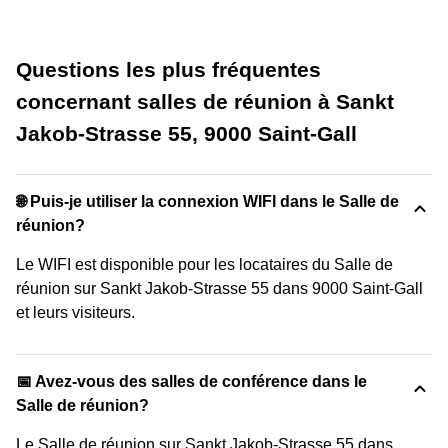
Questions les plus fréquentes
concernant salles de réunion à Sankt
Jakob-Strasse 55, 9000 Saint-Gall
🌐 Puis-je utiliser la connexion WIFI dans le Salle de
réunion?
Le WIFI est disponible pour les locataires du Salle de
réunion sur Sankt Jakob-Strasse 55 dans 9000 Saint-Gall
et leurs visiteurs.
📅 Avez-vous des salles de conférence dans le
Salle de réunion?
Le Salle de réunion sur Sankt Jakob-Strasse 55 dans