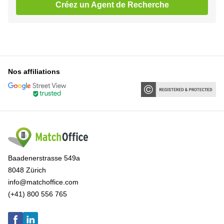
Créez un Agent de Recherche
Nos affiliations
Baadenerstrasse 549a
8048 Zürich
info@matchoffice.com
(+41) 800 556 765