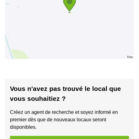
Vous n'avez pas trouvé le local que
vous souhaitiez ?
Créez un agent de recherche et soyez informé en
premier dès que de nouveaux locaux seront
disponibles.