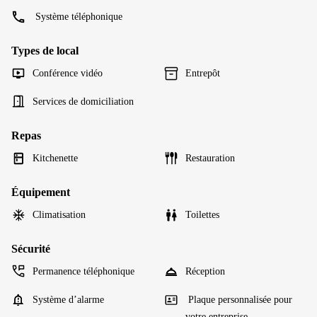
Système téléphonique
Types de local
Conférence vidéo
Entrepôt
Services de domiciliation
Repas
Kitchenette
Restauration
Équipement
Climatisation
Toilettes
Sécurité
Permanence téléphonique
Réception
Système d’alarme
Plaque personnalisée pour
votre entreprise