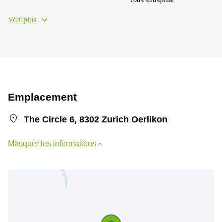
Voir plus
Emplacement
The Circle 6, 8302 Zurich Oerlikon
Masquer les informations