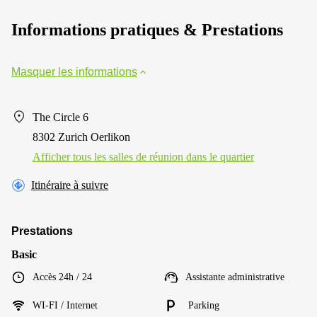
Informations pratiques & Prestations
Masquer les informations
The Circle 6
8302 Zurich Oerlikon
Afficher tous les salles de réunion dans le quartier
Itinéraire à suivre
Prestations
Basic
Accès 24h / 24
Assistante administrative
WI-FI / Internet
Parking