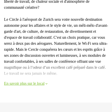
liberté de travail, de chaleur sociale et d'atmosphère de
communauté créative?
Le Circle à l'aéroport de Zurich sera votre nouvelle destination
autonome pour les affaires et le style de vie, un méli-mélo d'avant-
garde d'art, de culture, de restauration, de divertissement et
d'espace de travail collaboratif. C'est un choix pratique, car vous
serez à deux pas des aérogares. Naturellement, le Wi-Fi sera ultra-
rapide. Mais le Cercle conquérera les cœurs et les esprits grâce à
ses zones de discussion ouvertes et lumineuses, à ses modules de
travail confortables, à ses salles de conférence offrant une vue
magnifique ou à l’odeur d’un excellent café préparé dans le café.
Le travail ne sera jamais le même.
En savoir plus sur le local