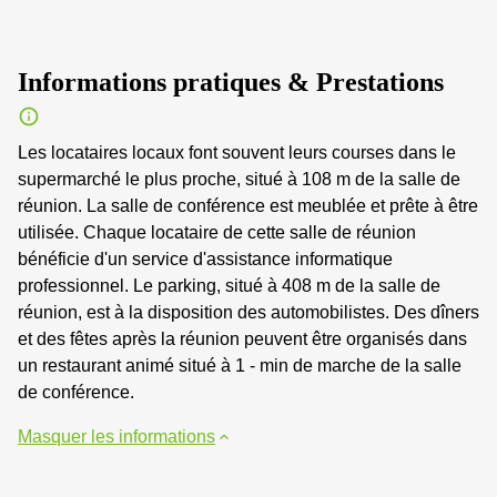
Informations pratiques & Prestations
Les locataires locaux font souvent leurs courses dans le
supermarché le plus proche, situé à 108 m de la salle de
réunion. La salle de conférence est meublée et prête à être
utilisée. Chaque locataire de cette salle de réunion
bénéficie d'un service d'assistance informatique
professionnel. Le parking, situé à 408 m de la salle de
réunion, est à la disposition des automobilistes. Des dîners
et des fêtes après la réunion peuvent être organisés dans
un restaurant animé situé à 1 - min de marche de la salle
de conférence.
Masquer les informations