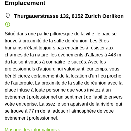
Emplacement
Thurgauerstrasse 132, 8152 Zurich Oerlikon
Situé dans une partie pittoresque de la ville, le parc se
trouve à proximité de la salle de réunion. Les êtres
humains n'étant toujours pas entraînés à résister aux
charmes de la nature, les événements d'affaires à 443 m
du lac sont voués à connaître le succès. Avec les
professionnels d'aujourd'hui valorisant leur temps, vous
bénéficierez certainement de la location d'un lieu proche
de l'autoroute. La proximité de la salle de réunion avec la
place infuse à toute personne que vous invitez à un
événement professionnel un sentiment de fiabilité envers
votre entreprise. Laissez le son apaisant de la rivière, qui
se trouve à 77 m de là, adoucir l'atmosphère de votre
événement professionnel.
Masquer les informations