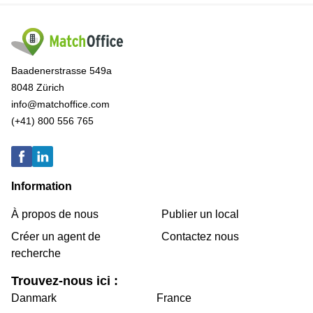
Baadenerstrasse 549a
8048 Zürich
info@matchoffice.com
(+41) 800 556 765
Information
À propos de nous
Publier un local
Créer un agent de
Contactez nous
recherche
Trouvez-nous ici :
Danmark
France