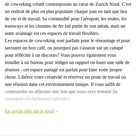
de coworking créatif contemporain au cœur de Zurich Nord. C'est
un endroit de plus en plus populaire chaque jour en tant que lieu
de vie et de travail. Sa commodité pour l'aéroport, les routes, les
tramways et les chemins de fer fait partie de son attrait, mais un
autre avantage est ces espaces de travail flexibles.
Les espaces de coworking sont parfaits pour le réseautage et pour
savourer un bon café, ou pourquoi pas s'asseoir sur un canapé
pour réfléchir à un discours? Vous pouvez également vous
installer à un bureau pour rédiger un rapport ou louer une salle de
réunion - cet espace partagé est parfait pour faire votre propre
chose. Libérez votre créativité et réservez un poste de travail ou
une réunion dans cet environnement unique. Il vous suffit de
commander un déjeuner une fois que vous avez terminé (la
nourriture est également spéciale).
En savoir plus sur le local