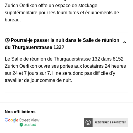
Zurich Oerlikon offre un espace de stockage
supplémentaire pour les fournitures et équipements de
bureau.
🕓 Pourrai-je passer la nuit dans le Salle de réunion
du Thurgauerstrasse 132?
Le Salle de réunion de Thurgauerstrasse 132 dans 8152
Zurich Oerlikon ouvre ses portes aux locataires 24 heures
sur 24 et 7 jours sur 7. Il ne sera donc pas difficile d'y
travailler de jour comme de nuit.
Nos affiliations