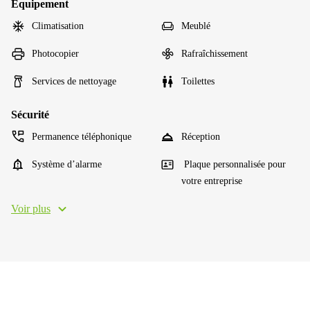
Équipement
Climatisation
Meublé
Photocopier
Rafraîchissement
Services de nettoyage
Toilettes
Sécurité
Permanence téléphonique
Réception
Système d’alarme
Plaque personnalisée pour
votre entreprise
Voir plus