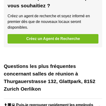
vous souhaitiez ?
Créez un agent de recherche et soyez informé en
premier dès que de nouveaux locaux seront
disponibles.
Créez un Agent de Recherche
Questions les plus fréquentes
concernant salles de réunion à
Thurgauerstrasse 132, Glattpark, 8152
Zurich Oerlikon
👨🏽‍💻 Puis-je regrouper rapidement les employés