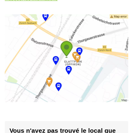
Vous n'avez pas trouvé le local que