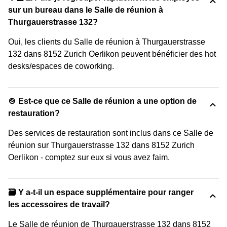
sur un bureau dans le Salle de réunion à
Thurgauerstrasse 132?
Oui, les clients du Salle de réunion à Thurgauerstrasse
132 dans 8152 Zurich Oerlikon peuvent bénéficier des hot
desks/espaces de coworking.
🍲 Est-ce que ce Salle de réunion a une option de
restauration?
Des services de restauration sont inclus dans ce Salle de
réunion sur Thurgauerstrasse 132 dans 8152 Zurich
Oerlikon - comptez sur eux si vous avez faim.
🗃️ Y a-t-il un espace supplémentaire pour ranger
les accessoires de travail?
Le Salle de réunion de Thurgauerstrasse 132 dans 8152