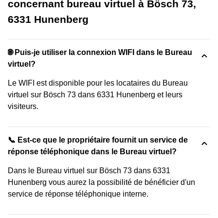
concernant bureau virtuel à Bösch 73,
6331 Hunenberg
🌐 Puis-je utiliser la connexion WIFI dans le Bureau
virtuel?
Le WIFI est disponible pour les locataires du Bureau
virtuel sur Bösch 73 dans 6331 Hunenberg et leurs
visiteurs.
📞 Est-ce que le propriétaire fournit un service de
réponse téléphonique dans le Bureau virtuel?
Dans le Bureau virtuel sur Bösch 73 dans 6331
Hunenberg vous aurez la possibilité de bénéficier d'un
service de réponse téléphonique interne.