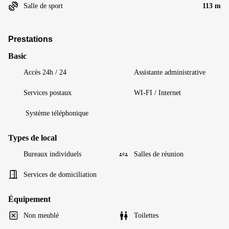
Salle de sport
113 m
Prestations
Basic
Accès 24h / 24
Assistante administrative
Services postaux
WI-FI / Internet
Système téléphonique
Types de local
Bureaux individuels
Salles de réunion
Services de domiciliation
Équipement
Non meublé
Toilettes