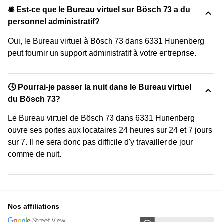
🛎 Est-ce que le Bureau virtuel sur Bösch 73 a du
personnel administratif?
Oui, le Bureau virtuel à Bösch 73 dans 6331 Hunenberg
peut fournir un support administratif à votre entreprise.
🕓 Pourrai-je passer la nuit dans le Bureau virtuel
du Bösch 73?
Le Bureau virtuel de Bösch 73 dans 6331 Hunenberg
ouvre ses portes aux locataires 24 heures sur 24 et 7 jours
sur 7. Il ne sera donc pas difficile d'y travailler de jour
comme de nuit.
Nos affiliations