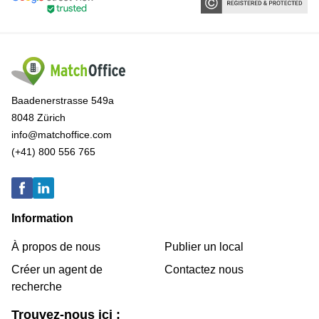
Baadenerstrasse 549a
8048 Zürich
info@matchoffice.com
(+41) 800 556 765
Information
À propos de nous
Publier un local
Créer un agent de
Contactez nous
recherche
Trouvez-nous ici :