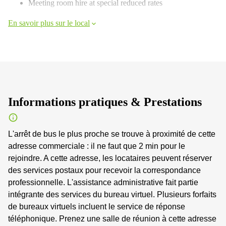
Meeting room hire at special reduced rates
En savoir plus sur le local
Informations pratiques & Prestations
L'arrêt de bus le plus proche se trouve à proximité de cette
adresse commerciale : il ne faut que 2 min pour le
rejoindre. A cette adresse, les locataires peuvent réserver
des services postaux pour recevoir la correspondance
professionnelle. L'assistance administrative fait partie
intégrante des services du bureau virtuel. Plusieurs forfaits
de bureaux virtuels incluent le service de réponse
téléphonique. Prenez une salle de réunion à cette adresse