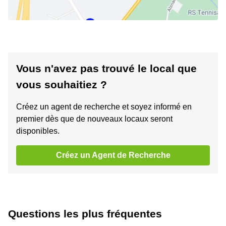
Vous n'avez pas trouvé le local que
vous souhaitiez ?
Créez un agent de recherche et soyez informé en
premier dès que de nouveaux locaux seront
disponibles.
Créez un Agent de Recherche
Questions les plus fréquentes