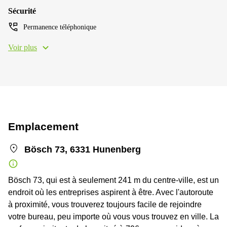
Sécurité
Permanence téléphonique
Voir plus
Emplacement
Bösch 73, 6331 Hunenberg
Bösch 73, qui est à seulement 241 m du centre-ville, est un
endroit où les entreprises aspirent à être. Avec l'autoroute
à proximité, vous trouverez toujours facile de rejoindre
votre bureau, peu importe où vous vous trouvez en ville. La