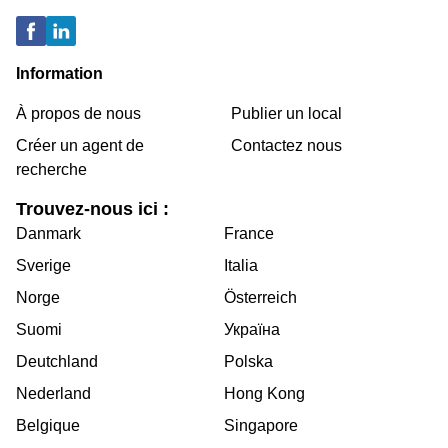
Information
À propos de nous
Publier un local
Créer un agent de
Contactez nous
recherche
Trouvez-nous ici :
Danmark
France
Sverige
Italia
Norge
Österreich
Suomi
Україна
Deutchland
Polska
Nederland
Hong Kong
Belgique
Singapore