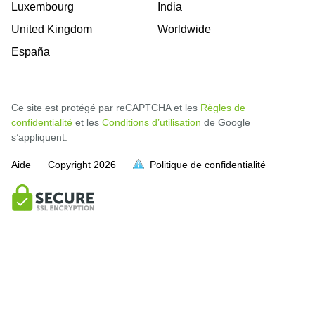
Luxembourg
India
United Kingdom
Worldwide
España
Ce site est protégé par reCAPTCHA et les
Règles de
confidentialité
et les
Conditions d’utilisation
de Google
s’appliquent.
Aide
Copyright
2026
Politique de confidentialité