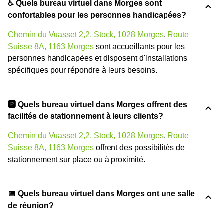
♿ Quels bureau virtuel dans Morges sont
confortables pour les personnes handicapées?
Chemin du Vuasset 2,2. Stock, 1028 Morges
,
Route
Suisse 8A, 1163 Morges
sont accueillants pour les
personnes handicapées et disposent d'installations
spécifiques pour répondre à leurs besoins.
🅿️ Quels bureau virtuel dans Morges offrent des
facilités de stationnement à leurs clients?
Chemin du Vuasset 2,2. Stock, 1028 Morges
,
Route
Suisse 8A, 1163 Morges
offrent des possibilités de
stationnement sur place ou à proximité.
📅 Quels bureau virtuel dans Morges ont une salle
de réunion?