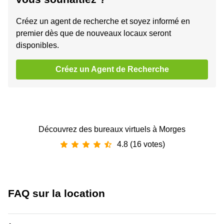
Créez un agent de recherche et soyez informé en
premier dès que de nouveaux locaux seront
disponibles.
Créez un Agent de Recherche
Découvrez des bureaux virtuels à Morges
4.8 (16 votes)
FAQ sur la location