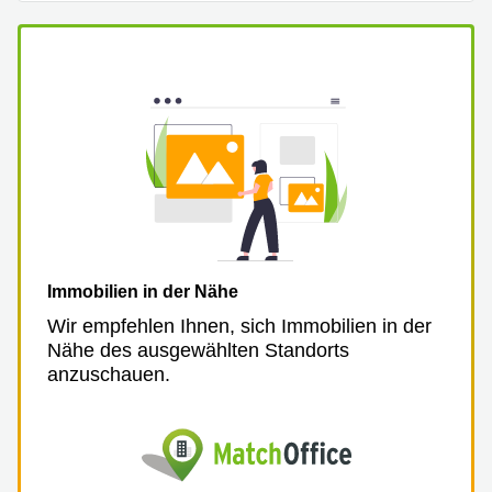
Immobilien in der Nähe
Wir empfehlen Ihnen, sich Immobilien in der
Nähe des ausgewählten Standorts
anzuschauen.