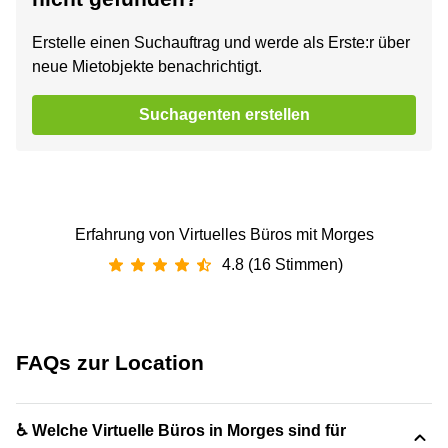
Erstelle einen Suchauftrag und werde als Erste:r über
neue Mietobjekte benachrichtigt.
Suchagenten erstellen
Erfahrung von Virtuelles Büros mit Morges
4.8 (16 Stimmen)
FAQs zur Location
♿ Welche Virtuelle Büros in Morges sind für