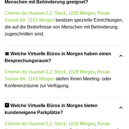
Menschen mit Behinderung geeignet?
Chemin du Vuasset 2,2. Stock, 1028 Morges
,
Route
Suisse 8A, 1163 Morges
besitzen spezielle Einrichtungen,
die auf die Bedürfnisse von Menschen mit Behinderung
zugeschnitten sind.
📅 Welche Virtuelle Büros in Morges haben einen
Besprechungsraum?
Chemin du Vuasset 2,2. Stock, 1028 Morges
,
Route
Suisse 8A, 1163 Morges
stellen Ihnen Meeting- oder
Konferenzräume zur Verfügung.
🅿️ Welche Virtuelle Büros in Morges bieten
kundeneigene Parkplätze?
Chemin du Vuasset 2,2. Stock, 1028 Morges
,
Route