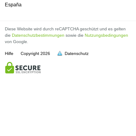
España
Diese Website wird durch reCAPTCHA geschützt und es gelten
die
Datenschutzbestimmungen
sowie die
Nutzungsbedingungen
von Google.
Hilfe
Copyright
2026
Datenschutz