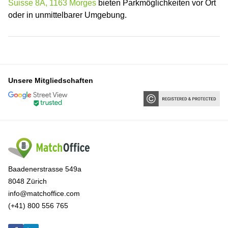
Suisse 8A, 1163 Morges
bieten Parkmöglichkeiten vor Ort
oder in unmittelbarer Umgebung.
Unsere Mitgliedschaften
Baadenerstrasse 549a
8048 Zürich
info@matchoffice.com
(+41) 800 556 765