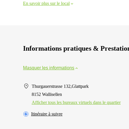
En savoir plus sur le local
Informations pratiques & Prestatio
Masquer les informations
Thurgauerstrasse 132,Glattpark
8152 Wallisellen
Afficher tous les bureaux virtuels dans le quartier
Itinéraire à suivre