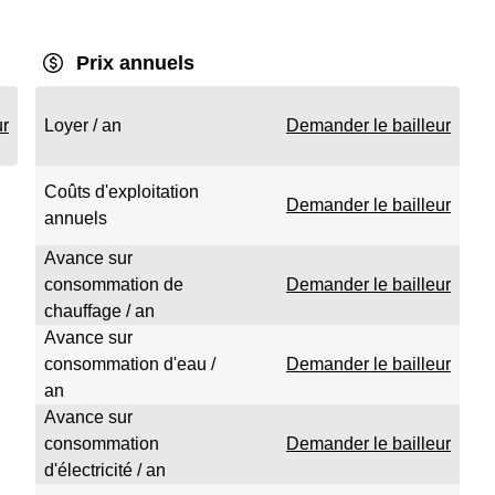
Prix annuels
ur
Loyer / an
Demander le bailleur
Coûts d'exploitation
Demander le bailleur
annuels
Avance sur
consommation de
Demander le bailleur
chauffage / an
Avance sur
consommation d'eau /
Demander le bailleur
an
Avance sur
consommation
Demander le bailleur
d'électricité / an