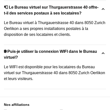
📮 Le Bureau virtuel sur Thurgauerstrasse 40 offre-
t-il des services postaux à ses locataires?
Le Bureau virtuel à Thurgauerstrasse 40 dans 8050 Zurich
Oerlikon a ses propres installations postales à la
disposition de ses locataires et clients.
🌐 Puis-je utiliser la connexion WIFI dans le Bureau
virtuel?
Le WIFI est disponible pour les locataires du Bureau
virtuel sur Thurgauerstrasse 40 dans 8050 Zurich Oerlikon
et leurs visiteurs.
Nos affiliations