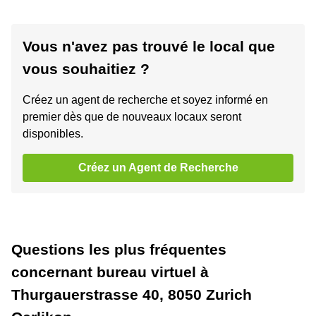
Vous n'avez pas trouvé le local que
vous souhaitiez ?
Créez un agent de recherche et soyez informé en
premier dès que de nouveaux locaux seront
disponibles.
Créez un Agent de Recherche
Questions les plus fréquentes
concernant bureau virtuel à
Thurgauerstrasse 40, 8050 Zurich