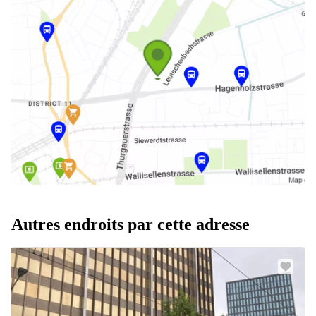
Autres endroits par cette adresse