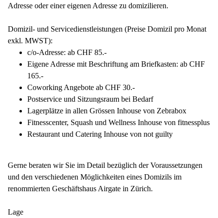
Adresse oder einer eigenen Adresse zu domizilieren.
Domizil- und Servicedienstleistungen (Preise Domizil pro Monat
exkl. MWST):
c/o-Adresse: ab CHF 85.-
Eigene Adresse mit Beschriftung am Briefkasten: ab CHF
165.-
Coworking Angebote ab CHF 30.-
Postservice und Sitzungsraum bei Bedarf
Lagerplätze in allen Grössen Inhouse von Zebrabox
Fitnesscenter, Squash und Wellness Inhouse von fitnessplus
Restaurant und Catering Inhouse von not guilty
Gerne beraten wir Sie im Detail bezüglich der Voraussetzungen
und den verschiedenen Möglichkeiten eines Domizils im
renommierten Geschäftshaus Airgate in Zürich.
Lage