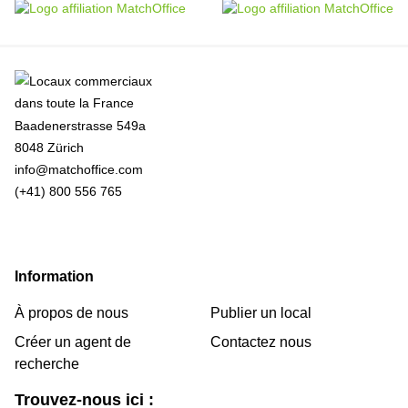
Baadenerstrasse 549a
8048 Zürich
info@matchoffice.com
(+41) 800 556 765
Information
À propos de nous
Publier un local
Créer un agent de
Contactez nous
recherche
Trouvez-nous ici :