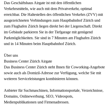
Das Geschäftshaus Airgate ist mit den öffentlichen
Verkehrsmitteln, wie auch mit dem Privatverkehr, optimal
erreichbar. Die Haltestellen des öffentlichen Verkehrs (ZVV) mit
ausgezeichneten Verbindungen zum Hauptbahnhof Zürich und
zum Flughafen Zürich liegen direkt bei der Liegenschaft. Direkt
im Gebäude parkieren Sie in der Tiefgarage mit genügend
Parkmöglichkeiten. Sie sind in 7 Minuten am Flughafen Zürich
und in 14 Minuten beim Hauptbahnhof Zürich.
Über uns
Business Center Zürich Airgate
Das Business Center Zürich steht Ihnen für Coworking-Angebote
sowie auch als Domizil-Adresse zur Verfügung, welche Sie mit
weiteren Serviceleistungen kombinieren können.
Anbieter für Suchmaschinen, Informationsportale, Verzeichnisse,
Domains, Onlinewerbung, SEO, Videospots,
Medienpublikationen und Firmenadressen.