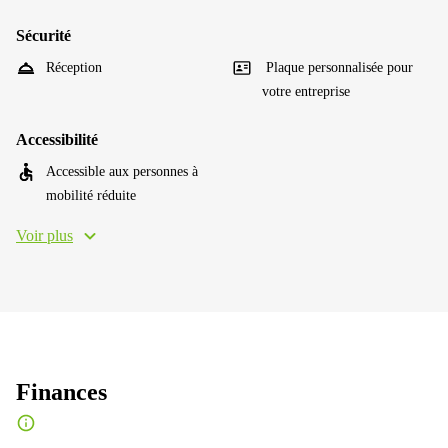
Sécurité
Réception
Plaque personnalisée pour
votre entreprise
Accessibilité
Accessible aux personnes à
mobilité réduite
Voir plus
Finances