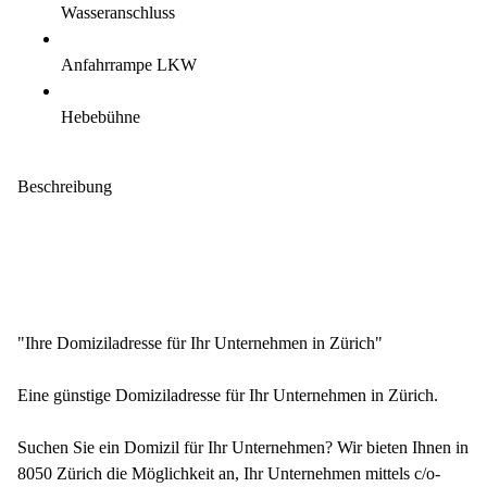
Wasseranschluss
Anfahrrampe LKW
Hebebühne
Beschreibung
"Ihre Domiziladresse für Ihr Unternehmen in Zürich"
Eine günstige Domiziladresse für Ihr Unternehmen in Zürich.
Suchen Sie ein Domizil für Ihr Unternehmen? Wir bieten Ihnen in
8050 Zürich die Möglichkeit an, Ihr Unternehmen mittels c/o-