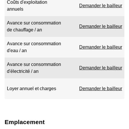
Coûts d'exploitation
Demander le bailleur
annuels
Avance sur consommation
Demander le bailleur
de chauffage / an
Avance sur consommation
Demander le bailleur
d'eau / an
Avance sur consommation
Demander le bailleur
d'électricité / an
Loyer annuel et charges
Demander le bailleur
Emplacement