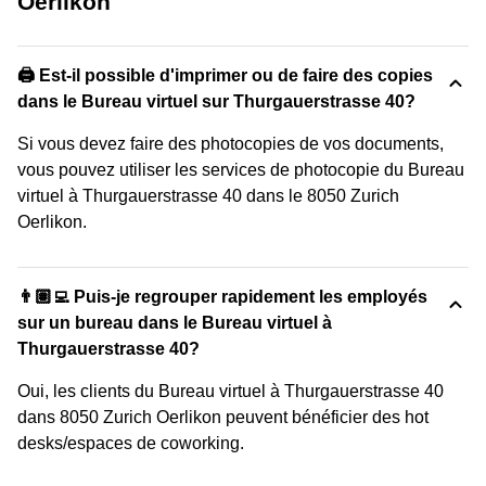
Oerlikon
🖨️ Est-il possible d'imprimer ou de faire des copies
dans le Bureau virtuel sur Thurgauerstrasse 40?
Si vous devez faire des photocopies de vos documents,
vous pouvez utiliser les services de photocopie du Bureau
virtuel à Thurgauerstrasse 40 dans le 8050 Zurich
Oerlikon.
👨🏽‍💻 Puis-je regrouper rapidement les employés
sur un bureau dans le Bureau virtuel à
Thurgauerstrasse 40?
Oui, les clients du Bureau virtuel à Thurgauerstrasse 40
dans 8050 Zurich Oerlikon peuvent bénéficier des hot
desks/espaces de coworking.