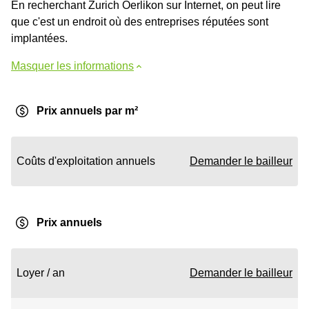
En recherchant Zurich Oerlikon sur Internet, on peut lire
que c'est un endroit où des entreprises réputées sont
implantées.
Masquer les informations
Prix annuels par m²
Coûts d'exploitation annuels
Demander le bailleur
Prix annuels
Loyer / an
Demander le bailleur