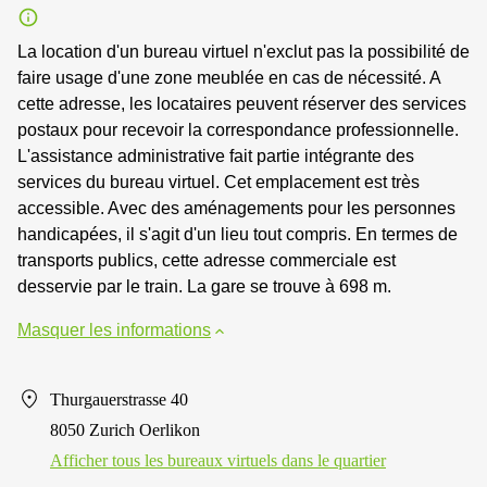
La location d'un bureau virtuel n'exclut pas la possibilité de
faire usage d'une zone meublée en cas de nécessité. A
cette adresse, les locataires peuvent réserver des services
postaux pour recevoir la correspondance professionnelle.
L'assistance administrative fait partie intégrante des
services du bureau virtuel. Cet emplacement est très
accessible. Avec des aménagements pour les personnes
handicapées, il s'agit d'un lieu tout compris. En termes de
transports publics, cette adresse commerciale est
desservie par le train. La gare se trouve à 698 m.
Masquer les informations
Thurgauerstrasse 40
8050 Zurich Oerlikon
Afficher tous les bureaux virtuels dans le quartier