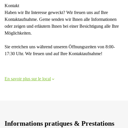
Kontakt
Haben wir Ihr Interesse geweckt? Wir freuen uns auf Ihre
Kontaktaufnahme. Gerne senden wir Ihnen alle Informationen
oder zeigen und erläutern Ihnen bei einer Besichtigung alle Ihre
Möglichkeiten.
Sie erreichen uns während unseren Öffnungszeiten von 8:00-
17:30 Uhr. Wir freuen und auf Ihre Kontaktaufnahme!
En savoir plus sur le local
Informations pratiques & Prestations